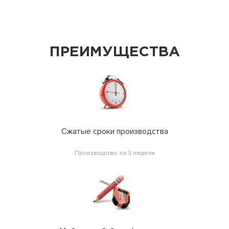
ПРЕИМУЩЕСТВА
Сжатые сроки производства
Производство за 3 недели