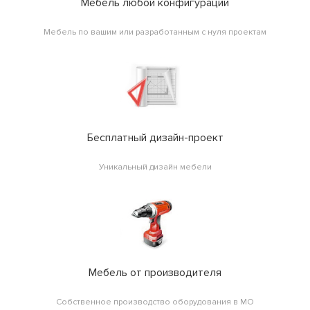
Мебель любой конфигурации
Мебель по вашим или разработанным с нуля проектам
Бесплатный дизайн-проект
Уникальный дизайн мебели
Мебель от производителя
Собственное производство оборудования в МО