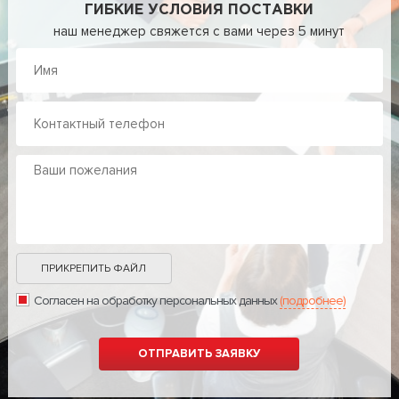
ГИБКИЕ УСЛОВИЯ ПОСТАВКИ
наш менеджер свяжется с вами через 5 минут
ПРИКРЕПИТЬ ФАЙЛ
Согласен на обработку персональных данных
(подробнее)