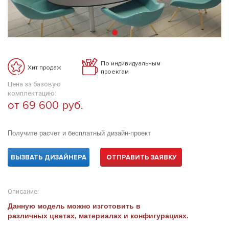
По индивидуальным
Хит продаж
проектам
Цена за базовую
комплектацию:
от 69 600 руб.
Получите расчет и бесплатный дизайн-проект
ВЫЗВАТЬ ДИЗАЙНЕРА
ОТПРАВИТЬ ЗАЯВКУ
Описание:
Данную модель можно изготовить в
различных цветах, материалах и конфигурациях.