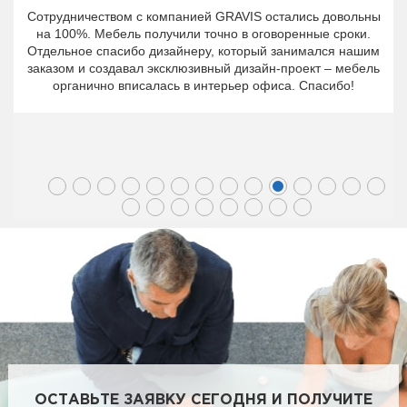
Сотрудничеством с компанией GRAVIS остались довольны
на 100%. Мебель получили точно в оговоренные сроки.
Отдельное спасибо дизайнеру, который занимался нашим
заказом и создавал эксклюзивный дизайн-проект – мебель
органично вписалась в интерьер офиса. Спасибо!
ОСТАВЬТЕ ЗАЯВКУ СЕГОДНЯ И ПОЛУЧИТЕ