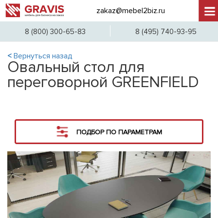
zakaz@mebel2biz.ru
+7 (
8 (800) 300-65-83
8 (495) 740-93-95
<
Вернуться назад
Овальный стол для
переговорной GREENFIELD
ПОДБОР ПО ПАРАМЕТРАМ