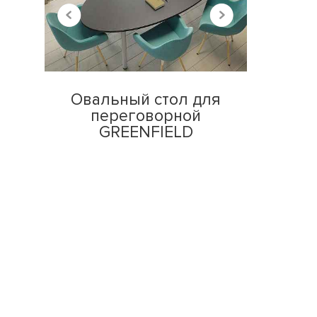
Овальный стол для
переговорной
GREENFIELD