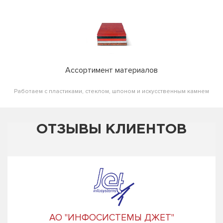
Ассортимент материалов
Работаем с пластиками, стеклом, шпоном и искусственным камнем
ОТЗЫВЫ КЛИЕНТОВ
АО "ИНФОСИСТЕМЫ ДЖЕТ"