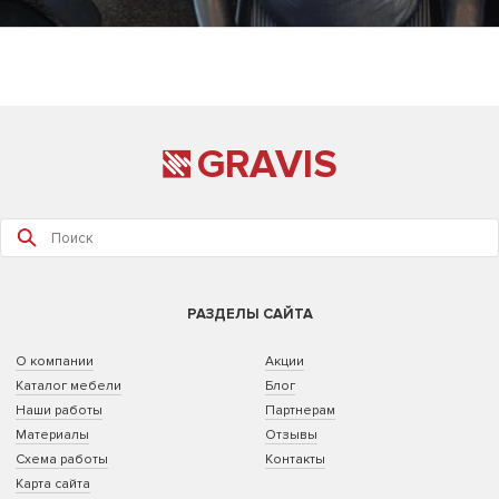
GRAVIS
РАЗДЕЛЫ САЙТА
О компании
Акции
Каталог мебели
Блог
Наши работы
Партнерам
Материалы
Отзывы
Схема работы
Контакты
Карта сайта