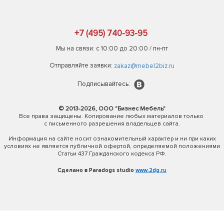
+7 (495) 740-93-95
Мы на связи: с 10:00 до 20:00 / пн-пт
Отправляйте заявки:
zakaz@mebel2biz.ru
Подписывайтесь:
© 2013-2026, ООО "Бизнес Мебель"
Все права защищены. Копирование любых материалов только
с письменного разрешения владельцев сайта.
Информация на сайте носит ознакомительный характер и ни при каких
условиях не является публичной офертой, определяемой положениями
Статьи 437 Гражданского кодекса РФ.
Сделано в Paradogs studio
www.2dg.ru