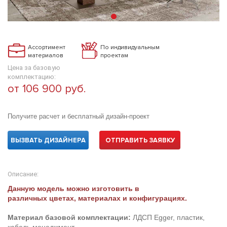
Ассортимент
По индивидуальным
материалов
проектам
Цена за базовую
комплектацию:
от 106 900 руб.
Получите расчет и бесплатный дизайн-проект
ВЫЗВАТЬ ДИЗАЙНЕРА
ОТПРАВИТЬ ЗАЯВКУ
Описание:
Данную модель можно изготовить в
различных цветах, материалах и конфигурациях.
Материал базовой комплектации:
ЛДСП Egger, пластик,