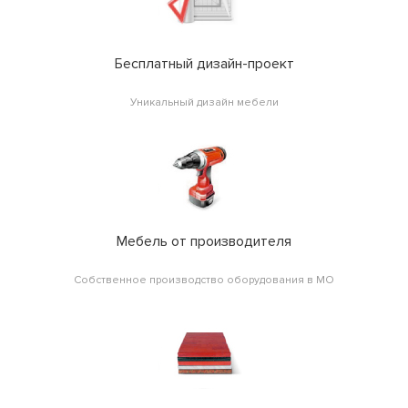
Бесплатный дизайн-проект
Уникальный дизайн мебели
Мебель от производителя
Собственное производство оборудования в МО