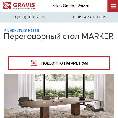
zakaz@mebel2biz.ru
+7 (
8 (800) 300-65-83
8 (495) 740-93-95
<
Вернуться назад
Переговорный стол MARKER
ПОДБОР ПО ПАРАМЕТРАМ