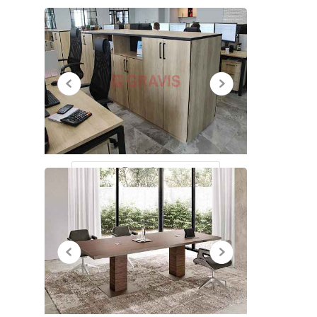
НЕДАВНО
ПРОСМОТРЕННЫЕ
Все работы