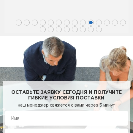
ОСТАВЬТЕ ЗАЯВКУ СЕГОДНЯ И ПОЛУЧИТЕ
ГИБКИЕ УСЛОВИЯ ПОСТАВКИ
наш менеджер свяжется с вами через 5 минут