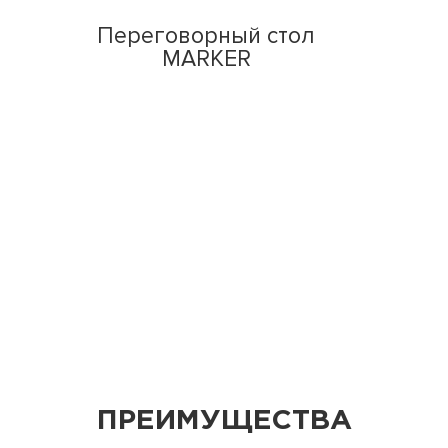
Переговорный стол
MARKER
ПРЕИМУЩЕСТВА