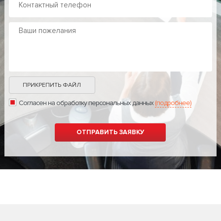
ПРИКРЕПИТЬ ФАЙЛ
Согласен на обработку персональных данных
(подробнее)