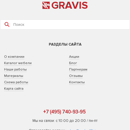
GRAVIS
РАЗДЕЛЫ САЙТА
О компании
Акции
Каталог мебели
Блог
Наши работы
Партнерам
Материалы
Отзывы
Схема работы
Контакты
Карта сайта
+7 (495) 740-93-95
Мы на связи: с 10:00 до 20:00 / пн-пт