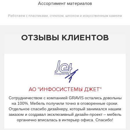
Ассортимент материалов
Работаем с пластиками, стеклом, шпоном и искусственным камнем
ОТЗЫВЫ КЛИЕНТОВ
АО "ИНФОСИСТЕМЫ ДЖЕТ"
Сотрудничеством с компанией GRAVIS остались довольны
на 100%. Мебель получили точно в оговоренные сроки.
Отдельное спасибо дизайнеру, который занимался нашим
заказом и создавал эксклюзивный дизайн-проект – мебель
органично вписалась в интерьер офиса. Спасибо!