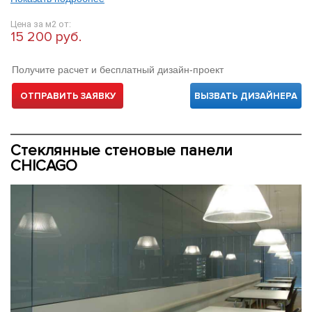
Цена за м2 от:
15 200 руб.
Получите расчет и бесплатный дизайн-проект
ОТПРАВИТЬ ЗАЯВКУ
ВЫЗВАТЬ ДИЗАЙНЕРА
Стеклянные стеновые панели
CHICAGO