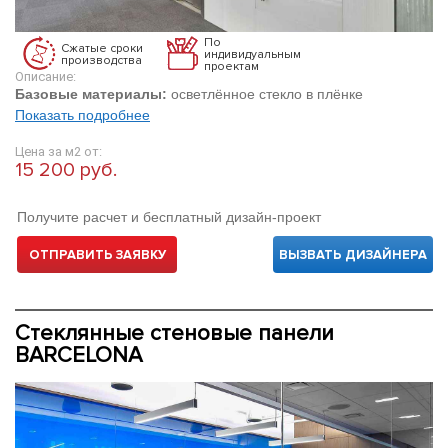
По
Сжатые сроки
индивидуальным
производства
проектам
Описание:
Базовые материалы:
осветлённое стекло в плёнке
Показать подробнее
Цена за м2 от:
15 200 руб.
Получите расчет и бесплатный дизайн-проект
ОТПРАВИТЬ ЗАЯВКУ
ВЫЗВАТЬ ДИЗАЙНЕРА
Стеклянные стеновые панели
BARCELONA