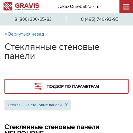
zakaz@mebel2biz.ru
+7 (4
8 (800) 300-65-83
8 (495) 740-93-95
<
Вернуться назад
Стеклянные стеновые
панели
ПОДБОР ПО ПАРАМЕТРАМ
Стеклянные стеновые панели
X
Стеклянные стеновые панели