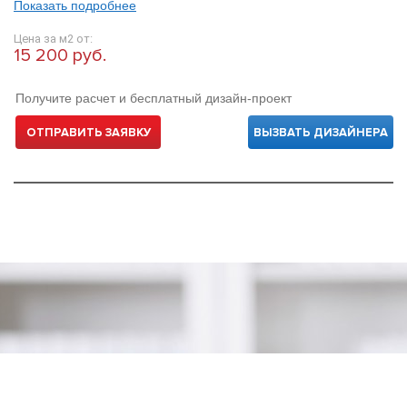
Показать подробнее
Цена за м2 от:
15 200 руб.
Получите расчет и бесплатный дизайн-проект
ОТПРАВИТЬ ЗАЯВКУ
ВЫЗВАТЬ ДИЗАЙНЕРА