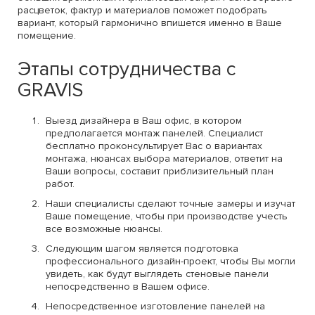
расцветок, фактур и материалов поможет подобрать
вариант, который гармонично впишется именно в Ваше
помещение.
Этапы сотрудничества с
GRAVIS
Выезд дизайнера в Ваш офис, в котором
предполагается монтаж панелей. Специалист
бесплатно проконсультирует Вас о вариантах
монтажа, нюансах выбора материалов, ответит на
Ваши вопросы, составит приблизительный план
работ.
Наши специалисты сделают точные замеры и изучат
Ваше помещение, чтобы при производстве учесть
все возможные нюансы.
Следующим шагом является подготовка
профессионального дизайн-проект, чтобы Вы могли
увидеть, как будут выглядеть стеновые панели
непосредственно в Вашем офисе.
Непосредственное изготовление панелей на