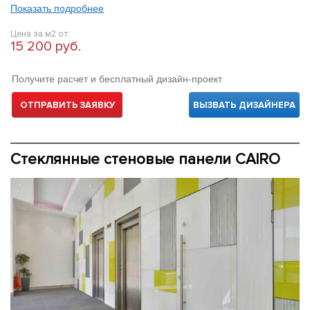
Показать подробнее
Цена за м2 от:
15 200 руб.
Получите расчет и бесплатный дизайн-проект
ОТПРАВИТЬ ЗАЯВКУ
ВЫЗВАТЬ ДИЗАЙНЕРА
Стеклянные стеновые панели CAIRO