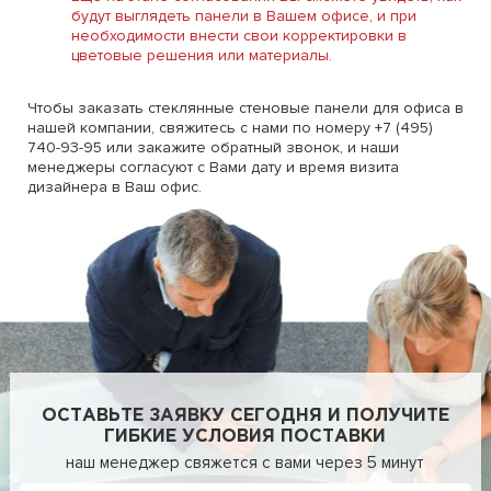
будут выглядеть панели в Вашем офисе, и при
необходимости внести свои корректировки в
цветовые решения или материалы.
Чтобы заказать стеклянные стеновые панели для офиса в
нашей компании, свяжитесь с нами по номеру +7 (495)
740-93-95 или закажите обратный звонок, и наши
менеджеры согласуют с Вами дату и время визита
дизайнера в Ваш офис.
ОСТАВЬТЕ ЗАЯВКУ СЕГОДНЯ И ПОЛУЧИТЕ
ГИБКИЕ УСЛОВИЯ ПОСТАВКИ
наш менеджер свяжется с вами через 5 минут