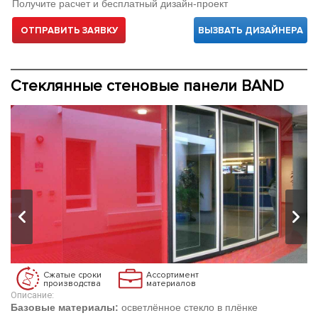
Получите расчет и бесплатный дизайн-проект
ОТПРАВИТЬ ЗАЯВКУ
ВЫЗВАТЬ ДИЗАЙНЕРА
Стеклянные стеновые панели BAND
Сжатые сроки
Ассортимент
производства
материалов
Описание:
Базовые материалы:
осветлённое стекло в плёнке