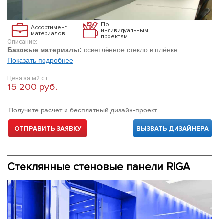
По
Ассортимент
индивидуальным
материалов
проектам
Описание:
Базовые материалы:
осветлённое стекло в плёнке
Показать подробнее
Цена за м2 от:
15 200 руб.
Получите расчет и бесплатный дизайн-проект
ОТПРАВИТЬ ЗАЯВКУ
ВЫЗВАТЬ ДИЗАЙНЕРА
Стеклянные стеновые панели RIGA