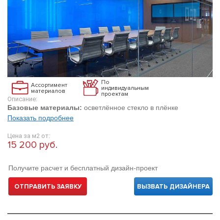
По
Ассортимент
индивидуальным
материалов
проектам
Описание:
Базовые материалы:
осветлённое стекло в плёнке
Показать подробнее
Цена за м2 от:
15 200 руб.
Получите расчет и бесплатный дизайн-проект
ОТПРАВИТЬ ЗАЯВКУ
ВЫЗВАТЬ ДИЗАЙНЕРА