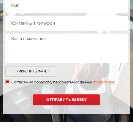
ПРИКРЕПИТЬ ФАЙЛ
Согласен на обработку персональных данных
(подробнее)