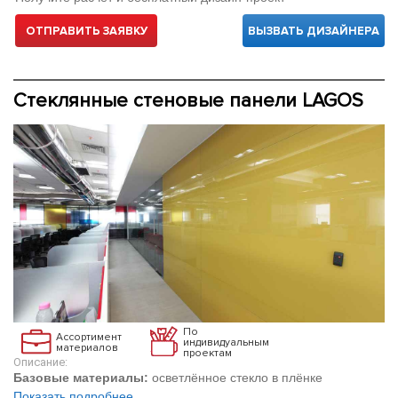
ОТПРАВИТЬ ЗАЯВКУ
ВЫЗВАТЬ ДИЗАЙНЕРА
Стеклянные стеновые панели LAGOS
По
Ассортимент
индивидуальным
материалов
проектам
Описание:
Базовые материалы:
осветлённое стекло в плёнке
Показать подробнее