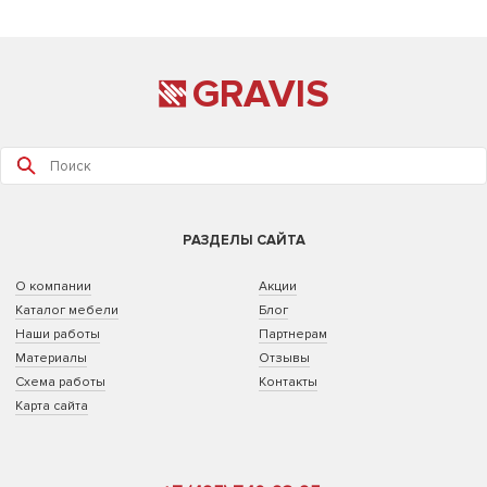
GRAVIS
РАЗДЕЛЫ САЙТА
О компании
Акции
Каталог мебели
Блог
Наши работы
Партнерам
Материалы
Отзывы
Схема работы
Контакты
Карта сайта