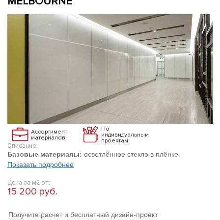
MELBOURNE
По
Ассортимент
индивидуальным
материалов
проектам
Описание:
Базовые материалы:
осветлённое стекло в плёнке
Показать подробнее
Цена за м2 от:
15 200 руб.
Получите расчет и бесплатный дизайн-проект