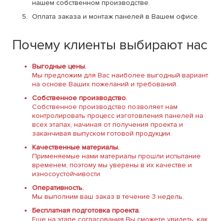
нашем собственном производстве.
Оплата заказа и монтаж панелей в Вашем офисе.
Почему клиенты выбирают нас
Выгодные цены.
Мы предложим для Вас наиболее выгодный вариант
на основе Ваших пожеланий и требований.
Собственное производство.
Собственное производство позволяет нам
контролировать процесс изготовления панелей на
всех этапах, начиная от получения проекта и
заканчивая выпуском готовой продукции.
Качественные материалы.
Применяемые нами материалы прошли испытание
временем, поэтому мы уверены в их качестве и
износоустойчивости.
Оперативность.
Мы выполним ваш заказ в течение 3 недель.
Бесплатная подготовка проекта.
Еще на этапе согласования Вы сможете увидеть, как