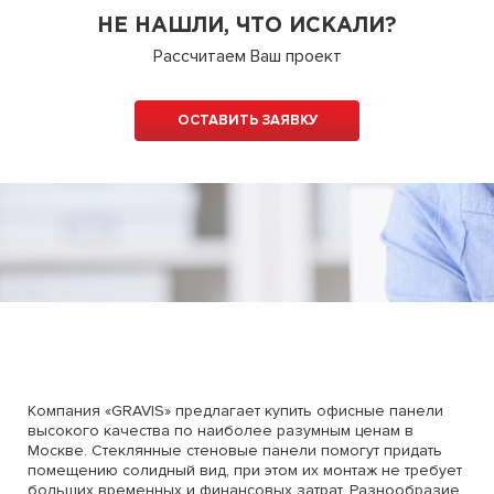
НЕ НАШЛИ, ЧТО ИСКАЛИ?
Рассчитаем Ваш проект
ОСТАВИТЬ ЗАЯВКУ
Компания «GRAVIS» предлагает купить офисные панели
высокого качества по наиболее разумным ценам в
Москве. Стеклянные стеновые панели помогут придать
помещению солидный вид, при этом их монтаж не требует
больших временных и финансовых затрат. Разнообразие