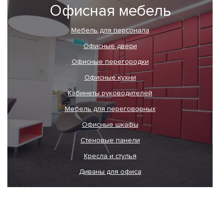
Офисная мебель
Мебель для персонала
Офисные двери
Офисные перегородки
Офисные кухни
Кабинеты руководителей
Мебель для переговорных
Офисные шкафы
Стеновые панели
Кресла и стулья
Диваны для офиса