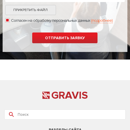
ПРИКРЕПИТЬ ФАЙЛ
Согласен на обработку персональных данных
(подробнее)
GRAVIS