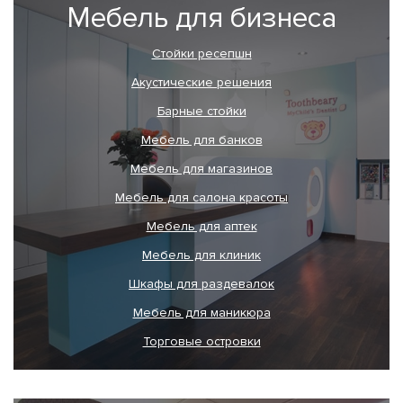
Мебель для бизнеса
Стойки ресепшн
Акустические решения
Барные стойки
Мебель для банков
Мебель для магазинов
Мебель для салона красоты
Мебель для аптек
Мебель для клиник
Шкафы для раздевалок
Мебель для маникюра
Торговые островки