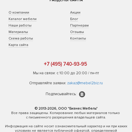
РАЗДЕЛЫ САЙТА
О компании
Акции
Каталог мебели
Блог
Наши работы
Партнерам
Материалы
Отзывы
Схема работы
Контакты
Карта сайта
+7 (495) 740-93-95
Мы на связи: с 10:00 до 20:00 / пн-пт
Отправляйте заявки:
zakaz@mebel2biz.ru
Подписывайтесь:
© 2013-2026, ООО "Бизнес Мебель"
Все права защищены. Копирование любых материалов только
с письменного разрешения владельцев сайта.
Информация на сайте носит ознакомительный характер и ни при каких
условиях не является публичной офертой, определяемой