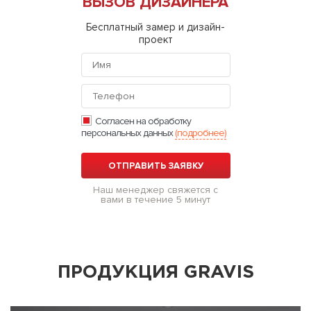
ВЫЗОВ ДИЗАЙНЕРА
Бесплатный замер и дизайн-
проект
Согласен на обработку
персональных данных
(подробнее)
Наш менеджер свяжется с
вами в течение 5 минут
ПРОДУКЦИЯ GRAVIS