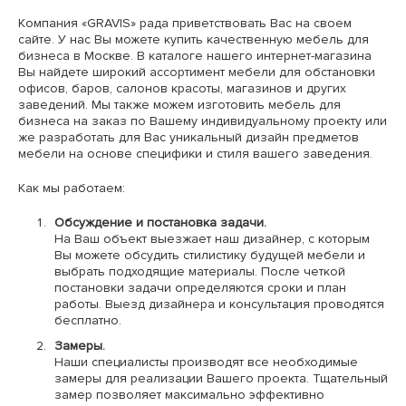
Компания «GRAVIS» рада приветствовать Вас на своем
сайте. У нас Вы можете купить качественную мебель для
бизнеса в Москве. В каталоге нашего интернет-магазина
Вы найдете широкий ассортимент мебели для обстановки
офисов, баров, салонов красоты, магазинов и других
заведений. Мы также можем изготовить мебель для
бизнеса на заказ по Вашему индивидуальному проекту или
же разработать для Вас уникальный дизайн предметов
мебели на основе специфики и стиля вашего заведения.
Как мы работаем:
Обсуждение и постановка задачи.
На Ваш объект выезжает наш дизайнер, с которым
Вы можете обсудить стилистику будущей мебели и
выбрать подходящие материалы. После четкой
постановки задачи определяются сроки и план
работы. Выезд дизайнера и консультация проводятся
бесплатно.
Замеры.
Наши специалисты производят все необходимые
замеры для реализации Вашего проекта. Тщательный
замер позволяет максимально эффективно