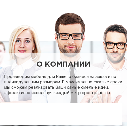
О КОМПАНИИ
Производим мебель для Вашего бизнеса на заказ и по
индивидуальным размерам. В максимально сжатые сроки
мы сможем реализовать Ваши самые смелые идеи,
эффективно используя каждый метр пространства