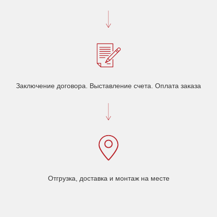
Заключение договора. Выставление счета. Оплата заказа
Отгрузка, доставка и монтаж на месте