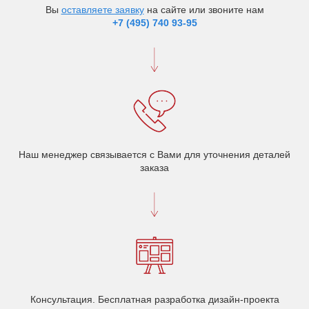
Вы
оставляете заявку
на сайте или звоните нам
+7 (495) 740 93-95
Наш менеджер связывается с Вами для уточнения деталей
заказа
Консультация. Бесплатная разработка дизайн-проекта