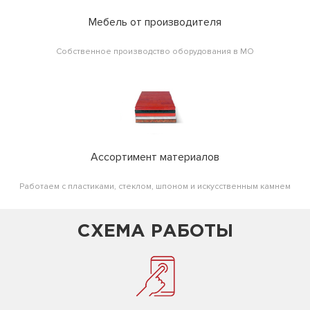
Мебель от производителя
Собственное производство оборудования в МО
Ассортимент материалов
Работаем с пластиками, стеклом, шпоном и искусственным камнем
СХЕМА РАБОТЫ