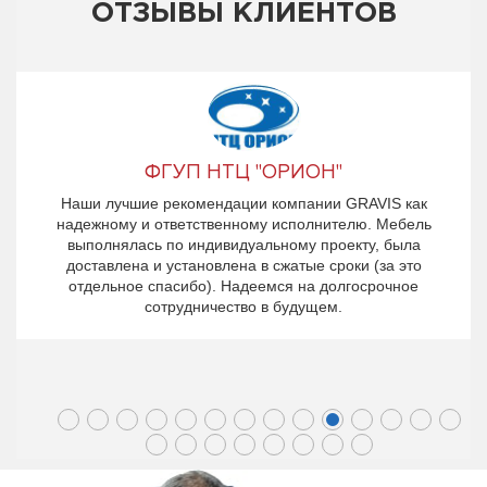
ОТЗЫВЫ КЛИЕНТОВ
ФГУП НТЦ "ОРИОН"
Наши лучшие рекомендации компании GRAVIS как
надежному и ответственному исполнителю. Мебель
выполнялась по индивидуальному проекту, была
доставлена и установлена в сжатые сроки (за это
ы
отдельное спасибо). Надеемся на долгосрочное
сотрудничество в будущем.
х