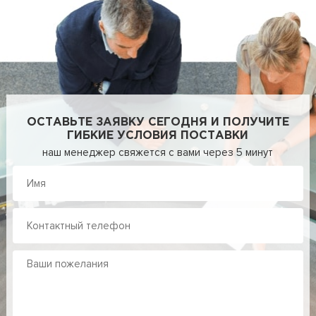
ОСТАВЬТЕ ЗАЯВКУ СЕГОДНЯ И ПОЛУЧИТЕ
ГИБКИЕ УСЛОВИЯ ПОСТАВКИ
наш менеджер свяжется с вами через 5 минут