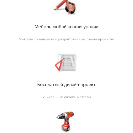
Мебель любой конфигурации
Мебель по вашим или разработанным с нуля проектам
Бесплатный дизайн-проект
Уникальный дизайн мебели