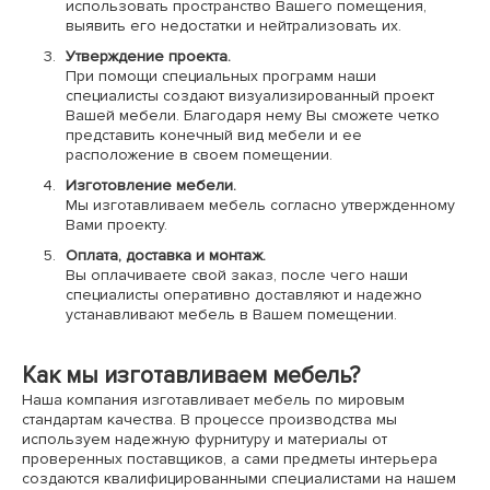
использовать пространство Вашего помещения,
выявить его недостатки и нейтрализовать их.
Утверждение проекта.
При помощи специальных программ наши
специалисты создают визуализированный проект
Вашей мебели. Благодаря нему Вы сможете четко
представить конечный вид мебели и ее
расположение в своем помещении.
Изготовление мебели.
Мы изготавливаем мебель согласно утвержденному
Вами проекту.
Оплата, доставка и монтаж.
Вы оплачиваете свой заказ, после чего наши
специалисты оперативно доставляют и надежно
устанавливают мебель в Вашем помещении.
Как мы изготавливаем мебель?
Наша компания изготавливает мебель по мировым
стандартам качества. В процессе производства мы
используем надежную фурнитуру и материалы от
проверенных поставщиков, а сами предметы интерьера
создаются квалифицированными специалистами на нашем