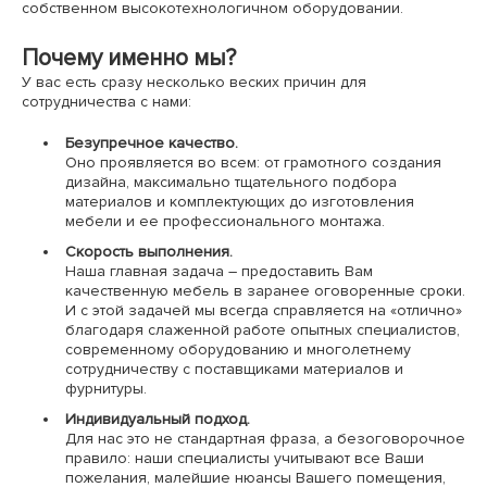
собственном высокотехнологичном оборудовании.
Почему именно мы?
У вас есть сразу несколько веских причин для
сотрудничества с нами:
Безупречное качество.
Оно проявляется во всем: от грамотного создания
дизайна, максимально тщательного подбора
материалов и комплектующих до изготовления
мебели и ее профессионального монтажа.
Скорость выполнения.
Наша главная задача – предоставить Вам
качественную мебель в заранее оговоренные сроки.
И с этой задачей мы всегда справляется на «отлично»
благодаря слаженной работе опытных специалистов,
современному оборудованию и многолетнему
сотрудничеству с поставщиками материалов и
фурнитуры.
Индивидуальный подход.
Для нас это не стандартная фраза, а безоговорочное
правило: наши специалисты учитывают все Ваши
пожелания, малейшие нюансы Вашего помещения,