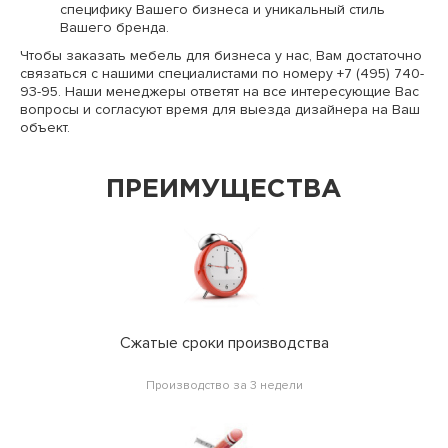
специфику Вашего бизнеса и уникальный стиль
Вашего бренда.
Чтобы заказать мебель для бизнеса у нас, Вам достаточно
связаться с нашими специалистами по номеру +7 (495) 740-
93-95. Наши менеджеры ответят на все интересующие Вас
вопросы и согласуют время для выезда дизайнера на Ваш
объект.
ПРЕИМУЩЕСТВА
Сжатые сроки производства
Производство за 3 недели