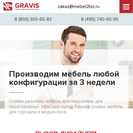
zakaz@mebel2biz.ru
+7 (4
8 (800) 300-65-83
8 (495) 740-93-95
Производим мебель любой
конфигурации за 3 недели
Стойки-ресепшн, мебель для персонала, для
переговорных, офисные кухни, барные стойки, мебель
для торговли и медцентров