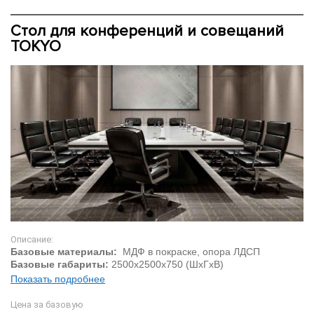
Стол для конференций и совещаний
TOKYO
Описание:
Базовые материалы:
МДФ в покраске, опора ЛДСП
Базовые габариты:
2500х2500х750 (ШхГхВ)
Показать подробнее
Цена за базовую