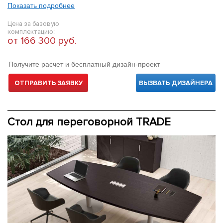
Показать подробнее
Цена за базовую
комплектацию:
от 166 300 руб.
Получите расчет и бесплатный дизайн-проект
ОТПРАВИТЬ ЗАЯВКУ
ВЫЗВАТЬ ДИЗАЙНЕРА
Стол для переговорной TRADE