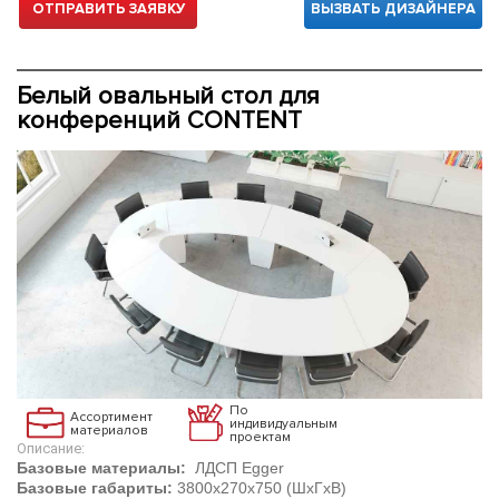
ОТПРАВИТЬ ЗАЯВКУ
ВЫЗВАТЬ ДИЗАЙНЕРА
Белый овальный стол для
конференций CONTENT
По
Ассортимент
индивидуальным
материалов
проектам
Описание:
Базовые материалы:
ЛДСП Egger
Базовые габариты:
3800х270х750 (ШхГхВ)