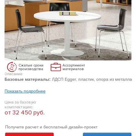
Сжатые сроки
Ассортимент
производства
материалов
Описание:
Базовые материалы:
ЛДСП Egger, пластик, опора из металла
Показать подробнее
Цена за базовую
комплектацию:
от 32 450 руб.
Получите расчет и бесплатный дизайн-проект