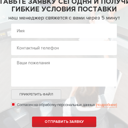
ТАВЬТЕ ЗАЯВКУ СЕГОДНЯ И ПОЛУЧ
ГИБКИЕ УСЛОВИЯ ПОСТАВКИ
наш менеджер свяжется с вами через 5 минут
ПРИКРЕПИТЬ ФАЙЛ
Согласен на обработку персональных данных
(подробнее)