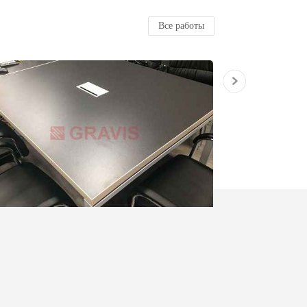
Все работы