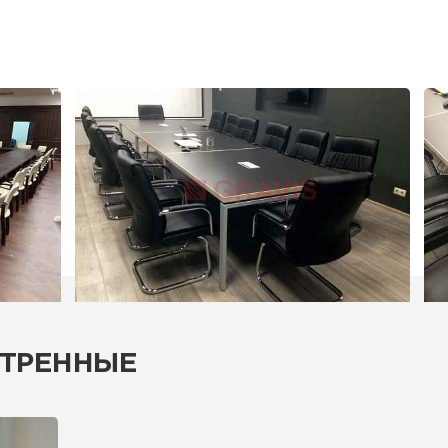
ТРЕННЫЕ