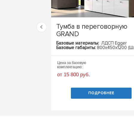
Тумба в переговорную
GRAND
Базовые материалы:
ЛДСП Egger
Базовые габариты:
800х450х1200 (Шх
Цена за базовую
комплектацию:
от 15 800 руб.
ПОДРОБНЕЕ