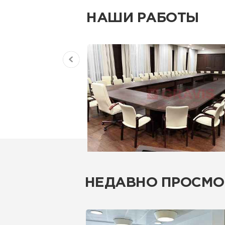
НАШИ РАБОТЫ
НЕДАВНО ПРОСМО