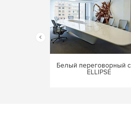
Белый переговорный с
ELLIPSE