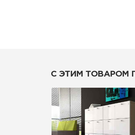
С ЭТИМ ТОВАРОМ