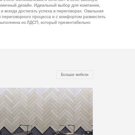
ономичный дизайн. Идеальный выбор для компании,
 и всегда достигать успеха в переговорах. Овальная
в переговорного процесса и с комфортом разместить
выполнена из ЛДСП, который презентабельно
Больше мебели