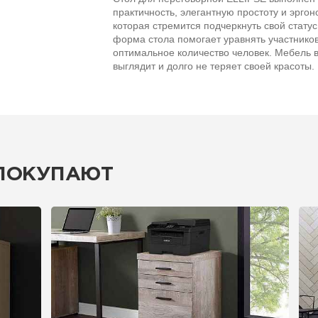
практичность, элегантную простоту и эрг
которая стремится подчеркнуть свой статус
форма стола помогает уравнять участнико
оптимальное количество человек. Мебель 
выглядит и долго не теряет своей красоты.
 ПОКУПАЮТ