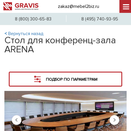
zakaz@mebel2biz.ru
+7 (
8 (800) 300-65-83
8 (495) 740-93-95
<
Вернуться назад
Стол для конференц-зала
ARENA
ПОДБОР ПО ПАРАМЕТРАМ