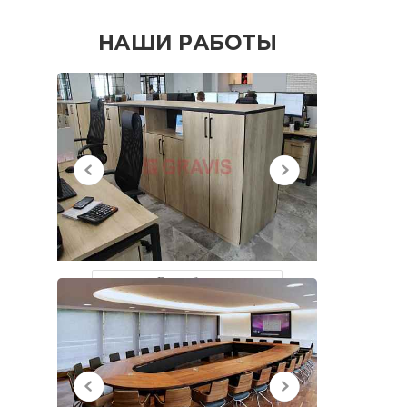
НАШИ РАБОТЫ
НЕДАВНО
ПРОСМОТРЕННЫЕ
Все работы