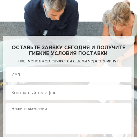
ОСТАВЬТЕ ЗАЯВКУ СЕГОДНЯ И ПОЛУЧИТЕ
ГИБКИЕ УСЛОВИЯ ПОСТАВКИ
наш менеджер свяжется с вами через 5 минут