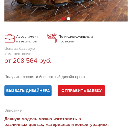
Ассортимент
По индивидуальным
материалов
проектам
Цена за базовую
комплектацию:
от 208 564 руб.
Получите расчет и бесплатный дизайн-проект
ВЫЗВАТЬ ДИЗАЙНЕРА
ОТПРАВИТЬ ЗАЯВКУ
Описание:
Данную модель можно изготовить в
различных цветах, материалах и конфигурациях.