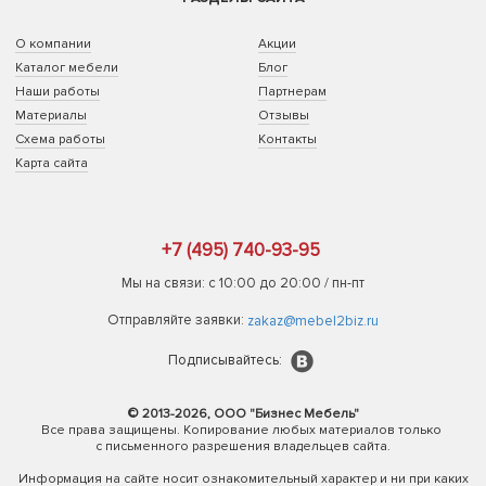
О компании
Акции
Каталог мебели
Блог
Наши работы
Партнерам
Материалы
Отзывы
Схема работы
Контакты
Карта сайта
+7 (495) 740-93-95
Мы на связи: с 10:00 до 20:00 / пн-пт
Отправляйте заявки:
zakaz@mebel2biz.ru
Подписывайтесь:
© 2013-2026, ООО "Бизнес Мебель"
Все права защищены. Копирование любых материалов только
с письменного разрешения владельцев сайта.
Информация на сайте носит ознакомительный характер и ни при каких