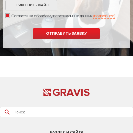
ПРИКРЕПИТЬ ФАЙЛ
Согласен на обработку персональных данных
(подробнее)
GRAVIS
РАЗДЕЛЫ САЙТА