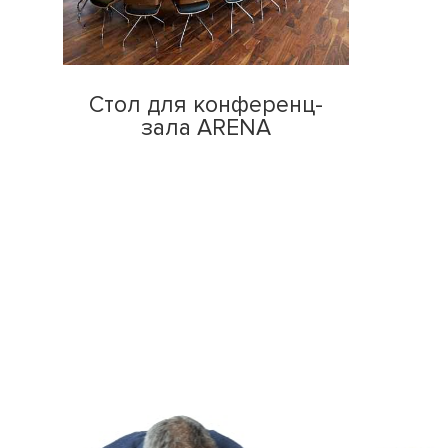
Стол для конференц-
зала ARENA