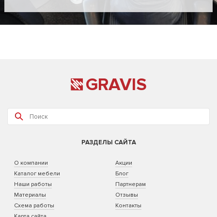
GRAVIS
РАЗДЕЛЫ САЙТА
О компании
Акции
Каталог мебели
Блог
Наши работы
Партнерам
Материалы
Отзывы
Схема работы
Контакты
Карта сайта