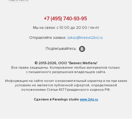
+7 (495) 740-93-95
Мы на связи: с 10:00 до 20:00 / пн-пт
Отправляйте заявки:
zakaz@mebel2biz.ru
Подписывайтесь:
© 2013-2026, ООО "Бизнес Мебель"
Все права защищены. Копирование любых материалов только
с письменного разрешения владельцев сайта.
Информация на сайте носит ознакомительный характер и ни при каких
условиях не является публичной офертой, определяемой
положениями Статьи 437 Гражданского кодекса РФ.
Сделано в Paradogs studio
www.2dg.ru