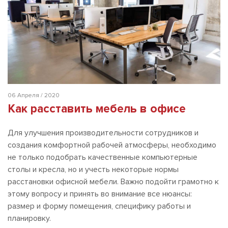
06 Апреля / 2020
Как расставить мебель в офисе
Для улучшения производительности сотрудников и
создания комфортной рабочей атмосферы, необходимо
не только подобрать качественные компьютерные
столы и кресла, но и учесть некоторые нормы
расстановки офисной мебели. Важно подойти грамотно к
этому вопросу и принять во внимание все нюансы:
размер и форму помещения, специфику работы и
планировку.