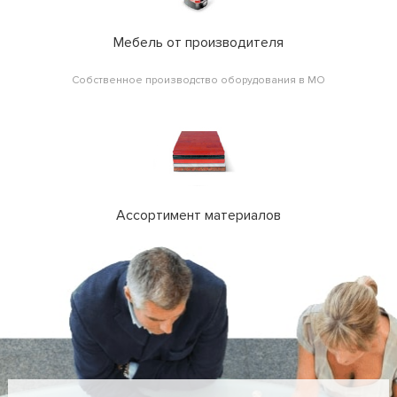
Мебель от производителя
Собственное производство оборудования в МО
Ассортимент материалов
Работаем с пластиками, стеклом, шпоном и искусственным камнем