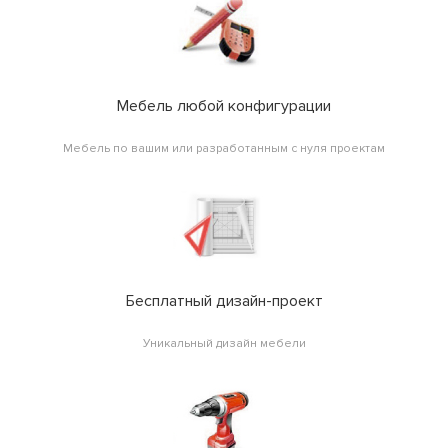
Мебель любой конфигурации
Мебель по вашим или разработанным с нуля проектам
Бесплатный дизайн-проект
Уникальный дизайн мебели