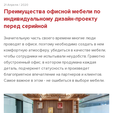
21 Апреля / 2020
Преимущества офисной мебели по
индивидуальному дизайн-проекту
перед серийной
Значительную часть своего времени многие люди
проводят в офисе, поэтому необходимо создать в нем
комфортную атмосферу, убедиться в качестве мебели,
чтобы сотрудники не испытывали неудобств. Грамотно
обустроенный офис, в котором продумана каждая
деталь, подчеркнет статусность и произведет
благоприятное впечатление на партнеров и клиентов.
Самое важное в этом - не ошибиться в выборе мебели.