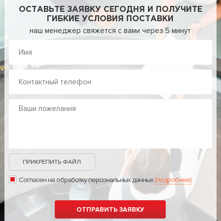
ОСТАВЬТЕ ЗАЯВКУ СЕГОДНЯ И ПОЛУЧИТЕ
ГИБКИЕ УСЛОВИЯ ПОСТАВКИ
наш менеджер свяжется с вами через 5 минут
ПРИКРЕПИТЬ ФАЙЛ
Согласен на обработку персональных данных
(подробнее)