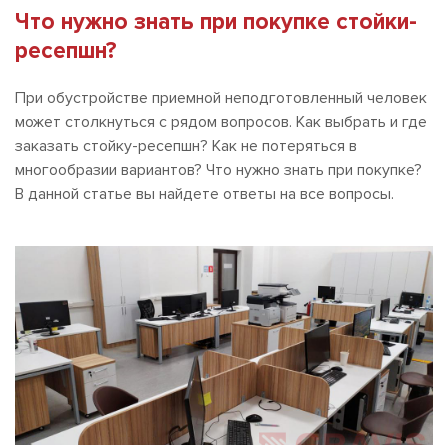
Что нужно знать при покупке стойки-
ресепшн?
При обустройстве приемной неподготовленный человек
может столкнуться с рядом вопросов. Как выбрать и где
заказать стойку-ресепшн? Как не потеряться в
многообразии вариантов? Что нужно знать при покупке?
В данной статье вы найдете ответы на все вопросы.