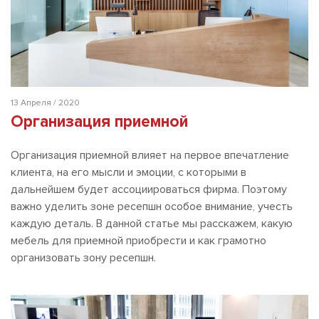
13 Апреля / 2020
Организация приемной
Организация приемной влияет на первое впечатление
клиента, на его мысли и эмоции, с которыми в
дальнейшем будет ассоциироваться фирма. Поэтому
важно уделить зоне ресепшн особое внимание, учесть
каждую деталь. В данной статье мы расскажем, какую
мебель для приемной приобрести и как грамотно
организовать зону ресепшн.