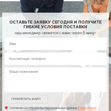
ОСТАВЬТЕ ЗАЯВКУ СЕГОДНЯ И ПОЛУЧИТЕ
ГИБКИЕ УСЛОВИЯ ПОСТАВКИ
наш менеджер свяжется с вами через 5 минут
ПРИКРЕПИТЬ ФАЙЛ
Согласен на обработку персональных данных
(подробнее)