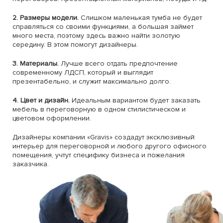
2. Размеры модели.
Слишком маленькая тумба не будет
справляться со своими функциями, а большая займет
много места, поэтому здесь важно найти золотую
середину. В этом помогут дизайнеры.
3. Материалы.
Лучше всего отдать предпочтение
современному ЛДСП, который и выглядит
презентабельно, и служит максимально долго.
4. Цвет и дизайн.
Идеальным вариантом будет заказать
мебель в переговорную в одном стилистическом и
цветовом оформлении.
Дизайнеры компании «Gravis» создадут эксклюзивный
интерьер для переговорной и любого другого офисного
помещения, учтут специфику бизнеса и пожелания
заказчика.