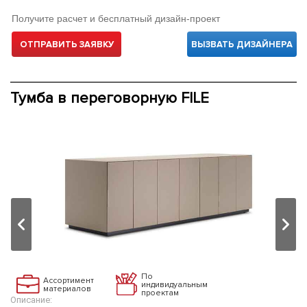
Получите расчет и бесплатный дизайн-проект
ОТПРАВИТЬ ЗАЯВКУ
ВЫЗВАТЬ ДИЗАЙНЕРА
Тумба в переговорную FILE
По
Ассортимент
индивидуальным
материалов
проектам
Описание: