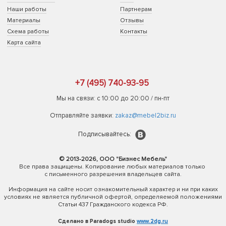
Наши работы
Партнерам
Материалы
Отзывы
Схема работы
Контакты
Карта сайта
+7 (495) 740-93-95
Мы на связи: с 10:00 до 20:00 / пн-пт
Отправляйте заявки:
zakaz@mebel2biz.ru
Подписывайтесь:
© 2013-2026, ООО "Бизнес Мебель"
Все права защищены. Копирование любых материалов только
с письменного разрешения владельцев сайта.
Информация на сайте носит ознакомительный характер и ни при каких
условиях не является публичной офертой, определяемой положениями
Статьи 437 Гражданского кодекса РФ.
Сделано в Paradogs studio
www.2dg.ru