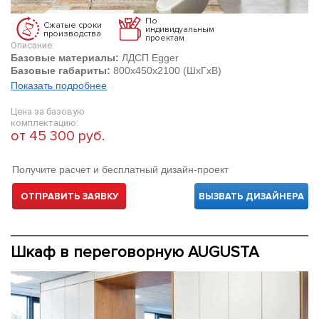
По
Сжатые сроки
индивидуальным
производства
проектам
Описание:
Базовые материалы:
ЛДСП Egger
Базовые габариты:
800х450х2100 (ШхГхВ)
Показать подробнее
Цена за базовую
комплектацию:
от 45 300 руб.
Получите расчет и бесплатный дизайн-проект
ОТПРАВИТЬ ЗАЯВКУ
ВЫЗВАТЬ ДИЗАЙНЕРА
Шкаф в переговорную AUGUSTA