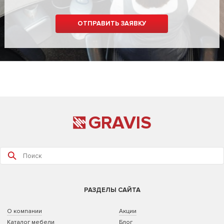
GRAVIS
РАЗДЕЛЫ САЙТА
О компании
Акции
Каталог мебели
Блог