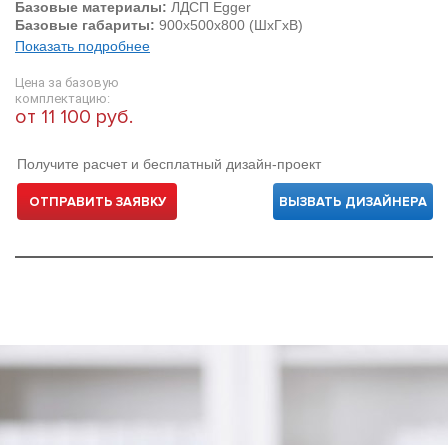
Базовые материалы:
ЛДСП Egger
Базовые габариты:
900х500х800 (ШхГхВ)
Показать подробнее
Цена за базовую
комплектацию:
от 11 100 руб.
Получите расчет и бесплатный дизайн-проект
ОТПРАВИТЬ ЗАЯВКУ
ВЫЗВАТЬ ДИЗАЙНЕРА