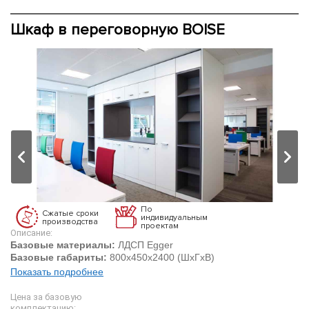
Шкаф в переговорную BOISE
По
Сжатые сроки
индивидуальным
производства
проектам
Описание:
Базовые материалы:
ЛДСП Egger
Базовые габариты:
800х450х2400 (ШхГхВ)
Показать подробнее
Цена за базовую
комплектацию: