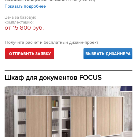
Показать подробнее
Цена за базовую
комплектацию:
от 15 800 руб.
Получите расчет и бесплатный дизайн-проект
ОТПРАВИТЬ ЗАЯВКУ
ВЫЗВАТЬ ДИЗАЙНЕРА
Шкаф для документов FOCUS