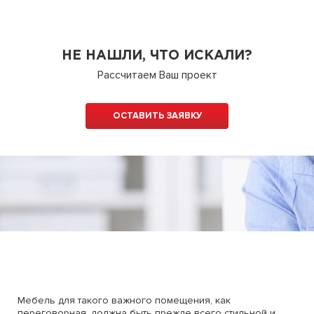
НЕ НАШЛИ, ЧТО ИСКАЛИ?
Рассчитаем Ваш проект
ОСТАВИТЬ ЗАЯВКУ
Мебель для такого важного помещения, как
переговорная, должна быть прежде всего стильной и