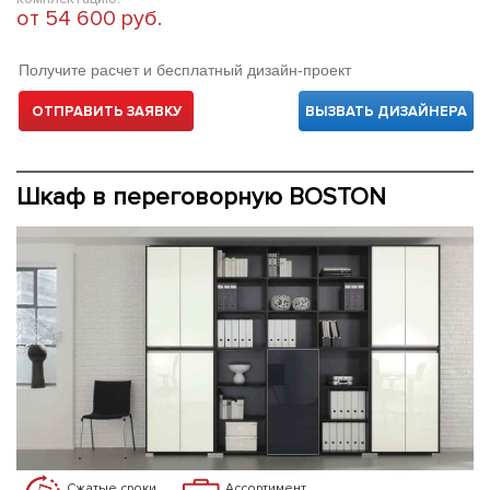
от 54 600 руб.
Получите расчет и бесплатный дизайн-проект
ОТПРАВИТЬ ЗАЯВКУ
ВЫЗВАТЬ ДИЗАЙНЕРА
Шкаф в переговорную BOSTON
Сжатые сроки
Ассортимент