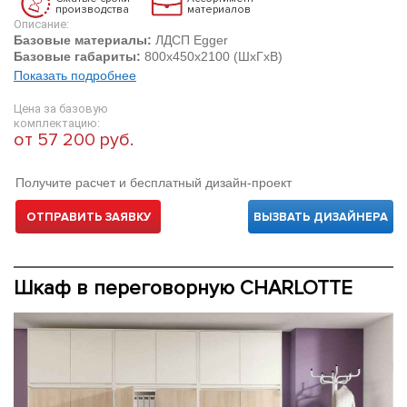
производства
материалов
Описание:
Базовые материалы:
ЛДСП Egger
Базовые габариты:
800х450х2100 (ШхГхВ)
Показать подробнее
Цена за базовую
комплектацию:
от 57 200 руб.
Получите расчет и бесплатный дизайн-проект
ОТПРАВИТЬ ЗАЯВКУ
ВЫЗВАТЬ ДИЗАЙНЕРА
Шкаф в переговорную CHARLOTTE