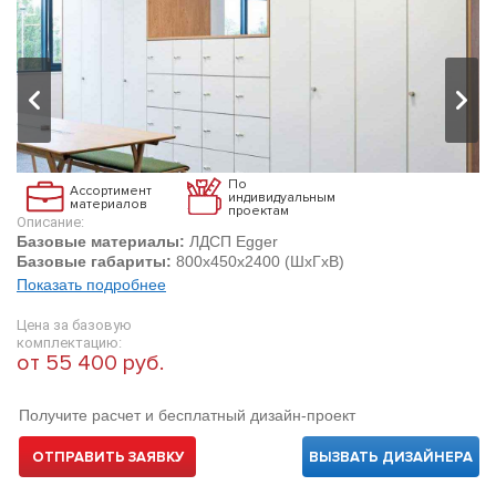
По
Ассортимент
индивидуальным
материалов
проектам
Описание:
Базовые материалы:
ЛДСП Egger
Базовые габариты:
800х450х2400 (ШхГхВ)
Показать подробнее
Цена за базовую
комплектацию:
от 55 400 руб.
Получите расчет и бесплатный дизайн-проект
ОТПРАВИТЬ ЗАЯВКУ
ВЫЗВАТЬ ДИЗАЙНЕРА