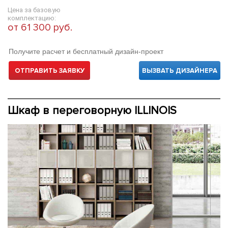
Цена за базовую
комплектацию:
от 61 300 руб.
Получите расчет и бесплатный дизайн-проект
ОТПРАВИТЬ ЗАЯВКУ
ВЫЗВАТЬ ДИЗАЙНЕРА
Шкаф в переговорную ILLINOIS