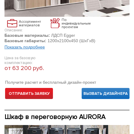
По
Ассортимент
индивидуальным
материалов
проектам
Описание:
Базовые материалы:
ЛДСП Egger
Базовые габариты:
1200х2100х450 (ШхГхВ)
Показать подробнее
Цена за базовую
комплектацию:
от 63 200 руб.
Получите расчет и бесплатный дизайн-проект
ОТПРАВИТЬ ЗАЯВКУ
ВЫЗВАТЬ ДИЗАЙНЕРА
Шкаф в переговорную AURORA