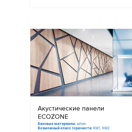
Акустические панели
ECOZONE
Базовые материалы:
шпон
Возможный класс горючести:
КМ1, КМ2