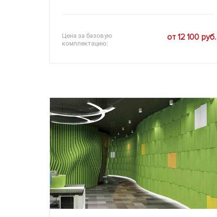
Цена за базовую
от 12 100 руб.
комплектацию: