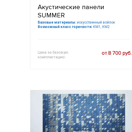
Акустические панели
SUMMER
Базовые материалы:
искусственный войлок
Возможный класс горючести:
КМ1, КМ2
Цена за базовую
от 8 700 руб.
комплектацию: