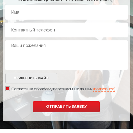
ПРИКРЕПИТЬ ФАЙЛ
Согласен на обработку персональных данных
(подробнее)