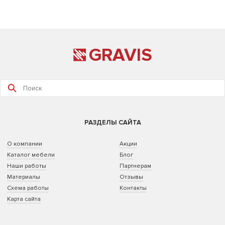
GRAVIS
РАЗДЕЛЫ САЙТА
О компании
Акции
Каталог мебели
Блог
Наши работы
Партнерам
Материалы
Отзывы
Схема работы
Контакты
Карта сайта