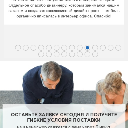
Отдельное спасибо дизайнеру, который занимался нашим
заказом и создавал эксклюзивный дизайн-проект – мебель
органично вписалась в интерьер офиса. Спасибо!
ОСТАВЬТЕ ЗАЯВКУ СЕГОДНЯ И ПОЛУЧИТЕ
ГИБКИЕ УСЛОВИЯ ПОСТАВКИ
наш менеджер свяжется с вами через 5 минут