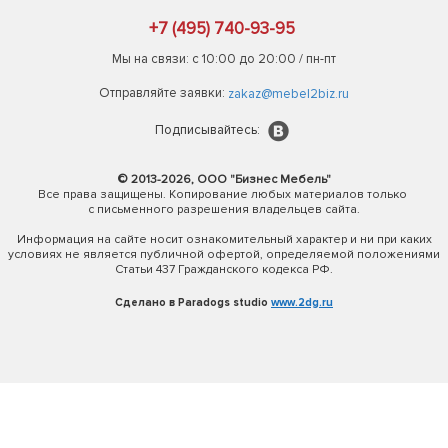
+7 (495) 740-93-95
Мы на связи: с 10:00 до 20:00 / пн-пт
Отправляйте заявки:
zakaz@mebel2biz.ru
Подписывайтесь:
© 2013-2026, ООО "Бизнес Мебель"
Все права защищены. Копирование любых материалов только
с письменного разрешения владельцев сайта.
Информация на сайте носит ознакомительный характер и ни при каких
условиях не является публичной офертой, определяемой положениями
Статьи 437 Гражданского кодекса РФ.
Сделано в Paradogs studio
www.2dg.ru