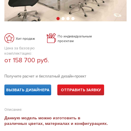
По индивидуальным
Хит продаж
проектам
Цена за базовую
комплектацию:
от 158 700 руб.
Получите расчет и бесплатный дизайн-проект
ВЫЗВАТЬ ДИЗАЙНЕРА
ОТПРАВИТЬ ЗАЯВКУ
Описание:
Данную модель можно изготовить в
различных цветах, материалах и конфигурациях.