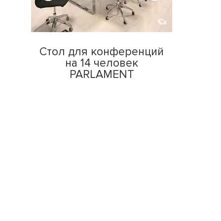
Стол для конференций
на 14 человек
PARLAMENT