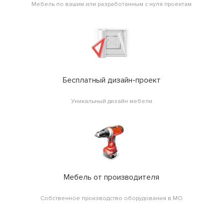
Мебель по вашим или разработанным с нуля проектам
Бесплатный дизайн-проект
Уникальный дизайн мебели
Мебель от производителя
Собственное производство оборудования в МО