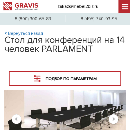
zakaz@mebel2biz.ru
+7 (
8 (800) 300-65-83
8 (495) 740-93-95
<
Вернуться назад
Стол для конференций на 14
человек PARLAMENT
ПОДБОР ПО ПАРАМЕТРАМ