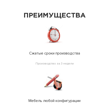
ПРЕИМУЩЕСТВА
Сжатые сроки производства
Производство за 3 недели
Мебель любой конфигурации