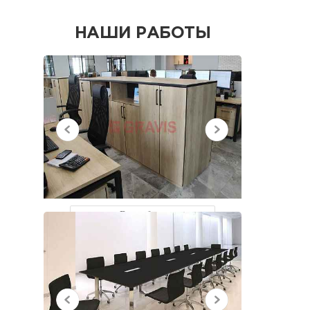
НАШИ РАБОТЫ
НЕДАВНО
ПРОСМОТРЕННЫЕ
Все работы