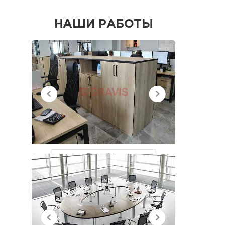
НАШИ РАБОТЫ
НЕДАВНО
ПРОСМОТРЕННЫЕ
Все работы