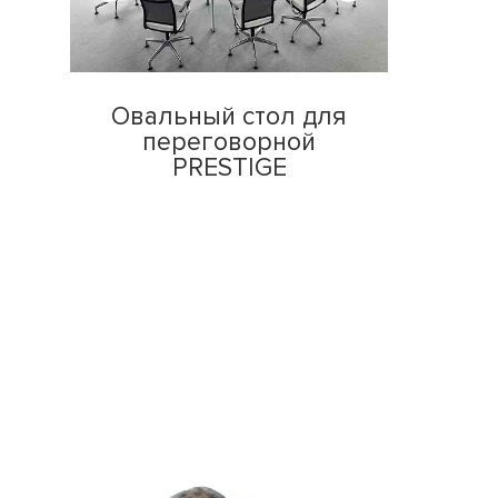
Овальный стол для
переговорной
PRESTIGE