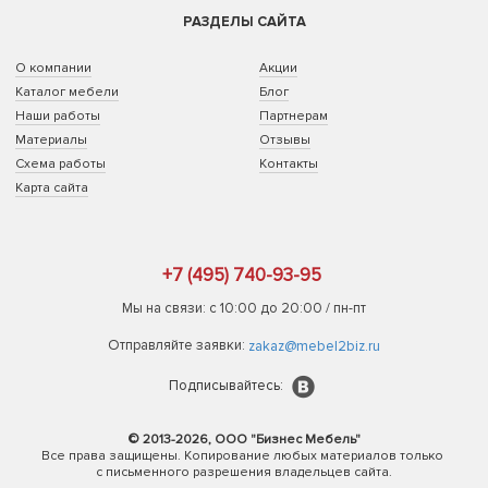
РАЗДЕЛЫ САЙТА
О компании
Акции
Каталог мебели
Блог
Наши работы
Партнерам
Материалы
Отзывы
Схема работы
Контакты
Карта сайта
+7 (495) 740-93-95
Мы на связи: с 10:00 до 20:00 / пн-пт
Отправляйте заявки:
zakaz@mebel2biz.ru
Подписывайтесь:
© 2013-2026, ООО "Бизнес Мебель"
Все права защищены. Копирование любых материалов только
с письменного разрешения владельцев сайта.