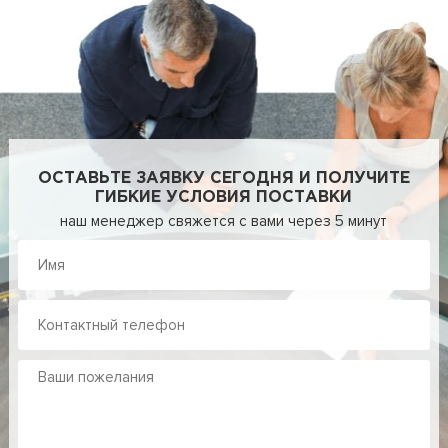
ОСТАВЬТЕ ЗАЯВКУ СЕГОДНЯ И ПОЛУЧИТЕ
ГИБКИЕ УСЛОВИЯ ПОСТАВКИ
наш менеджер свяжется с вами через 5 минут