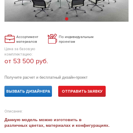
Ассортимент
По индивидуальным
материалов
проектам
Цена за базовую
комплектацию:
от 53 500 руб.
Получите расчет и бесплатный дизайн-проект
ВЫЗВАТЬ ДИЗАЙНЕРА
ОТПРАВИТЬ ЗАЯВКУ
Описание:
Данную модель можно изготовить в
различных цветах, материалах и конфигурациях.