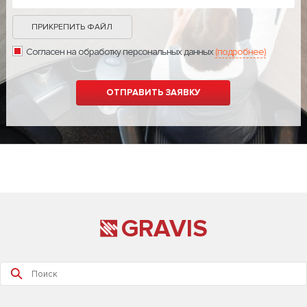
ПРИКРЕПИТЬ ФАЙЛ
Согласен на обработку персональных данных
(подробнее)
GRAVIS