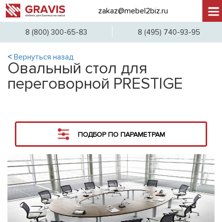
zakaz@mebel2biz.ru
+7 (
8 (800) 300-65-83
8 (495) 740-93-95
<
Вернуться назад
Овальный стол для
переговорной PRESTIGE
ПОДБОР ПО ПАРАМЕТРАМ