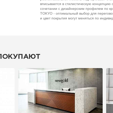
вписывается в стилистическую концепцию 
сочетании с дизайнерским профилем по кр
TOKYO - оптимальный выбор для перегово
и цвет покрытия могут меняться по индиви
 ПОКУПАЮТ