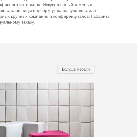
офисного интерьера. Искусственный камень в
аю столешницы подчеркнут ваше чувство стиля.
рных крупных компаний и конференц-залов. Габариты
дуальному заказу.
Больше мебели