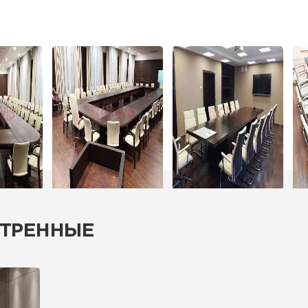
ТРЕННЫЕ