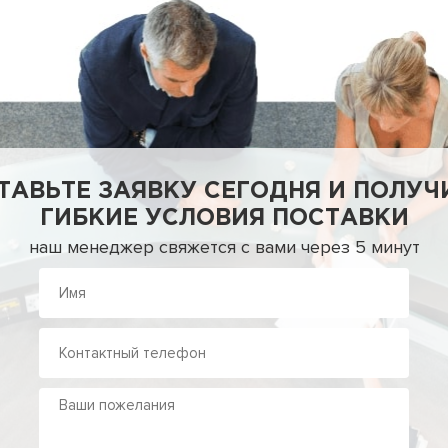
ТАВЬТЕ ЗАЯВКУ СЕГОДНЯ И ПОЛУЧ
ГИБКИЕ УСЛОВИЯ ПОСТАВКИ
наш менеджер свяжется с вами через 5 минут