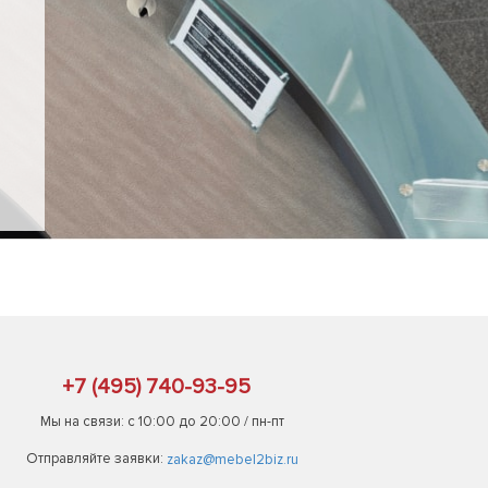
+7 (495) 740-93-95
Мы на связи: с 10:00 до 20:00 / пн-пт
Отправляйте заявки:
zakaz@mebel2biz.ru