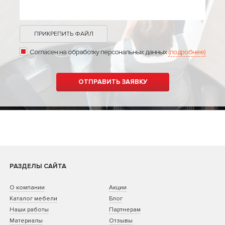
ПРИКРЕПИТЬ ФАЙЛ
Согласен на обработку персональных данных
(подробнее)
РАЗДЕЛЫ САЙТА
О компании
Акции
Каталог мебели
Блог
Наши работы
Партнерам
Материалы
Отзывы