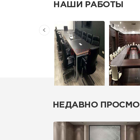
НАШИ РАБОТЫ
НЕДАВНО ПРОСМО