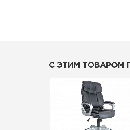
С ЭТИМ ТОВАРОМ