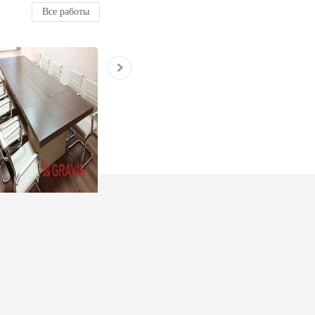
Все работы