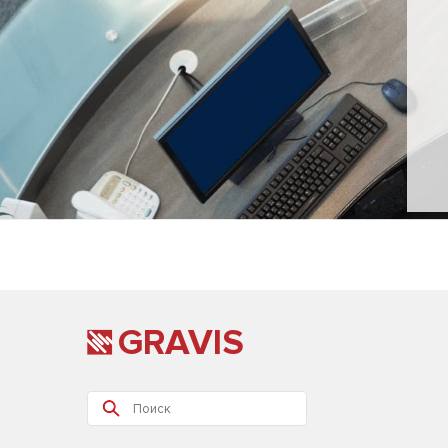
GRAVIS