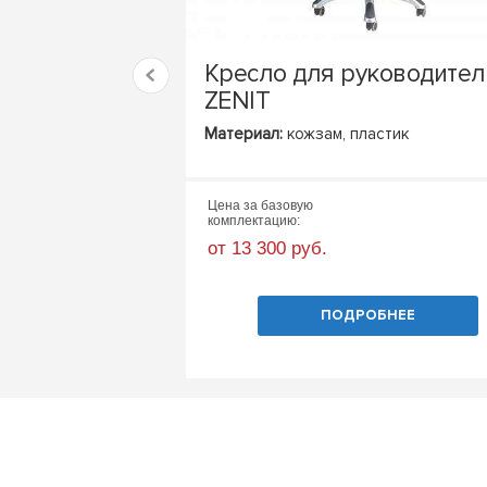
Кресло для руководител
ZENIT
Материал:
кожзам, пластик
Цена за базовую
комплектацию:
от 13 300 руб.
ПОДРОБНЕЕ