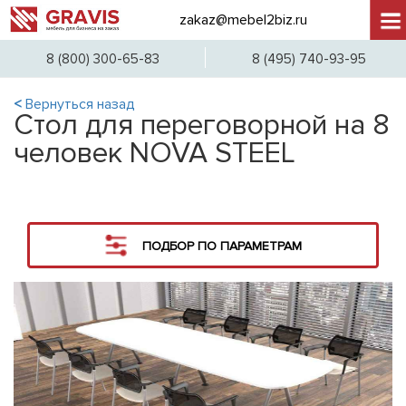
zakaz@mebel2biz.ru
+7 (
8 (800) 300-65-83
8 (495) 740-93-95
<
Вернуться назад
Стол для переговорной на 8
человек NOVA STEEL
ПОДБОР ПО ПАРАМЕТРАМ