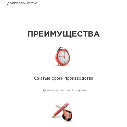
долговечность!
ПРЕИМУЩЕСТВА
Сжатые сроки производства
Производство за 3 недели