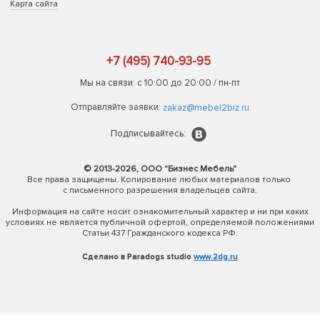
Карта сайта
+7 (495) 740-93-95
Мы на связи: с 10:00 до 20:00 / пн-пт
Отправляйте заявки:
zakaz@mebel2biz.ru
Подписывайтесь:
© 2013-2026, ООО "Бизнес Мебель"
Все права защищены. Копирование любых материалов только
с письменного разрешения владельцев сайта.
Информация на сайте носит ознакомительный характер и ни при каких
условиях не является публичной офертой, определяемой положениями
Статьи 437 Гражданского кодекса РФ.
Сделано в Paradogs studio
www.2dg.ru