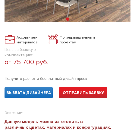
Ассортимент
По индивидуальным
материалов
проектам
Цена за базовую
комплектацию:
от 75 700 руб.
Получите расчет и бесплатный дизайн-проект
ВЫЗВАТЬ ДИЗАЙНЕРА
ОТПРАВИТЬ ЗАЯВКУ
Описание:
Данную модель можно изготовить в
различных цветах, материалах и конфигурациях.