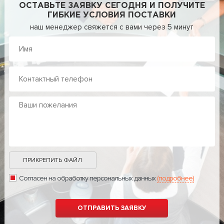
ОСТАВЬТЕ ЗАЯВКУ СЕГОДНЯ И ПОЛУЧИТЕ
ГИБКИЕ УСЛОВИЯ ПОСТАВКИ
наш менеджер свяжется с вами через 5 минут
ПРИКРЕПИТЬ ФАЙЛ
Согласен на обработку персональных данных
(подробнее)