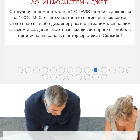
АО "ИНФОСИСТЕМЫ ДЖЕТ"
Сотрудничеством с компанией GRAVIS остались довольны
на 100%. Мебель получили точно в оговоренные сроки.
Отдельное спасибо дизайнеру, который занимался нашим
заказом и создавал эксклюзивный дизайн-проект – мебель
органично вписалась в интерьер офиса. Спасибо!