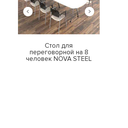
Стол для
переговорной на 8
человек NOVA STEEL