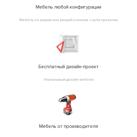
Мебель любой конфигурации
Мебель по вашим или разработанным с нуля проектам
Бесплатный дизайн-проект
Уникальный дизайн мебели
Мебель от производителя