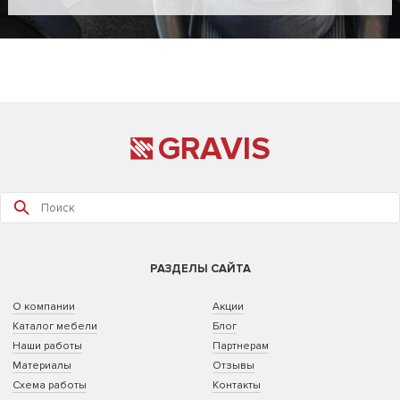
GRAVIS
РАЗДЕЛЫ САЙТА
О компании
Акции
Каталог мебели
Блог
Наши работы
Партнерам
Материалы
Отзывы
Схема работы
Контакты