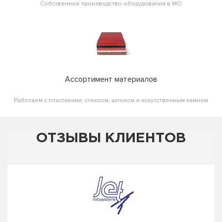
Собственное производство оборудования в МО
Ассортимент материалов
Работаем с пластиками, стеклом, шпоном и искусственным камнем
ОТЗЫВЫ КЛИЕНТОВ