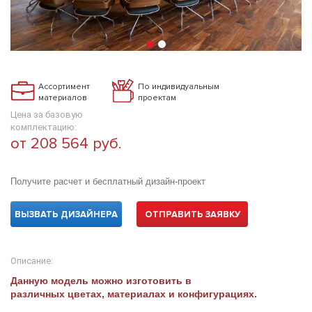
Ассортимент
По индивидуальным
материалов
проектам
Цена за базовую
комплектацию:
от 208 564 руб.
Получите расчет и бесплатный дизайн-проект
ВЫЗВАТЬ ДИЗАЙНЕРА
ОТПРАВИТЬ ЗАЯВКУ
Описание:
Данную модель можно изготовить в
различных цветах, материалах и конфигурациях.