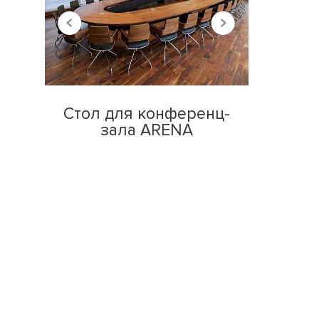
Стол для конференц-
зала ARENA