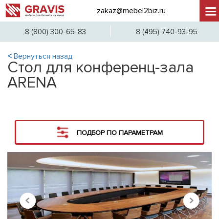
zakaz@mebel2biz.ru
+7 (
8 (800) 300-65-83
8 (495) 740-93-95
<
Вернуться назад
Стол для конференц-зала
ARENA
ПОДБОР ПО ПАРАМЕТРАМ