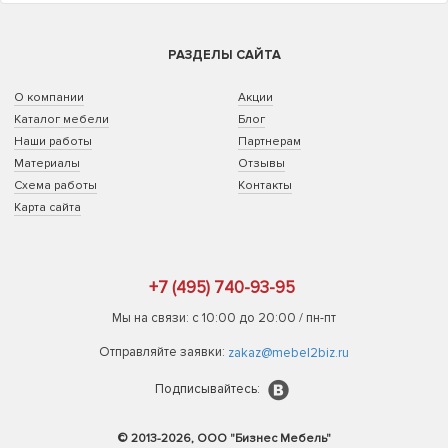
РАЗДЕЛЫ САЙТА
О компании
Акции
Каталог мебели
Блог
Наши работы
Партнерам
Материалы
Отзывы
Схема работы
Контакты
Карта сайта
+7 (495) 740-93-95
Мы на связи: с 10:00 до 20:00 / пн-пт
Отправляйте заявки:
zakaz@mebel2biz.ru
Подписывайтесь:
© 2013-2026, ООО "Бизнес Мебель"