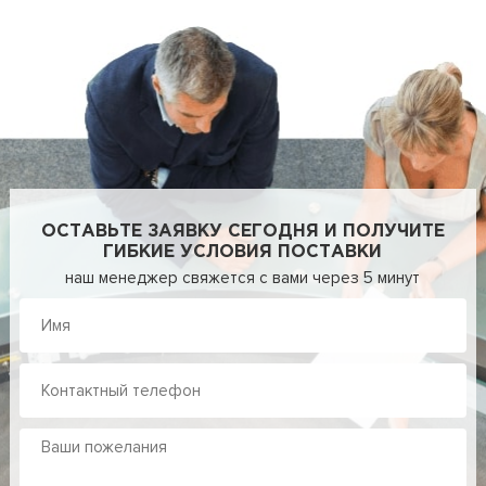
ОСТАВЬТЕ ЗАЯВКУ СЕГОДНЯ И ПОЛУЧИТЕ
ГИБКИЕ УСЛОВИЯ ПОСТАВКИ
наш менеджер свяжется с вами через 5 минут