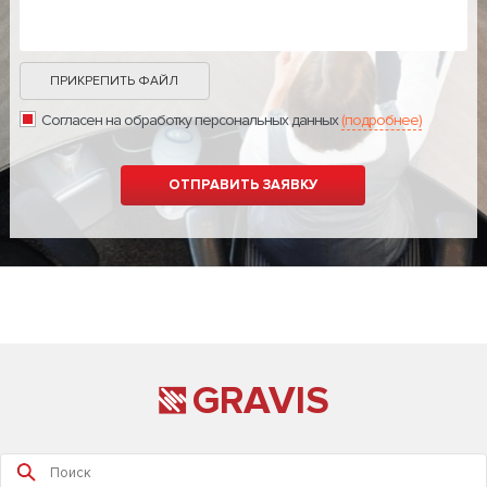
ПРИКРЕПИТЬ ФАЙЛ
Согласен на обработку персональных данных
(подробнее)
GRAVIS