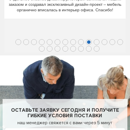
заказом и создавал эксклюзивный дизайн-проект – мебель
органично вписалась в интерьер офиса. Спасибо!
ОСТАВЬТЕ ЗАЯВКУ СЕГОДНЯ И ПОЛУЧИТЕ
ГИБКИЕ УСЛОВИЯ ПОСТАВКИ
наш менеджер свяжется с вами через 5 минут