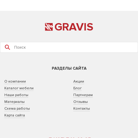
GRAVIS
РАЗДЕЛЫ САЙТА
О компании
Акции
Каталог мебели
Блог
Наши работы
Партнерам
Материалы
Отзывы
Схема работы
Контакты
Карта сайта