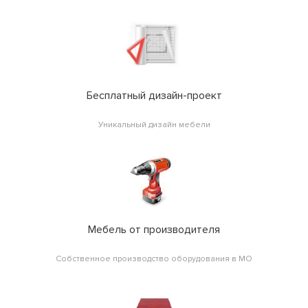
Бесплатный дизайн-проект
Уникальный дизайн мебели
Мебель от производителя
Собственное производство оборудования в МО