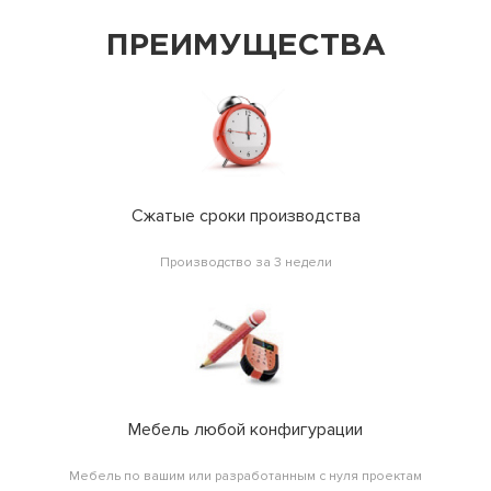
ПРЕИМУЩЕСТВА
Сжатые сроки производства
Производство за 3 недели
Мебель любой конфигурации
Мебель по вашим или разработанным с нуля проектам