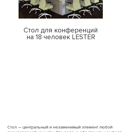
Стол для конференций
на 18 человек LESTER
Стол — центральный и незаменимый элемент любой