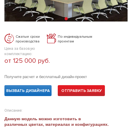
Сжатые сроки
По индивидуальным
производства
проектам
Цена за базовую
комплектацию:
от 125 000 руб.
Получите расчет и бесплатный дизайн-проект
ВЫЗВАТЬ ДИЗАЙНЕРА
ОТПРАВИТЬ ЗАЯВКУ
Описание:
Данную модель можно изготовить в
различных цветах, материалах и конфигурациях.