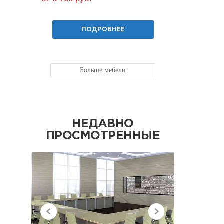
ПОДРОБНЕЕ
Больше мебели
НЕДАВНО
ПРОСМОТРЕННЫЕ