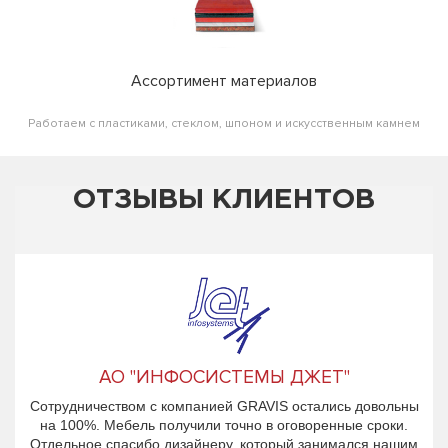
Ассортимент материалов
Работаем с пластиками, стеклом, шпоном и искусственным камнем
ОТЗЫВЫ КЛИЕНТОВ
АО "ИНФОСИСТЕМЫ ДЖЕТ"
Сотрудничеством с компанией GRAVIS остались довольны
на 100%. Мебель получили точно в оговоренные сроки.
Отдельное спасибо дизайнеру, который занимался нашим