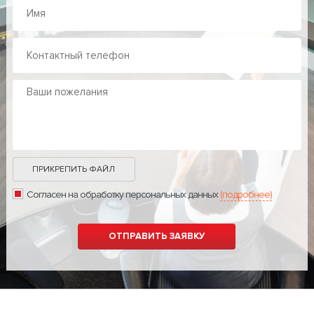
ПРИКРЕПИТЬ ФАЙЛ
Согласен на обработку персональных данных
(подробнее)