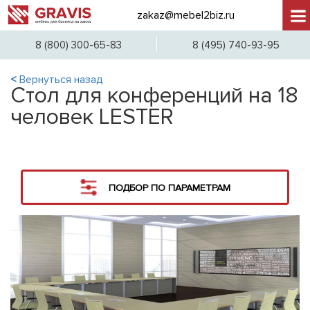
zakaz@mebel2biz.ru
+7 (
8 (800) 300-65-83
8 (495) 740-93-95
<
Вернуться назад
Стол для конференций на 18
человек LESTER
ПОДБОР ПО ПАРАМЕТРАМ