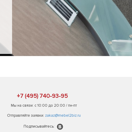
+7 (495) 740-93-95
Мы на связи: с 10:00 до 20:00 / пн-пт
Отправляйте заявки:
zakaz@mebel2biz.ru
Подписывайтесь: