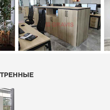
ТРЕННЫЕ