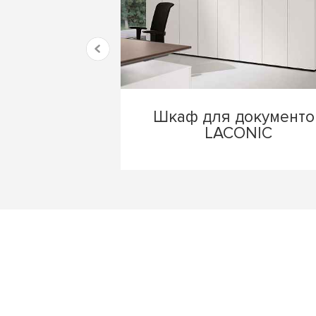
Шкаф для документо
LACONIC