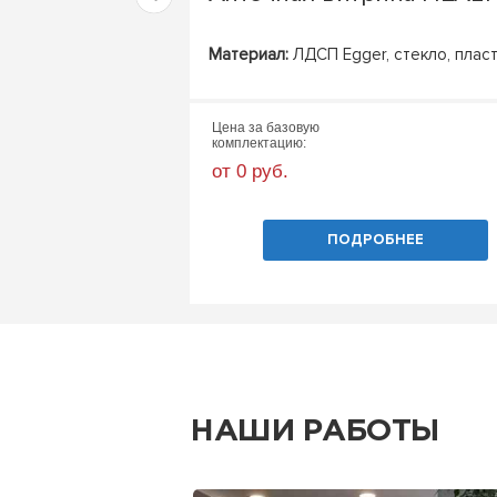
Материал:
ЛДСП Egger, стекло, плас
Цена за базовую
комплектацию:
от 0 руб.
ПОДРОБНЕЕ
НАШИ РАБОТЫ