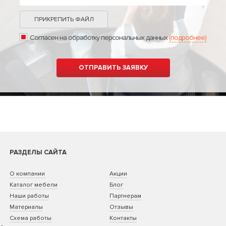
ПРИКРЕПИТЬ ФАЙЛ
Согласен на обработку персональных данных
(подробнее)
РАЗДЕЛЫ САЙТА
О компании
Акции
Каталог мебели
Блог
Наши работы
Партнерам
Материалы
Отзывы
Схема работы
Контакты