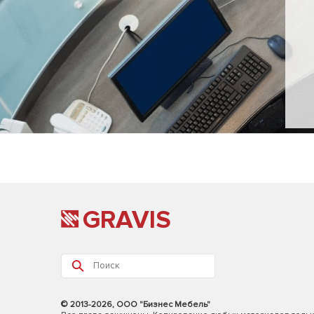
GRAVIS
© 2013-2026, ООО "Бизнес Мебель"