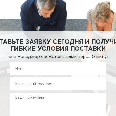
ТАВЬТЕ ЗАЯВКУ СЕГОДНЯ И ПОЛУЧ
ГИБКИЕ УСЛОВИЯ ПОСТАВКИ
наш менеджер свяжется с вами через 5 минут