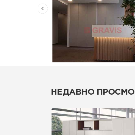
НЕДАВНО ПРОСМО