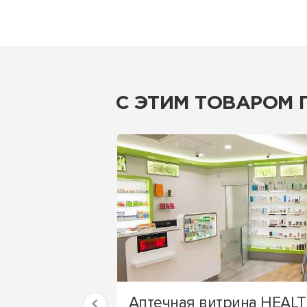
С ЭТИМ ТОВАРОМ
Аптечная витрина HEAL