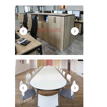
НЕДАВНО
ПРОСМОТРЕННЫЕ
Все работы