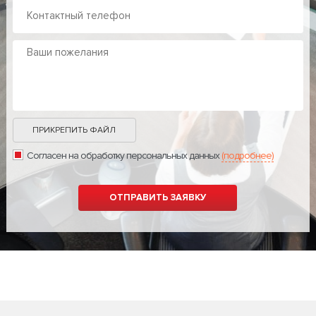
ПРИКРЕПИТЬ ФАЙЛ
Согласен на обработку персональных данных
(подробнее)