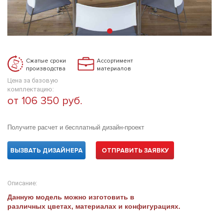
Сжатые сроки
Ассортимент
производства
материалов
Цена за базовую
комплектацию:
от 106 350 руб.
Получите расчет и бесплатный дизайн-проект
ВЫЗВАТЬ ДИЗАЙНЕРА
ОТПРАВИТЬ ЗАЯВКУ
Описание:
Данную модель можно изготовить в
различных цветах, материалах и конфигурациях.