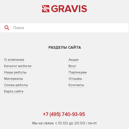
GRAVIS
РАЗДЕЛЫ САЙТА
О компании
Акции
Каталог мебели
Блог
Наши работы
Партнерам
Материалы
Отзывы
Схема работы
Контакты
Карта сайта
+7 (495) 740-93-95
Мы на связи: с 10:00 до 20:00 / пн-пт