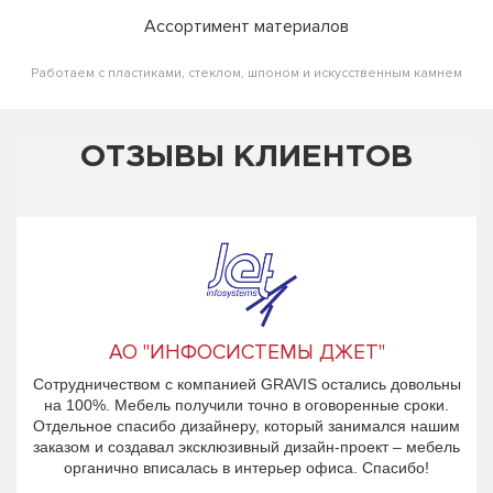
Ассортимент материалов
Работаем с пластиками, стеклом, шпоном и искусственным камнем
ОТЗЫВЫ КЛИЕНТОВ
АО "ИНФОСИСТЕМЫ ДЖЕТ"
Сотрудничеством с компанией GRAVIS остались довольны
на 100%. Мебель получили точно в оговоренные сроки.
Отдельное спасибо дизайнеру, который занимался нашим
заказом и создавал эксклюзивный дизайн-проект – мебель
органично вписалась в интерьер офиса. Спасибо!