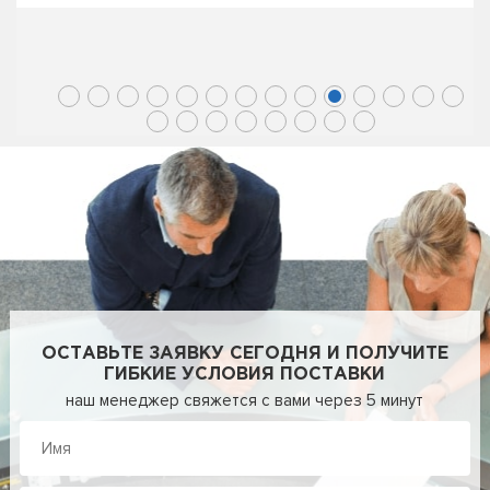
ОСТАВЬТЕ ЗАЯВКУ СЕГОДНЯ И ПОЛУЧИТЕ
ГИБКИЕ УСЛОВИЯ ПОСТАВКИ
наш менеджер свяжется с вами через 5 минут