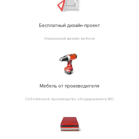
Бесплатный дизайн-проект
Уникальный дизайн мебели
Мебель от производителя
Собственное производство оборудования в МО