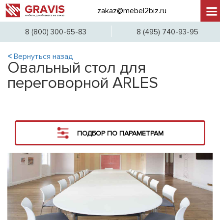
zakaz@mebel2biz.ru
+7 (
8 (800) 300-65-83
8 (495) 740-93-95
<
Вернуться назад
Овальный стол для
переговорной ARLES
ПОДБОР ПО ПАРАМЕТРАМ