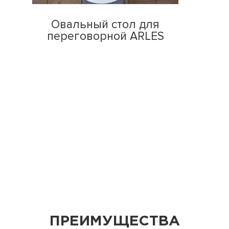
Овальный стол для
переговорной ARLES
ПРЕИМУЩЕСТВА