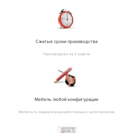
Сжатые сроки производства
Производство за 3 недели
Мебель любой конфигурации
Мебель по вашим или разработанным с нуля проектам