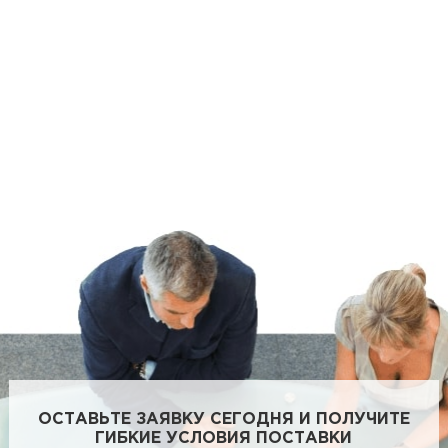
ОСТАВЬТЕ ЗАЯВКУ СЕГОДНЯ И ПОЛУЧИТЕ
ГИБКИЕ УСЛОВИЯ ПОСТАВКИ