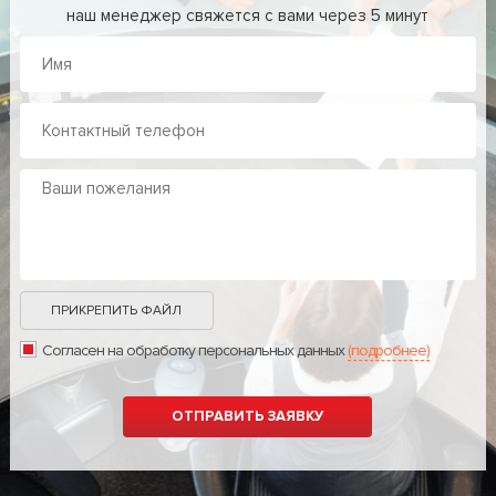
наш менеджер свяжется с вами через 5 минут
ПРИКРЕПИТЬ ФАЙЛ
Согласен на обработку персональных данных
(подробнее)