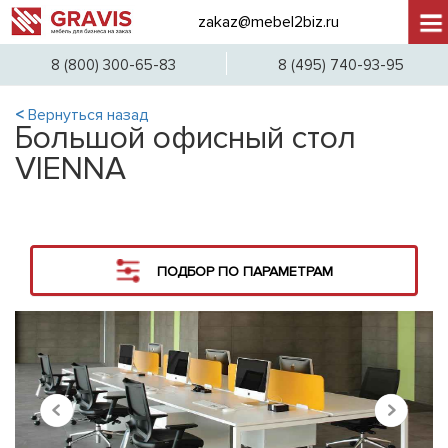
zakaz@mebel2biz.ru
+7 (
8 (800) 300-65-83
8 (495) 740-93-95
<
Вернуться назад
Большой офисный стол
VIENNA
ПОДБОР ПО ПАРАМЕТРАМ