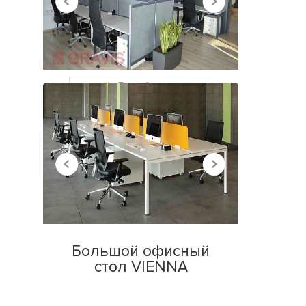
НЕДАВНО
ПРОСМОТРЕННЫЕ
Все работы
Большой офисный
стол VIENNA