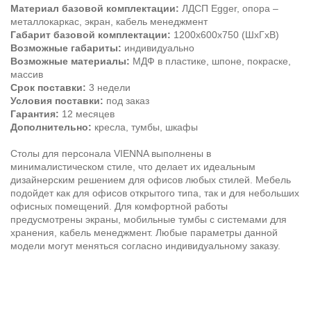
Материал базовой комплектации:
ЛДСП Egger, опора –
металлокаркас, экран, кабель менеджмент
Габарит базовой комплектации:
1200х600х750 (ШхГхВ)
Возможные габариты:
индивидуально
Возможные материалы:
МДФ в пластике, шпоне, покраске,
массив
Срок поставки:
3 недели
Условия поставки:
под заказ
Гарантия:
12 месяцев
Дополнительно:
кресла, тумбы, шкафы
Столы для персонала VIENNA выполнены в
минималистическом стиле, что делает их идеальным
дизайнерским решением для офисов любых стилей. Мебель
подойдет как для офисов открытого типа, так и для небольших
офисных помещений. Для комфортной работы
предусмотрены экраны, мобильные тумбы с системами для
хранения, кабель менеджмент. Любые параметры данной
модели могут меняться согласно индивидуальному заказу.