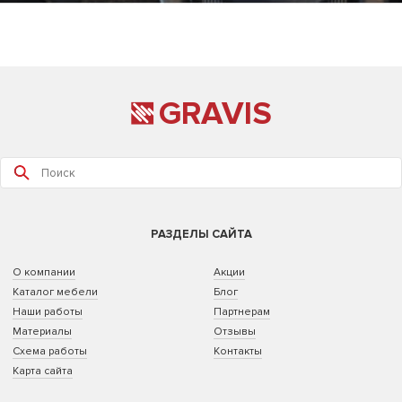
GRAVIS
РАЗДЕЛЫ САЙТА
О компании
Акции
Каталог мебели
Блог
Наши работы
Партнерам
Материалы
Отзывы
Схема работы
Контакты
Карта сайта