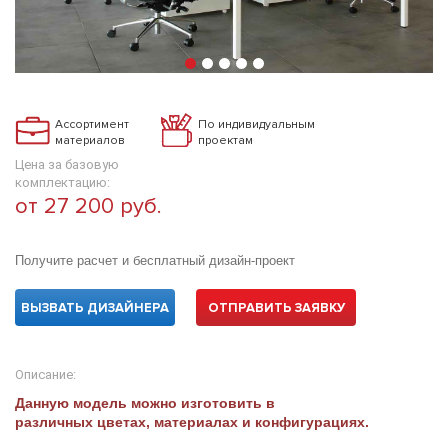
Ассортимент
По индивидуальным
материалов
проектам
Цена за базовую
комплектацию:
от 27 200 руб.
Получите расчет и бесплатный дизайн-проект
ВЫЗВАТЬ ДИЗАЙНЕРА
ОТПРАВИТЬ ЗАЯВКУ
Описание:
Данную модель можно изготовить в
различных цветах, материалах и конфигурациях.