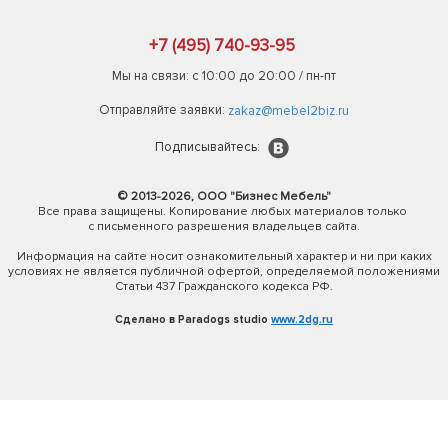
+7 (495) 740-93-95
Мы на связи: с 10:00 до 20:00 / пн-пт
Отправляйте заявки:
zakaz@mebel2biz.ru
Подписывайтесь:
© 2013-2026, ООО "Бизнес Мебель"
Все права защищены. Копирование любых материалов только
с письменного разрешения владельцев сайта.
Информация на сайте носит ознакомительный характер и ни при каких
условиях не является публичной офертой, определяемой положениями
Статьи 437 Гражданского кодекса РФ.
Сделано в Paradogs studio
www.2dg.ru