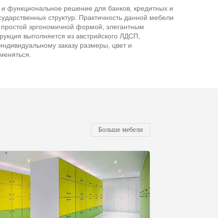
 и функциональное решение для банков, кредитных и
сударственных структур. Практичность данной мебели
простой эргономичной формой, элегантным
рукция выполняется из австрийского ЛДСП,
индивидуальному заказу размеры, цвет и
меняться.
Больше мебели