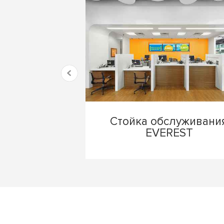
Стойка обслуживани
EVEREST