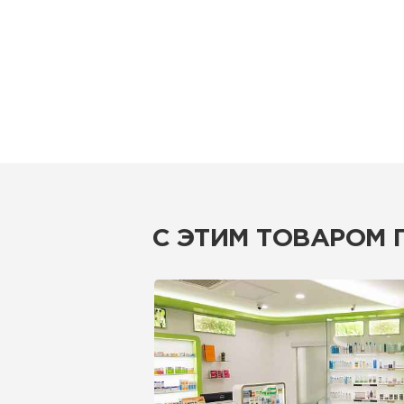
С ЭТИМ ТОВАРОМ