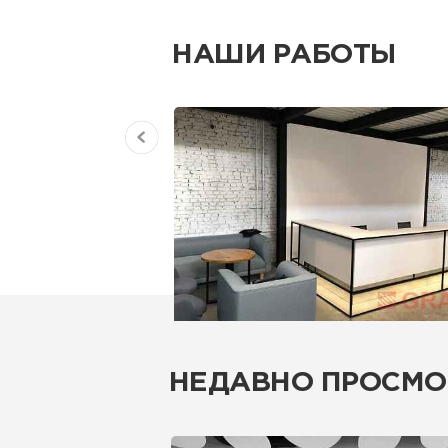
НАШИ РАБОТЫ
НЕДАВНО ПРОСМО