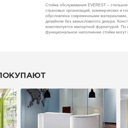
Стойка обслуживания EVEREST – стильное
страховых организаций, коммерческих и го
обусловлена современными материалами, 
дизайном без замысловатого декора. Конст
комплектуется импортной фурнитурой. По 
функциональное наполнение стойки могут 
 ПОКУПАЮТ