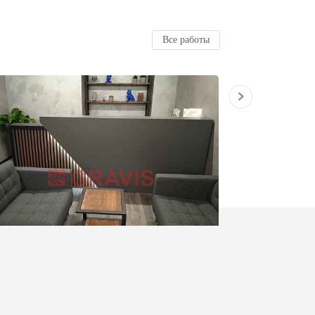
Все работы