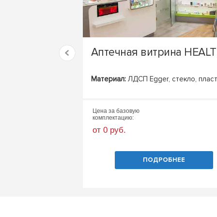
Аптечная витрина HEAL
Материал:
ЛДСП Egger, стекло, плас
Цена за базовую
комплектацию:
от 0 руб.
ПОДРОБНЕЕ