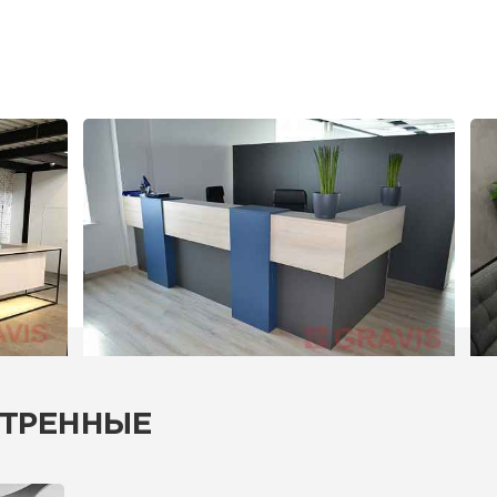
ТРЕННЫЕ