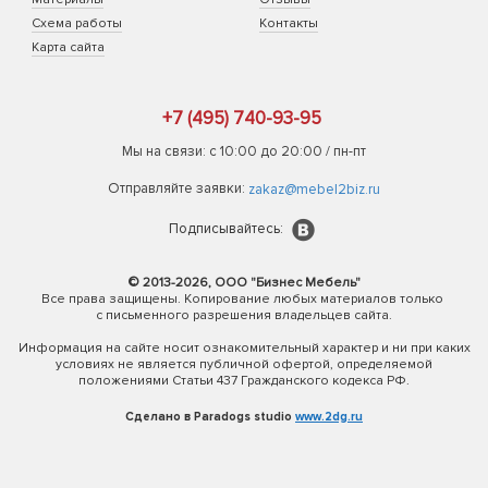
Схема работы
Контакты
Карта сайта
+7 (495) 740-93-95
Мы на связи: с 10:00 до 20:00 / пн-пт
Отправляйте заявки:
zakaz@mebel2biz.ru
Подписывайтесь:
© 2013-2026, ООО "Бизнес Мебель"
Все права защищены. Копирование любых материалов только
с письменного разрешения владельцев сайта.
Информация на сайте носит ознакомительный характер и ни при каких
условиях не является публичной офертой, определяемой
положениями Статьи 437 Гражданского кодекса РФ.
Сделано в Paradogs studio
www.2dg.ru