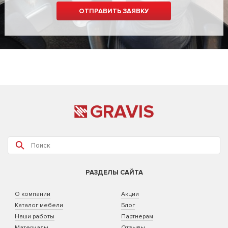
GRAVIS
РАЗДЕЛЫ САЙТА
О компании
Акции
Каталог мебели
Блог
Наши работы
Партнерам
Материалы
Отзывы