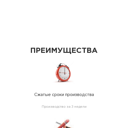
ПРЕИМУЩЕСТВА
Сжатые сроки производства
Производство за 3 недели