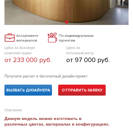
Ассортимент
По индивидуальным
материалов
проектам
Цена за базовую
Цена за
комплектацию:
погонный метр:
от 233 000 руб.
от 97 000 руб.
Получите расчет и бесплатный дизайн-проект
ВЫЗВАТЬ ДИЗАЙНЕРА
ОТПРАВИТЬ ЗАЯВКУ
Описание:
Данную модель можно изготовить в
различных цветах, материалах и конфигурациях.