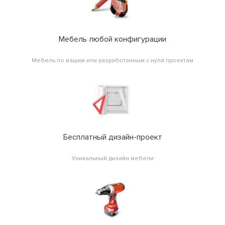
Мебель любой конфигурации
Мебель по вашим или разработанным с нуля проектам
Бесплатный дизайн-проект
Уникальный дизайн мебели