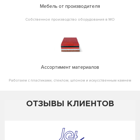
Мебель от производителя
Собственное производство оборудования в МО
Ассортимент материалов
Работаем с пластиками, стеклом, шпоном и искусственным камнем
ОТЗЫВЫ КЛИЕНТОВ