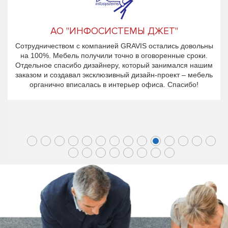
АО "ИНФОСИСТЕМЫ ДЖЕТ"
Сотрудничеством с компанией GRAVIS остались довольны
на 100%. Мебель получили точно в оговоренные сроки.
Отдельное спасибо дизайнеру, который занимался нашим
заказом и создавал эксклюзивный дизайн-проект – мебель
органично вписалась в интерьер офиса. Спасибо!