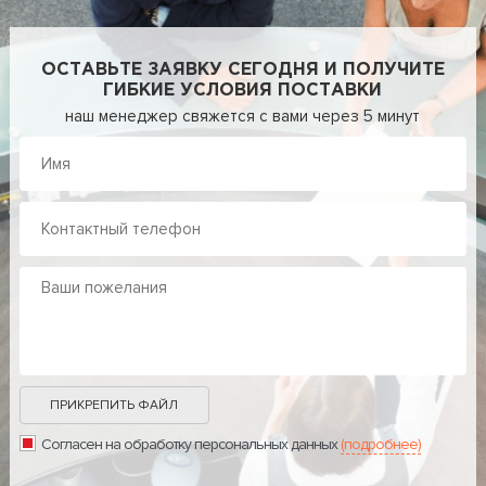
ОСТАВЬТЕ ЗАЯВКУ СЕГОДНЯ И ПОЛУЧИТЕ
ГИБКИЕ УСЛОВИЯ ПОСТАВКИ
наш менеджер свяжется с вами через 5 минут
ПРИКРЕПИТЬ ФАЙЛ
Согласен на обработку персональных данных
(подробнее)