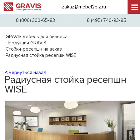
zakaz@mebel2biz.ru
+7 (
8 (800) 300-65-83
8 (495) 740-93-95
GRAVIS мебель для бизнеса
Продукция GRAVIS
Стойки-ресепшн на заказ
Радиусная стойка ресепшн WISE
<
Вернуться назад
Радиусная стойка ресепшн
WISE