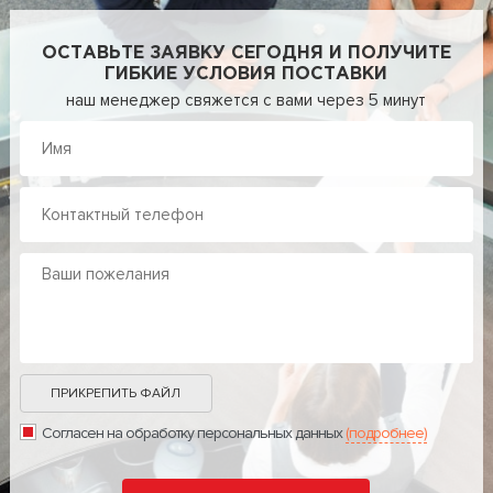
ОСТАВЬТЕ ЗАЯВКУ СЕГОДНЯ И ПОЛУЧИТЕ
ГИБКИЕ УСЛОВИЯ ПОСТАВКИ
наш менеджер свяжется с вами через 5 минут
ПРИКРЕПИТЬ ФАЙЛ
Согласен на обработку персональных данных
(подробнее)