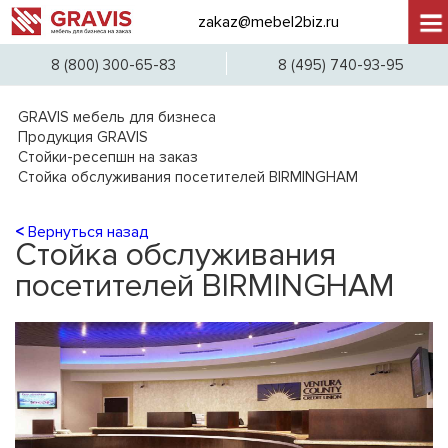
zakaz@mebel2biz.ru
+7 (
8 (800) 300-65-83
8 (495) 740-93-95
GRAVIS мебель для бизнеса
Продукция GRAVIS
Стойки-ресепшн на заказ
Стойка обслуживания посетителей BIRMINGHAM
<
Вернуться назад
Стойка обслуживания
посетителей BIRMINGHAM