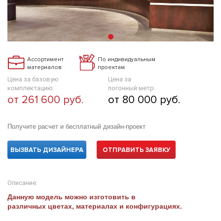
Ассортимент
По индивидуальным
материалов
проектам
Цена за базовую
Цена за
комплектацию:
погонный метр:
от 261 600 руб.
от 80 000 руб.
Получите расчет и бесплатный дизайн-проект
ВЫЗВАТЬ ДИЗАЙНЕРА
ОТПРАВИТЬ ЗАЯВКУ
Описание:
Данную модель можно изготовить в
различных цветах, материалах и конфигурациях.