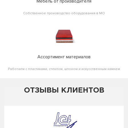
Мебель от производителя
Собственное производство оборудования в МО
Ассортимент материалов
Работаем с пластиками, стеклом, шпоном и искусственным камнем
ОТЗЫВЫ КЛИЕНТОВ