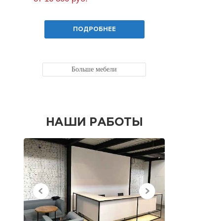
ПОДРОБНЕЕ
Больше мебели
НАШИ РАБОТЫ