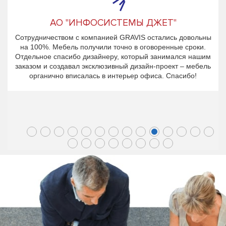
АО "ИНФОСИСТЕМЫ ДЖЕТ"
Сотрудничеством с компанией GRAVIS остались довольны
на 100%. Мебель получили точно в оговоренные сроки.
Отдельное спасибо дизайнеру, который занимался нашим
заказом и создавал эксклюзивный дизайн-проект – мебель
органично вписалась в интерьер офиса. Спасибо!