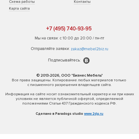
Схема работы
Контакты
Карта сайта
+7 (495) 740-93-95
Мы на связи: с 10:00 до 20:00 / пн-пт
Отправляйте заявки:
zakaz@mebel2biz.ru
Подписывайтесь:
© 2013-2026, ООО "Бизнес Мебель"
Все права защищены. Копирование любых материалов только
с письменного разрешения владельцев сайта.
Информация на сайте носит ознакомительный характер и ни при каких
условиях не является публичной офертой, определяемой
положениями Статьи 437 Гражданского кодекса РФ.
Сделано в Paradogs studio
www.2dg.ru