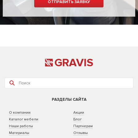
GRAVIS
РАЗДЕЛЫ САЙТА
О компании
Акции
Каталог мебели
Блог
Наши работы
Партнерам
Материалы
Отзывы