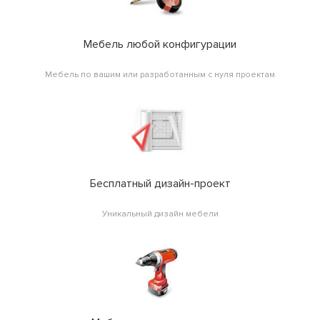
Мебель любой конфигурации
Мебель по вашим или разработанным с нуля проектам
Бесплатный дизайн-проект
Уникальный дизайн мебели