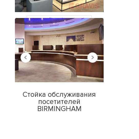
НЕДАВНО
ПРОСМОТРЕННЫЕ
Все работы
Стойка обслуживания
посетителей
BIRMINGHAM