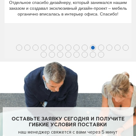
Отдельное спасибо дизайнеру, который занимался нашим
заказом и создавал эксклюзивный дизайн-проект – мебель
органично вписалась в интерьер офиса. Спасибо!
ОСТАВЬТЕ ЗАЯВКУ СЕГОДНЯ И ПОЛУЧИТЕ
ГИБКИЕ УСЛОВИЯ ПОСТАВКИ
наш менеджер свяжется с вами через 5 минут