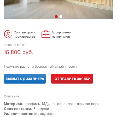
Сжатые сроки
Ассортимент
производства
материалов
Цена за м2 от:
16 800 руб.
Получите расчет и бесплатный дизайн-проект
ВЫЗВАТЬ ДИЗАЙНЕРА
ОТПРАВИТЬ ЗАЯВКУ
Описание:
Материал:
профиль, МДФ в шпоне, лак открытая пора
Срок поставки:
3 недели
Условия поставки:
под заказ