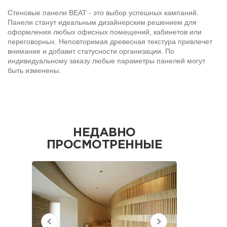
Стеновые панели BEAT - это выбор успешных кампаний.
Панели станут идеальным дизайнерским решением для
оформления любых офисных помещений, кабинетов или
переговорных. Неповторимая древесная текстура привлечет
внимание и добавит статусности организации. По
индивидуальному заказу любые параметры панелей могут
быть изменены.
НЕДАВНО
ПРОСМОТРЕННЫЕ