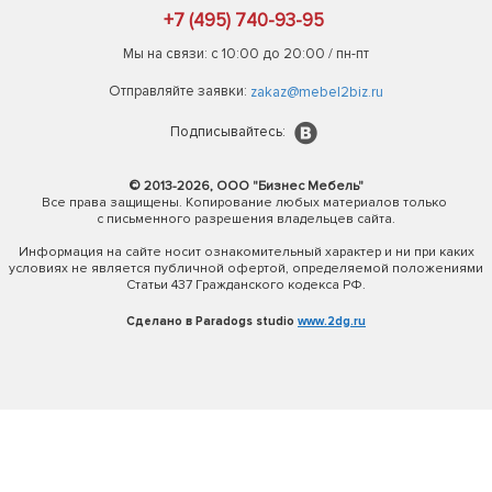
+7 (495) 740-93-95
Мы на связи: с 10:00 до 20:00 / пн-пт
Отправляйте заявки:
zakaz@mebel2biz.ru
Подписывайтесь:
© 2013-2026, ООО "Бизнес Мебель"
Все права защищены. Копирование любых материалов только
с письменного разрешения владельцев сайта.
Информация на сайте носит ознакомительный характер и ни при каких
условиях не является публичной офертой, определяемой положениями
Статьи 437 Гражданского кодекса РФ.
Сделано в Paradogs studio
www.2dg.ru