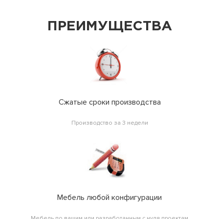
ПРЕИМУЩЕСТВА
Сжатые сроки производства
Производство за 3 недели
Мебель любой конфигурации
Мебель по вашим или разработанным с нуля проектам