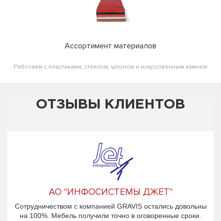
Ассортимент материалов
Работаем с пластиками, стеклом, шпоном и искусственным камнем
ОТЗЫВЫ КЛИЕНТОВ
АО "ИНФОСИСТЕМЫ ДЖЕТ"
Сотрудничеством с компанией GRAVIS остались довольны
на 100%. Мебель получили точно в оговоренные сроки.