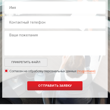
ПРИКРЕПИТЬ ФАЙЛ
Согласен на обработку персональных данных
(подробнее)