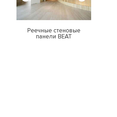
Реечные стеновые
панели BEAT