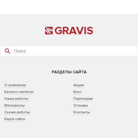
GRAVIS
РАЗДЕЛЫ САЙТА
О компании
Акции
Каталог мебели
Блог
Наши работы
Партнерам
Материалы
Отзывы
Схема работы
Контакты
Карта сайта