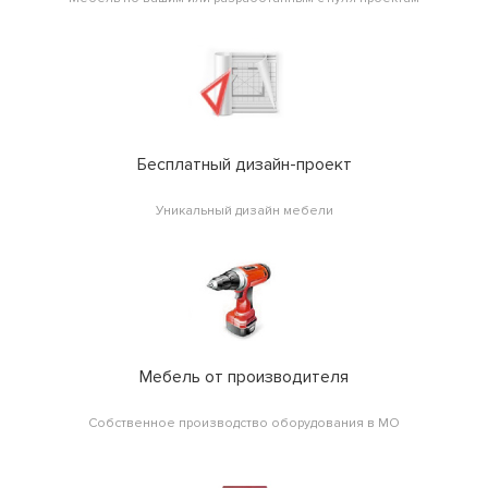
Бесплатный дизайн-проект
Уникальный дизайн мебели
Мебель от производителя
Собственное производство оборудования в МО