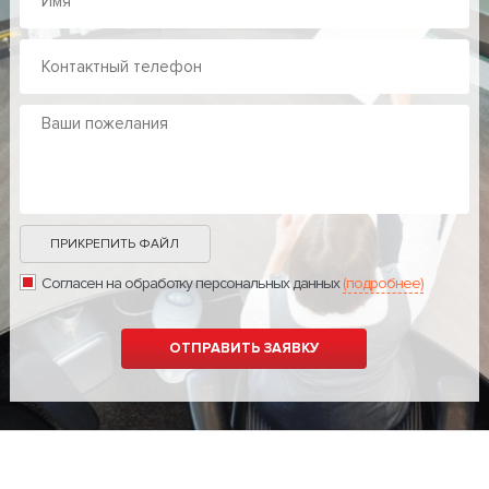
ПРИКРЕПИТЬ ФАЙЛ
Согласен на обработку персональных данных
(подробнее)