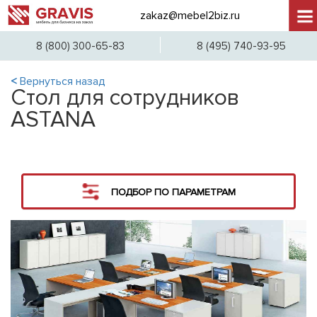
zakaz@mebel2biz.ru
+7 (
8 (800) 300-65-83
8 (495) 740-93-95
<
Вернуться назад
Стол для сотрудников
ASTANA
ПОДБОР ПО ПАРАМЕТРАМ