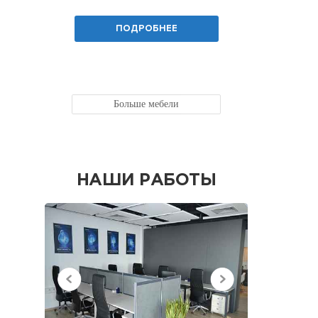
ПОДРОБНЕЕ
Больше мебели
НАШИ РАБОТЫ