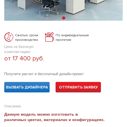
Сжатые сроки
По индивидуальным
производства
проектам
Цена за базовую
комплектацию:
от 17 400 руб.
Получите расчет и бесплатный дизайн-проект
ВЫЗВАТЬ ДИЗАЙНЕРА
ОТПРАВИТЬ ЗАЯВКУ
Описание:
Данную модель можно изготовить в
различных цветах, материалах и конфигурациях.