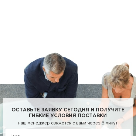
ОСТАВЬТЕ ЗАЯВКУ СЕГОДНЯ И ПОЛУЧИТЕ
ГИБКИЕ УСЛОВИЯ ПОСТАВКИ
наш менеджер свяжется с вами через 5 минут