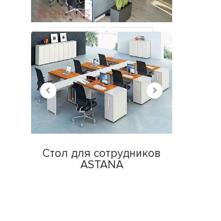
НЕДАВНО
ПРОСМОТРЕННЫЕ
Все работы
Стол для сотрудников
ASTANA