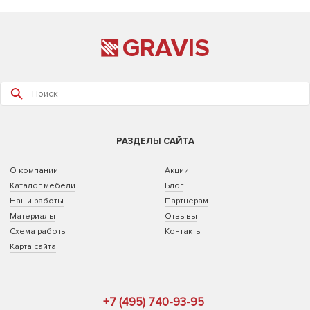
GRAVIS
РАЗДЕЛЫ САЙТА
О компании
Акции
Каталог мебели
Блог
Наши работы
Партнерам
Материалы
Отзывы
Схема работы
Контакты
Карта сайта
+7 (495) 740-93-95