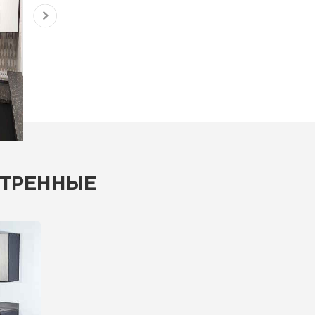
ТРЕННЫЕ