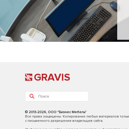
GRAVIS
© 2013-2026, ООО "Бизнес Мебель"
Все права защищены. Копирование любых материалов толь
с письменного разрешения владельцев сайта.