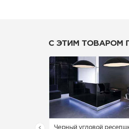
С ЭТИМ ТОВАРОМ
Черный угловой ресепш