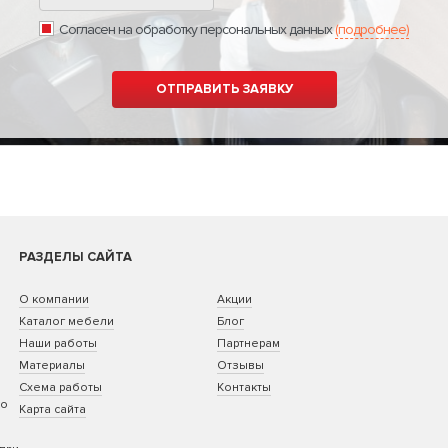
Согласен на обработку персональных данных
(подробнее)
РАЗДЕЛЫ САЙТА
О компании
Акции
Каталог мебели
Блог
Наши работы
Партнерам
Материалы
Отзывы
Схема работы
Контакты
ко
Карта сайта