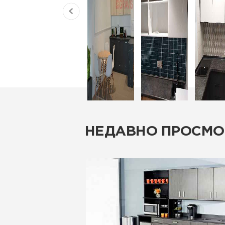
НЕДАВНО ПРОСМО