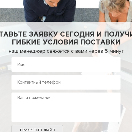
ТАВЬТЕ ЗАЯВКУ СЕГОДНЯ И ПОЛУЧ
ГИБКИЕ УСЛОВИЯ ПОСТАВКИ
наш менеджер свяжется с вами через 5 минут
ПРИКРЕПИТЬ ФАЙЛ