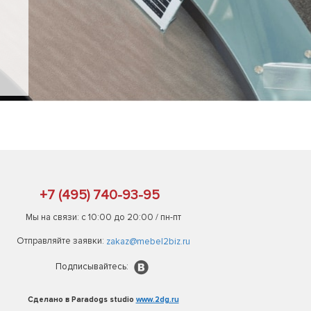
+7 (495) 740-93-95
Мы на связи: с 10:00 до 20:00 / пн-пт
Отправляйте заявки:
zakaz@mebel2biz.ru
Подписывайтесь:
Сделано в Paradogs studio
www.2dg.ru