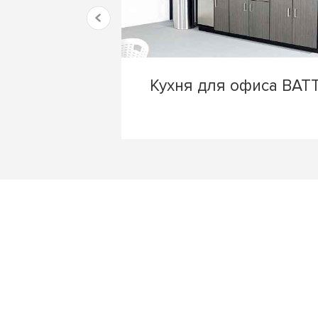
Кухня для офиса BAT