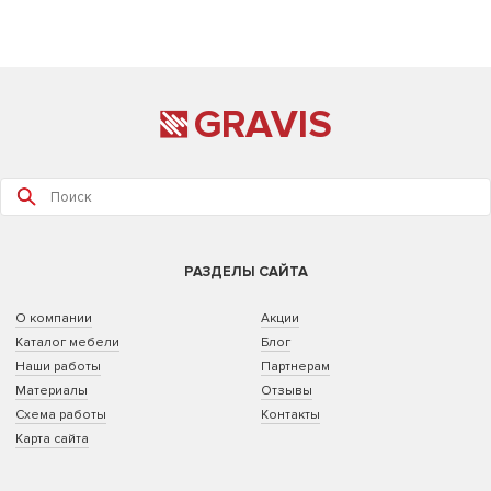
GRAVIS
РАЗДЕЛЫ САЙТА
О компании
Акции
Каталог мебели
Блог
Наши работы
Партнерам
Материалы
Отзывы
Схема работы
Контакты
Карта сайта