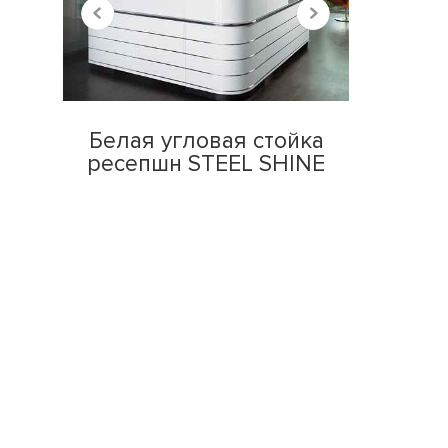
Белая угловая стойка
ресепшн STEEL SHINE