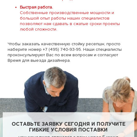
Быстрая работа.
Собственные производственные мощности и
большой опыт работы наших специалистов
позволяют нам сдавать в сжатые сроки проекты
любой сложности.
Чтобы заказать качественную стойку ресепшн, просто
наберите номер +7 (495) 740-93-95. Наши специалисты
проконсультируют Вас по всем вопросам и согласуют
Время для выезда дизайнера.
ОСТАВЬТЕ ЗАЯВКУ СЕГОДНЯ И ПОЛУЧИТЕ
ГИБКИЕ УСЛОВИЯ ПОСТАВКИ