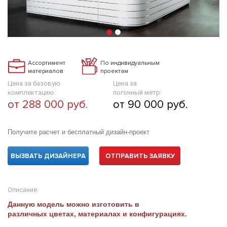
Ассортимент
По индивидуальным
материалов
проектам
Цена за базовую
Цена за
комплектацию:
погонный метр:
от 288 000 руб.
от 90 000 руб.
Получите расчет и бесплатный дизайн-проект
ВЫЗВАТЬ ДИЗАЙНЕРА
ОТПРАВИТЬ ЗАЯВКУ
Описание:
Данную модель можно изготовить в
различных цветах, материалах и конфигурациях.