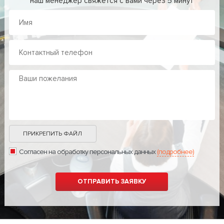
наш менеджер свяжется с вами через 5 минут
ПРИКРЕПИТЬ ФАЙЛ
Согласен на обработку персональных данных
(подробнее)