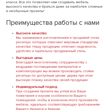
класса. Все это позволяет нам создавать мебель
высокого качества и браться даже за наиболее сложные
и необычные проекты!
Преимущества работы с нами
Высокое качество.
Мы занимаемся изготовлением и продажей стоек
ресепшн, которые отвечают мировым стандартам
качества. Нашу продукцию отличает надежность,
удобство и тщательно продуманный стиль.
Выгодные цены.
Благодаря многолетнему сотрудничеству с
ведущими поставщиками материалов и
комплектующих мы можем производить стойки
ресепшн по доступным ценам, держа при этом
высокую планку качества своей продукции.
Индивидуальный подход.
При создании проекта мы учтем все Ваши
пожелания и изучим особенности Вашего
помещения, чтобы в конечном итоге произвести
мебель, идеально соответствующую требованиям
Вашего бизнеса и бренда.