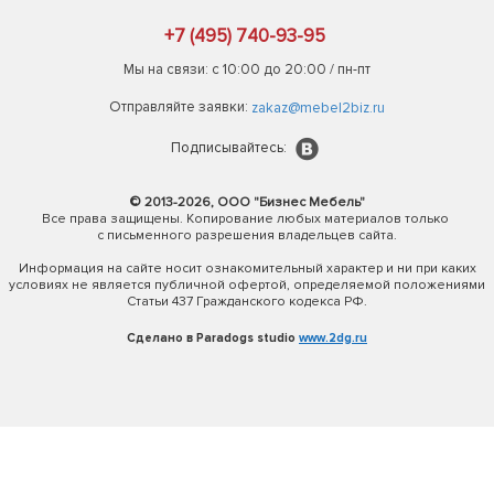
+7 (495) 740-93-95
Мы на связи: с 10:00 до 20:00 / пн-пт
Отправляйте заявки:
zakaz@mebel2biz.ru
Подписывайтесь:
© 2013-2026, ООО "Бизнес Мебель"
Все права защищены. Копирование любых материалов только
с письменного разрешения владельцев сайта.
Информация на сайте носит ознакомительный характер и ни при каких
условиях не является публичной офертой, определяемой положениями
Статьи 437 Гражданского кодекса РФ.
Сделано в Paradogs studio
www.2dg.ru