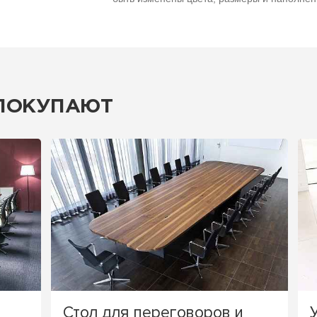
 ПОКУПАЮТ
Стол для переговоров и