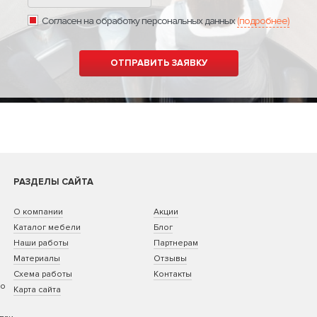
Согласен на обработку персональных данных
(подробнее)
РАЗДЕЛЫ САЙТА
О компании
Акции
Каталог мебели
Блог
Наши работы
Партнерам
Материалы
Отзывы
Схема работы
Контакты
ко
Карта сайта