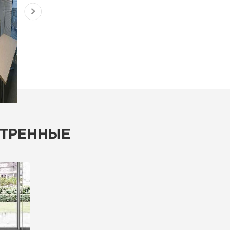
ТРЕННЫЕ