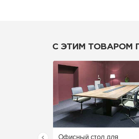
С ЭТИМ ТОВАРОМ
Офисный стол для