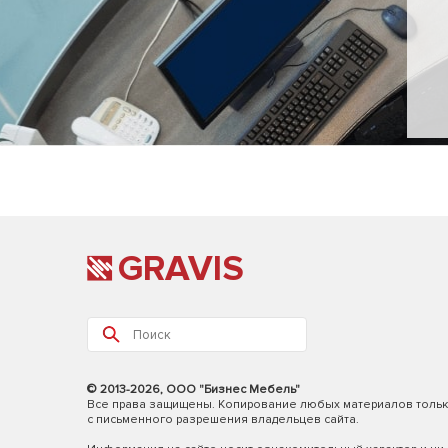
GRAVIS
© 2013-2026, ООО "Бизнес Мебель"
Все права защищены. Копирование любых материалов толь
с письменного разрешения владельцев сайта.