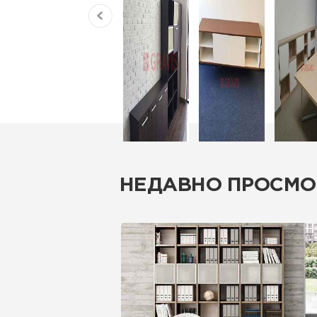
НЕДАВНО ПРОСМО