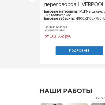
переговоров LIVERPOOL
Базовые материалы:
МДФ в шпоне, 
- металлокаркас
Базовые габариты:
4800х2100х750 (Ш
Цена за базовую
комплектацию:
от 161 552 руб.
ПОДРОБНЕЕ
НАШИ РАБОТЫ
Все ра