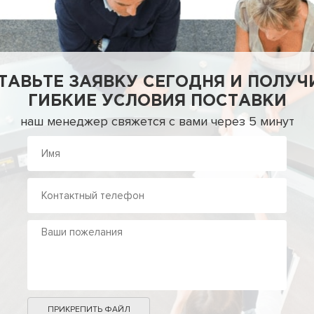
ТАВЬТЕ ЗАЯВКУ СЕГОДНЯ И ПОЛУЧ
ГИБКИЕ УСЛОВИЯ ПОСТАВКИ
наш менеджер свяжется с вами через 5 минут
ПРИКРЕПИТЬ ФАЙЛ