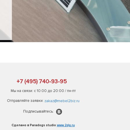
+7 (495) 740-93-95
Мы на связи: с 10:00 до 20:00 / пн-пт
Отправляйте заявки:
zakaz@mebel2biz.ru
Подписывайтесь:
Сделано в Paradogs studio
www.2dg.ru