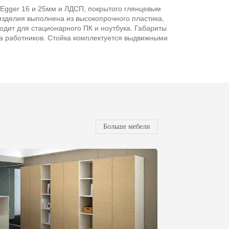
Egger 16 и 25мм и ЛДСП, покрытого глянцевым
изделия выполнена из высокопрочного пластика,
ходит для стационарного ПК и ноутбука. Габариты
ва работников. Стойка комплектуется выдвижными
Больше мебели