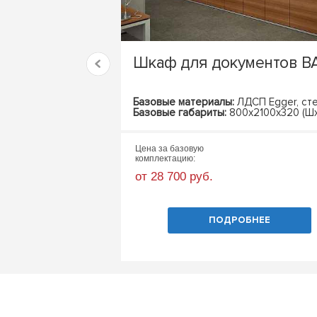
Шкаф для документов B
Базовые материалы:
ЛДСП Egger, ст
Базовые габариты:
800х2100х320 (Шх
Цена за базовую
комплектацию:
от 28 700 руб.
ПОДРОБНЕЕ