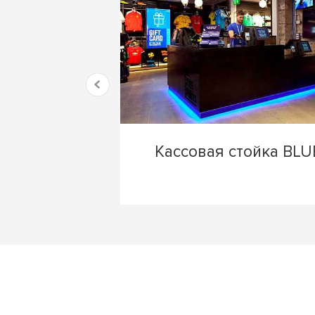
Кассовая стойка BLU