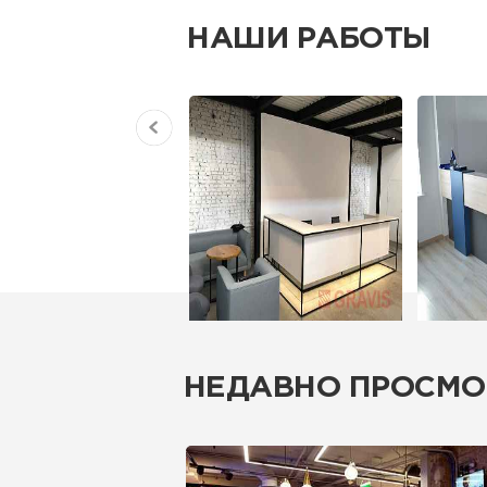
НАШИ РАБОТЫ
НЕДАВНО ПРОСМО