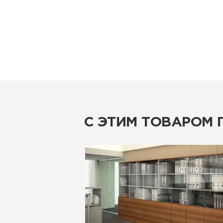
С ЭТИМ ТОВАРОМ