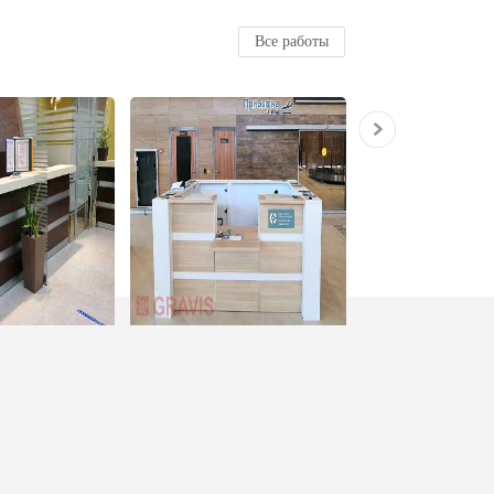
Все работы