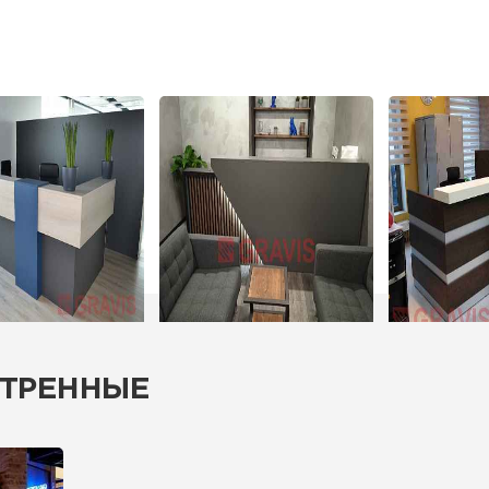
ТРЕННЫЕ