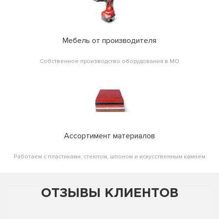
Мебель от производителя
Собственное производство оборудования в МО
Ассортимент материалов
Работаем с пластиками, стеклом, шпоном и искусственным камнем
ОТЗЫВЫ КЛИЕНТОВ