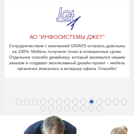
АО "ИНФОСИСТЕМЫ ДЖЕТ"
Сотрудничеством с компанией GRAVIS остались довольны
на 100%. Мебель получили точно в оговоренные сроки.
Отдельное спасибо дизайнеру, который занимался нашим
заказом и создавал эксклюзивный дизайн-проект – мебель
органично вписалась в интерьер офиса. Спасибо!