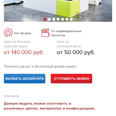
По индивидуальным
Хит продаж
проектам
Цена за базовую
Цена за
комплектацию:
погонный метр:
от 140 000 руб.
от 50 000 руб.
Получите расчет и бесплатный дизайн-проект
ВЫЗВАТЬ ДИЗАЙНЕРА
ОТПРАВИТЬ ЗАЯВКУ
Описание:
Данную модель можно изготовить в
различных цветах, материалах и конфигурациях.