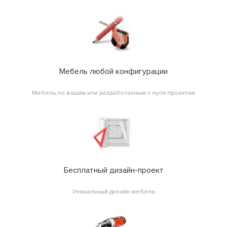
Мебель любой конфигурации
Мебель по вашим или разработанным с нуля проектам
Бесплатный дизайн-проект
Уникальный дизайн мебели