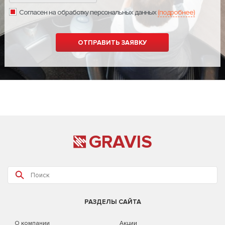
Согласен на обработку персональных данных
(подробнее)
GRAVIS
РАЗДЕЛЫ САЙТА
О компании
Акции