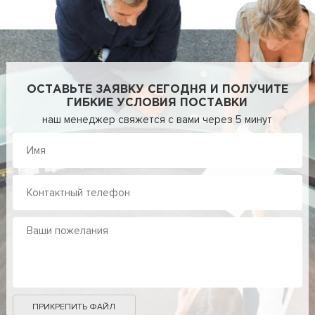
ОСТАВЬТЕ ЗАЯВКУ СЕГОДНЯ И ПОЛУЧИТЕ
ГИБКИЕ УСЛОВИЯ ПОСТАВКИ
наш менеджер свяжется с вами через 5 минут
ПРИКРЕПИТЬ ФАЙЛ