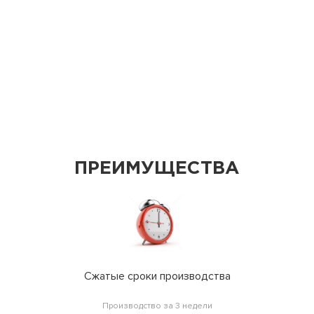
ПРЕИМУЩЕСТВА
Сжатые сроки производства
Производство за 3 недели