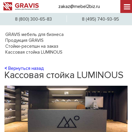
zakaz@mebel2biz.ru
+7 (
8 (800) 300-65-83
8 (495) 740-93-95
GRAVIS мебель для бизнеса
Продукция GRAVIS
Стойки-ресепшн на заказ
Кассовая стойка LUMINOUS
<
Вернуться назад
Кассовая стойка LUMINOUS