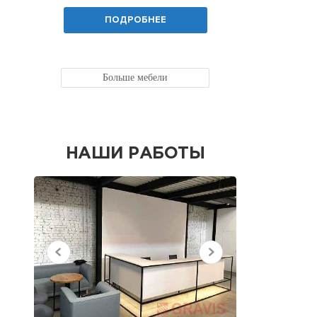
ПОДРОБНЕЕ
Больше мебели
НАШИ РАБОТЫ
НЕДАВНО
ПРОСМОТРЕННЫЕ