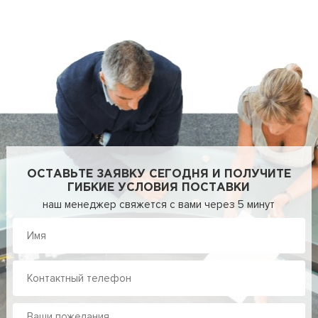
ОСТАВЬТЕ ЗАЯВКУ СЕГОДНЯ И ПОЛУЧИТЕ
ГИБКИЕ УСЛОВИЯ ПОСТАВКИ
наш менеджер свяжется с вами через 5 минут