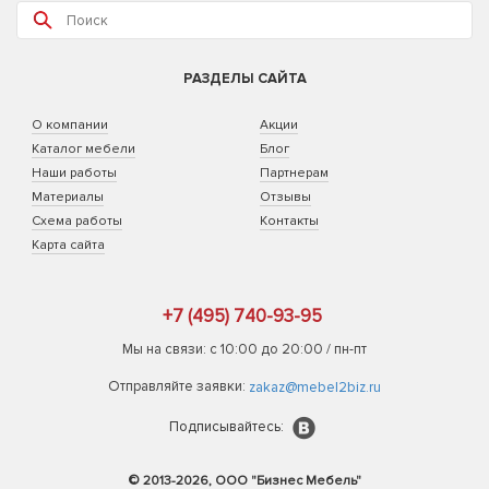
РАЗДЕЛЫ САЙТА
О компании
Акции
Каталог мебели
Блог
Наши работы
Партнерам
Материалы
Отзывы
Схема работы
Контакты
Карта сайта
+7 (495) 740-93-95
Мы на связи: с 10:00 до 20:00 / пн-пт
Отправляйте заявки:
zakaz@mebel2biz.ru
Подписывайтесь:
© 2013-2026, ООО "Бизнес Мебель"