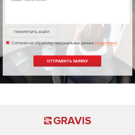
ПРИКРЕПИТЬ ФАЙЛ
Согласен на обработку персональных данных
(подробнее)
GRAVIS