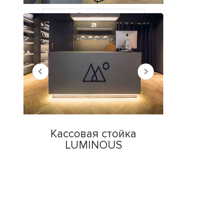
Все работы
Кассовая стойка
LUMINOUS