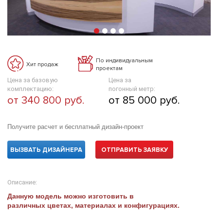
По индивидуальным
Хит продаж
проектам
Цена за базовую
Цена за
комплектацию:
погонный метр:
от 340 800 руб.
от 85 000 руб.
Получите расчет и бесплатный дизайн-проект
ВЫЗВАТЬ ДИЗАЙНЕРА
ОТПРАВИТЬ ЗАЯВКУ
Описание:
Данную модель можно изготовить в
различных цветах, материалах и конфигурациях.