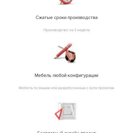
Сжатые сроки производства
Производство за 3 недели
Мебель любой конфигурации
Мебель по вашим или разработанным с нуля проектам