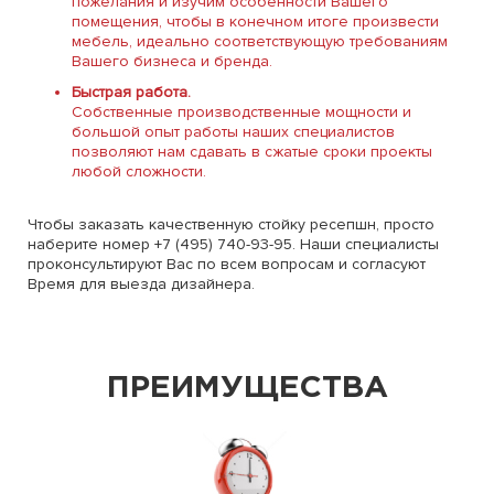
пожелания и изучим особенности Вашего
помещения, чтобы в конечном итоге произвести
мебель, идеально соответствующую требованиям
Вашего бизнеса и бренда.
Быстрая работа.
Собственные производственные мощности и
большой опыт работы наших специалистов
позволяют нам сдавать в сжатые сроки проекты
любой сложности.
Чтобы заказать качественную стойку ресепшн, просто
наберите номер +7 (495) 740-93-95. Наши специалисты
проконсультируют Вас по всем вопросам и согласуют
Время для выезда дизайнера.
ПРЕИМУЩЕСТВА