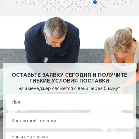
ОСТАВЬТЕ ЗАЯВКУ СЕГОДНЯ И ПОЛУЧИТЕ
ГИБКИЕ УСЛОВИЯ ПОСТАВКИ
наш менеджер свяжется с вами через 5 минут