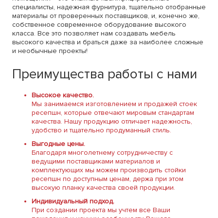
специалисты, надежная фурнитура, тщательно отобранные
материалы от проверенных поставщиков, и, конечно же,
собственное современное оборудование высокого
класса. Все это позволяет нам создавать мебель
высокого качества и браться даже за наиболее сложные
и необычные проекты!
Преимущества работы с нами
Высокое качество.
Мы занимаемся изготовлением и продажей стоек
ресепшн, которые отвечают мировым стандартам
качества. Нашу продукцию отличает надежность,
удобство и тщательно продуманный стиль.
Выгодные цены.
Благодаря многолетнему сотрудничеству с
ведущими поставщиками материалов и
комплектующих мы можем производить стойки
ресепшн по доступным ценам, держа при этом
высокую планку качества своей продукции.
Индивидуальный подход.
При создании проекта мы учтем все Ваши