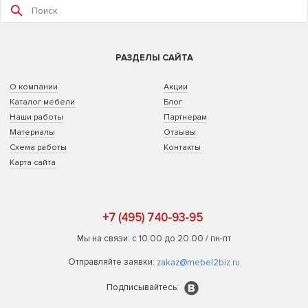
РАЗДЕЛЫ САЙТА
О компании
Акции
Каталог мебели
Блог
Наши работы
Партнерам
Материалы
Отзывы
Схема работы
Контакты
Карта сайта
+7 (495) 740-93-95
Мы на связи: с 10:00 до 20:00 / пн-пт
Отправляйте заявки:
zakaz@mebel2biz.ru
Подписывайтесь: