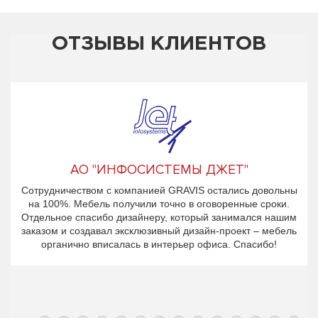
ОТЗЫВЫ КЛИЕНТОВ
АО "ИНФОСИСТЕМЫ ДЖЕТ"
Сотрудничеством с компанией GRAVIS остались довольны
на 100%. Мебель получили точно в оговоренные сроки.
Отдельное спасибо дизайнеру, который занимался нашим
заказом и создавал эксклюзивный дизайн-проект – мебель
органично вписалась в интерьер офиса. Спасибо!