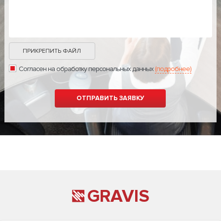
ПРИКРЕПИТЬ ФАЙЛ
Согласен на обработку персональных данных
(подробнее)
GRAVIS