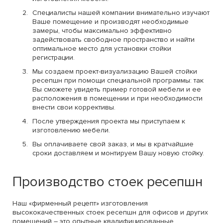
Специалисты нашей компании внимательно изучают
Ваше помещение и производят необходимые
замеры, чтобы максимально эффективно
задействовать свободное пространство и найти
оптимальное место для установки стойки
регистрации.
Мы создаем проект-визуализацию Вашей стойки
ресепшн при помощи специальной программы: так
Вы сможете увидеть пример готовой мебели и ее
расположения в помещении и при необходимости
внести свои коррективы.
После утверждения проекта мы приступаем к
изготовлению мебели.
Вы оплачиваете свой заказ, и мы в кратчайшие
сроки доставляем и монтируем Вашу новую стойку.
Производство стоек ресепшн
Наш «фирменный рецепт» изготовления
высококачественных стоек ресепшн для офисов и других
помещений – это опытные квалифицированные