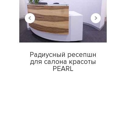
Радиусный ресепшн
для салона красоты
PEARL