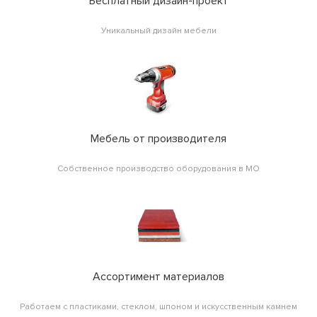
Бесплатный дизайн-проект
Уникальный дизайн мебели
Мебель от производителя
Собственное производство оборудования в МО
Ассортимент материалов
Работаем с пластиками, стеклом, шпоном и искусственным камнем