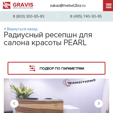
zakaz@mebel2biz.ru
+7 (
8 (800) 300-65-83
8 (495) 740-93-95
<
Вернуться назад
Радиусный ресепшн для
салона красоты PEARL
ПОДБОР ПО ПАРАМЕТРАМ