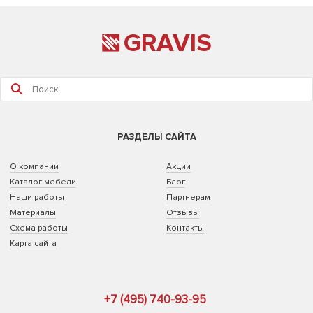
GRAVIS
РАЗДЕЛЫ САЙТА
О компании
Акции
Каталог мебели
Блог
Наши работы
Партнерам
Материалы
Отзывы
Схема работы
Контакты
Карта сайта
+7 (495) 740-93-95