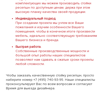
комплектующих мы можем производить стойки
ресепшн по доступным ценам, держа при этом
высокую планку качества своей продукции.
Индивидуальный подход.
При создании проекта мы учтем все Ваши
пожелания и изучим особенности Вашего
помещения, чтобы в конечном итоге произвести
мебель, идеально соответствующую требованиям
Вашего бизнеса и бренда.
Быстрая работа.
Собственные производственные мощности и
большой опыт работы наших специалистов
позволяют нам сдавать в сжатые сроки проекты
любой сложности.
Чтобы заказать качественную стойку ресепшн, просто
наберите номер +7 (495) 740-93-95. Наши специалисты
проконсультируют Вас по всем вопросам и согласуют
Время для выезда дизайнера.