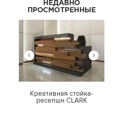
НЕДАВНО
ПРОСМОТРЕННЫЕ
Креативная стойка-
ресепшн CLARK