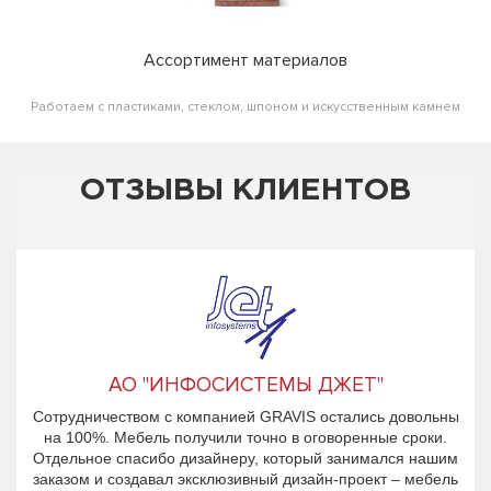
Ассортимент материалов
Работаем с пластиками, стеклом, шпоном и искусственным камнем
ОТЗЫВЫ КЛИЕНТОВ
АО "ИНФОСИСТЕМЫ ДЖЕТ"
Сотрудничеством с компанией GRAVIS остались довольны
на 100%. Мебель получили точно в оговоренные сроки.
Отдельное спасибо дизайнеру, который занимался нашим
заказом и создавал эксклюзивный дизайн-проект – мебель