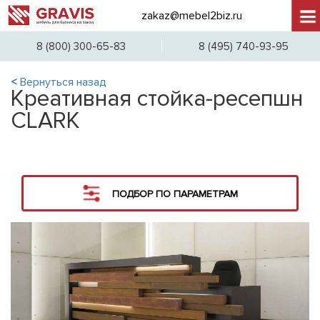
zakaz@mebel2biz.ru
+7 (
8 (800) 300-65-83
8 (495) 740-93-95
<
Вернуться назад
Креативная стойка-ресепшн
CLARK
ПОДБОР ПО ПАРАМЕТРАМ