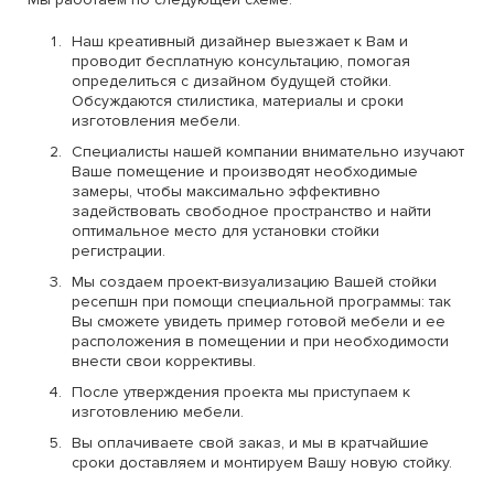
Наш креативный дизайнер выезжает к Вам и
проводит бесплатную консультацию, помогая
определиться с дизайном будущей стойки.
Обсуждаются стилистика, материалы и сроки
изготовления мебели.
Специалисты нашей компании внимательно изучают
Ваше помещение и производят необходимые
замеры, чтобы максимально эффективно
задействовать свободное пространство и найти
оптимальное место для установки стойки
регистрации.
Мы создаем проект-визуализацию Вашей стойки
ресепшн при помощи специальной программы: так
Вы сможете увидеть пример готовой мебели и ее
расположения в помещении и при необходимости
внести свои коррективы.
После утверждения проекта мы приступаем к
изготовлению мебели.
Вы оплачиваете свой заказ, и мы в кратчайшие
сроки доставляем и монтируем Вашу новую стойку.