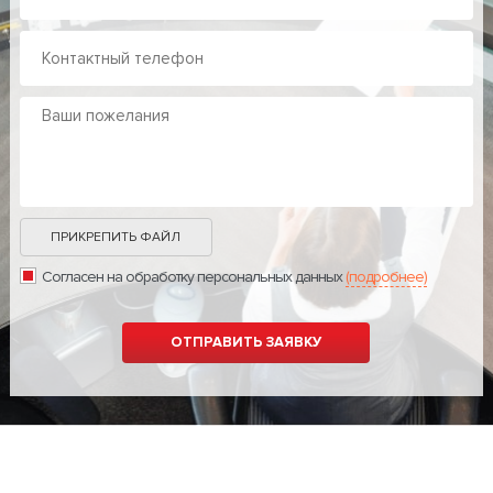
ПРИКРЕПИТЬ ФАЙЛ
Согласен на обработку персональных данных
(подробнее)