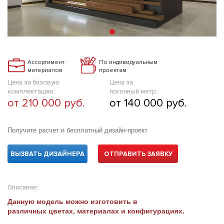
Ассортимент
По индивидуальным
материалов
проектам
Цена за базовую
Цена за
комплектацию:
погонный метр:
от 210 000 руб.
от 140 000 руб.
Получите расчет и бесплатный дизайн-проект
ВЫЗВАТЬ ДИЗАЙНЕРА
ОТПРАВИТЬ ЗАЯВКУ
Описание:
Данную модель можно изготовить в
различных цветах, материалах и конфигурациях.