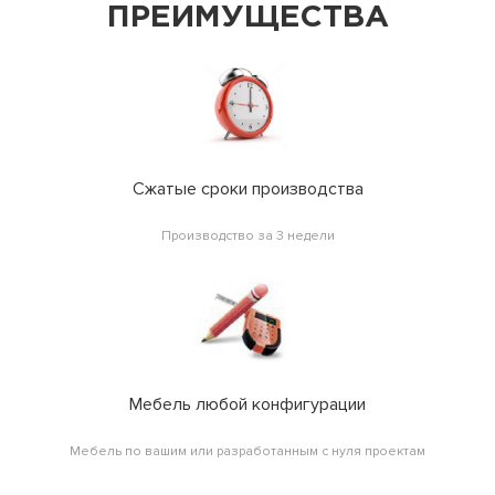
ПРЕИМУЩЕСТВА
Сжатые сроки производства
Производство за 3 недели
Мебель любой конфигурации
Мебель по вашим или разработанным с нуля проектам