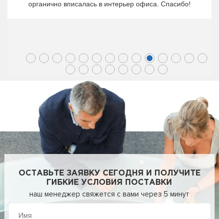
органично вписалась в интерьер офиса. Спасибо!
ОСТАВЬТЕ ЗАЯВКУ СЕГОДНЯ И ПОЛУЧИТЕ
ГИБКИЕ УСЛОВИЯ ПОСТАВКИ
наш менеджер свяжется с вами через 5 минут