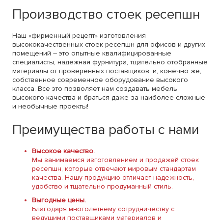
Производство стоек ресепшн
Наш «фирменный рецепт» изготовления
высококачественных стоек ресепшн для офисов и других
помещений – это опытные квалифицированные
специалисты, надежная фурнитура, тщательно отобранные
материалы от проверенных поставщиков, и, конечно же,
собственное современное оборудование высокого
класса. Все это позволяет нам создавать мебель
высокого качества и браться даже за наиболее сложные
и необычные проекты!
Преимущества работы с нами
Высокое качество.
Мы занимаемся изготовлением и продажей стоек
ресепшн, которые отвечают мировым стандартам
качества. Нашу продукцию отличает надежность,
удобство и тщательно продуманный стиль.
Выгодные цены.
Благодаря многолетнему сотрудничеству с
ведущими поставщиками материалов и