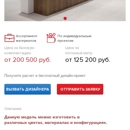
Ассортимент
По индивидуальным
материалов
проектам
Цена за базовую
Цена за
комплектацию:
погонный метр:
от 200 500 руб.
от 125 200 руб.
Получите расчет и бесплатный дизайн-проект
ВЫЗВАТЬ ДИЗАЙНЕРА
ОТПРАВИТЬ ЗАЯВКУ
Описание:
Данную модель можно изготовить в
различных цветах, материалах и конфигурациях.