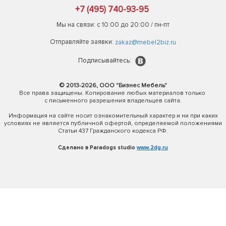
+7 (495) 740-93-95
Мы на связи: с 10:00 до 20:00 / пн-пт
Отправляйте заявки:
zakaz@mebel2biz.ru
Подписывайтесь:
© 2013-2026, ООО "Бизнес Мебель"
Все права защищены. Копирование любых материалов только
с письменного разрешения владельцев сайта.
Информация на сайте носит ознакомительный характер и ни при каких
условиях не является публичной офертой, определяемой положениями
Статьи 437 Гражданского кодекса РФ.
Сделано в Paradogs studio
www.2dg.ru