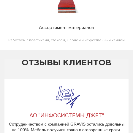
Ассортимент материалов
Работаем с пластиками, стеклом, шпоном и искусственным камнем
ОТЗЫВЫ КЛИЕНТОВ
АО "ИНФОСИСТЕМЫ ДЖЕТ"
Сотрудничеством с компанией GRAVIS остались довольны
на 100%. Мебель получили точно в оговоренные сроки.