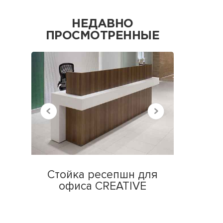
НЕДАВНО
ПРОСМОТРЕННЫЕ
Стойка ресепшн для
офиса CREATIVE