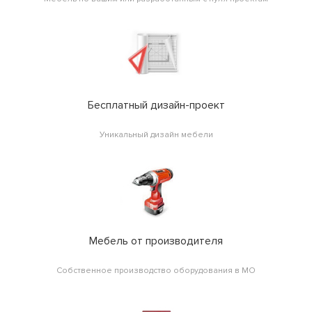
Бесплатный дизайн-проект
Уникальный дизайн мебели
Мебель от производителя
Собственное производство оборудования в МО