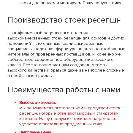
сроки доставляем и монтируем Вашу новую стойку.
Производство стоек ресепшн
Наш «фирменный рецепт» изготовления
высококачественных стоек ресепшн для офисов и других
помещений – это опытные квалифицированные
специалисты, надежная фурнитура, тщательно отобранные
материалы от проверенных поставщиков, и, конечно же,
собственное современное оборудование высокого
класса. Все это позволяет нам создавать мебель
высокого качества и браться даже за наиболее сложные
и необычные проекты!
Преимущества работы с нами
Высокое качество.
Мы занимаемся изготовлением и продажей стоек
ресепшн, которые отвечают мировым стандартам
качества. Нашу продукцию отличает надежность,
удобство и тщательно продуманный стиль.
Выгодные цены.