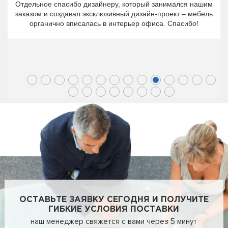
Отдельное спасибо дизайнеру, который занимался нашим
заказом и создавал эксклюзивный дизайн-проект – мебель
органично вписалась в интерьер офиса. Спасибо!
ОСТАВЬТЕ ЗАЯВКУ СЕГОДНЯ И ПОЛУЧИТЕ
ГИБКИЕ УСЛОВИЯ ПОСТАВКИ
наш менеджер свяжется с вами через 5 минут