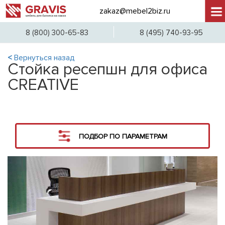
zakaz@mebel2biz.ru
+7 (
8 (800) 300-65-83
8 (495) 740-93-95
<
Вернуться назад
Стойка ресепшн для офиса
CREATIVE
ПОДБОР ПО ПАРАМЕТРАМ