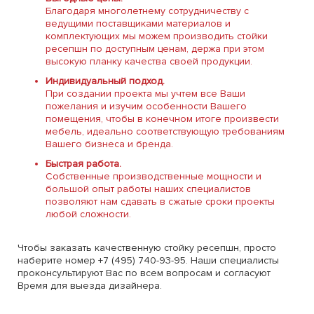
Благодаря многолетнему сотрудничеству с
ведущими поставщиками материалов и
комплектующих мы можем производить стойки
ресепшн по доступным ценам, держа при этом
высокую планку качества своей продукции.
Индивидуальный подход.
При создании проекта мы учтем все Ваши
пожелания и изучим особенности Вашего
помещения, чтобы в конечном итоге произвести
мебель, идеально соответствующую требованиям
Вашего бизнеса и бренда.
Быстрая работа.
Собственные производственные мощности и
большой опыт работы наших специалистов
позволяют нам сдавать в сжатые сроки проекты
любой сложности.
Чтобы заказать качественную стойку ресепшн, просто
наберите номер +7 (495) 740-93-95. Наши специалисты
проконсультируют Вас по всем вопросам и согласуют
Время для выезда дизайнера.