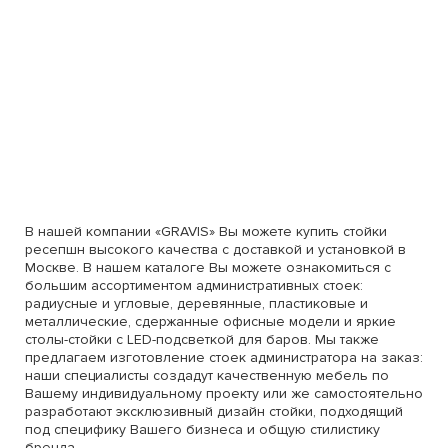
В нашей компании «GRAVIS» Вы можете купить стойки
ресепшн высокого качества с доставкой и установкой в
Москве. В нашем каталоге Вы можете ознакомиться с
большим ассортиментом административных стоек:
радиусные и угловые, деревянные, пластиковые и
металлические, сдержанные офисные модели и яркие
столы-стойки с LED-подсветкой для баров. Мы также
предлагаем изготовление стоек администратора на заказ:
наши специалисты создадут качественную мебель по
Вашему индивидуальному проекту или же самостоятельно
разработают эксклюзивный дизайн стойки, подходящий
под специфику Вашего бизнеса и общую стилистику
бренда.