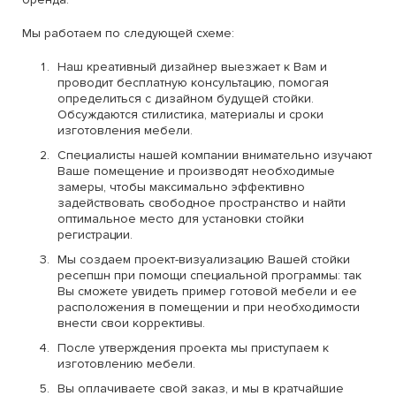
Мы работаем по следующей схеме:
Наш креативный дизайнер выезжает к Вам и
проводит бесплатную консультацию, помогая
определиться с дизайном будущей стойки.
Обсуждаются стилистика, материалы и сроки
изготовления мебели.
Специалисты нашей компании внимательно изучают
Ваше помещение и производят необходимые
замеры, чтобы максимально эффективно
задействовать свободное пространство и найти
оптимальное место для установки стойки
регистрации.
Мы создаем проект-визуализацию Вашей стойки
ресепшн при помощи специальной программы: так
Вы сможете увидеть пример готовой мебели и ее
расположения в помещении и при необходимости
внести свои коррективы.
После утверждения проекта мы приступаем к
изготовлению мебели.
Вы оплачиваете свой заказ, и мы в кратчайшие