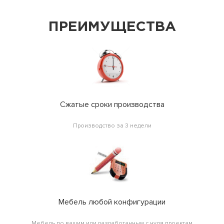
ПРЕИМУЩЕСТВА
Сжатые сроки производства
Производство за 3 недели
Мебель любой конфигурации
Мебель по вашим или разработанным с нуля проектам