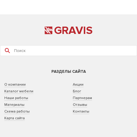
GRAVIS
РАЗДЕЛЫ САЙТА
О компании
Акции
Каталог мебели
Блог
Наши работы
Партнерам
Материалы
Отзывы
Схема работы
Контакты
Карта сайта