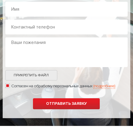
ПРИКРЕПИТЬ ФАЙЛ
Согласен на обработку персональных данных
(подробнее)