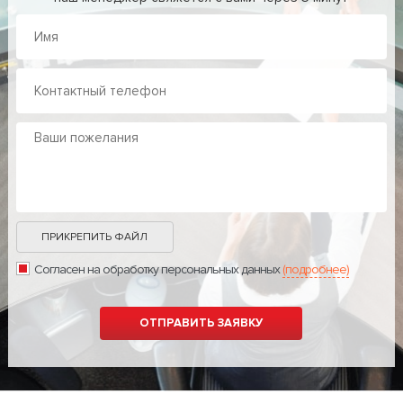
ПРИКРЕПИТЬ ФАЙЛ
Согласен на обработку персональных данных
(подробнее)