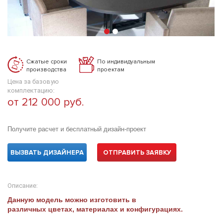
Сжатые сроки
По индивидуальным
производства
проектам
Цена за базовую
комплектацию:
от 212 000 руб.
Получите расчет и бесплатный дизайн-проект
ВЫЗВАТЬ ДИЗАЙНЕРА
ОТПРАВИТЬ ЗАЯВКУ
Описание:
Данную модель можно изготовить в
различных цветах, материалах и конфигурациях.