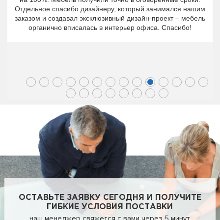
Отдельное спасибо дизайнеру, который занимался нашим
заказом и создавал эксклюзивный дизайн-проект – мебель
органично вписалась в интерьер офиса. Спасибо!
ОСТАВЬТЕ ЗАЯВКУ СЕГОДНЯ И ПОЛУЧИТЕ
ГИБКИЕ УСЛОВИЯ ПОСТАВКИ
наш менеджер свяжется с вами через 5 минут