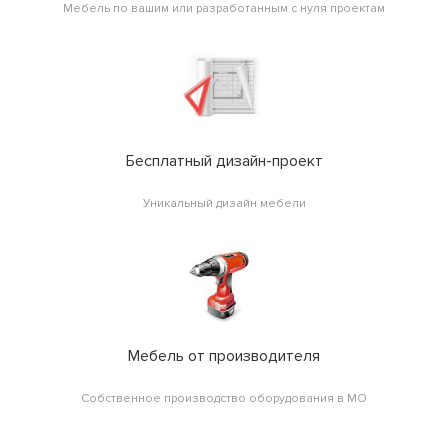
Мебель по вашим или разработанным с нуля проектам
Бесплатный дизайн-проект
Уникальный дизайн мебели
Мебель от производителя
Собственное производство оборудования в МО