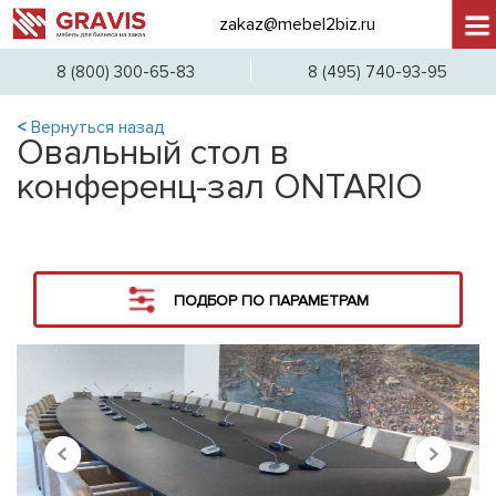
zakaz@mebel2biz.ru
+7 (
8 (800) 300-65-83
8 (495) 740-93-95
<
Вернуться назад
Овальный стол в
конференц-зал ONTARIO
ПОДБОР ПО ПАРАМЕТРАМ