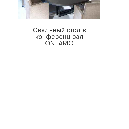
Овальный стол в
конференц-зал
ONTARIO