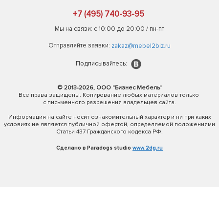
+7 (495) 740-93-95
Мы на связи: с 10:00 до 20:00 / пн-пт
Отправляйте заявки:
zakaz@mebel2biz.ru
Подписывайтесь:
© 2013-2026, ООО "Бизнес Мебель"
Все права защищены. Копирование любых материалов только
с письменного разрешения владельцев сайта.
Информация на сайте носит ознакомительный характер и ни при каких
условиях не является публичной офертой, определяемой положениями
Статьи 437 Гражданского кодекса РФ.
Сделано в Paradogs studio
www.2dg.ru