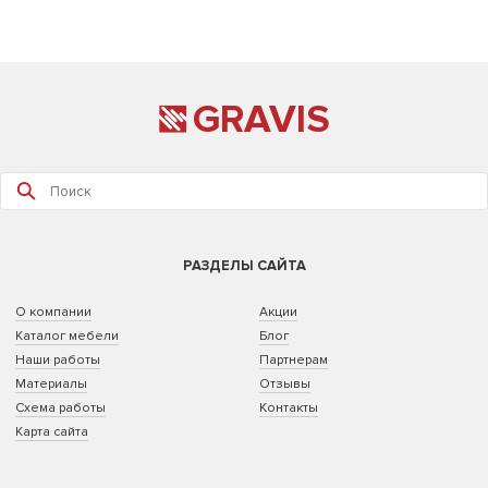
GRAVIS
РАЗДЕЛЫ САЙТА
О компании
Акции
Каталог мебели
Блог
Наши работы
Партнерам
Материалы
Отзывы
Схема работы
Контакты
Карта сайта