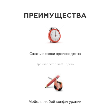
ПРЕИМУЩЕСТВА
Сжатые сроки производства
Производство за 3 недели
Мебель любой конфигурации