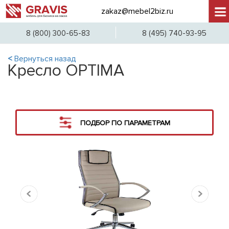
zakaz@mebel2biz.ru
+7 (
8 (800) 300-65-83
8 (495) 740-93-95
<
Вернуться назад
Кресло OPTIMA
ПОДБОР ПО ПАРАМЕТРАМ