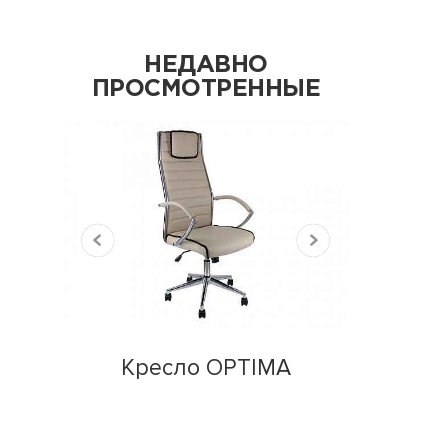
НЕДАВНО
ПРОСМОТРЕННЫЕ
Кресло OPTIMA