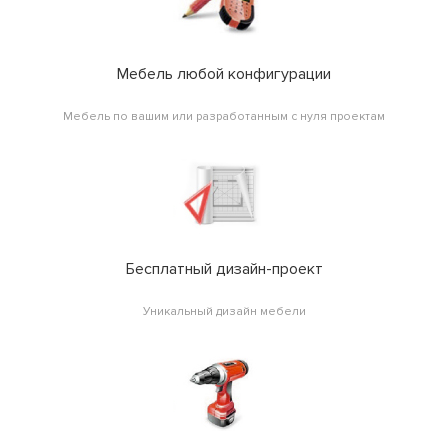
Мебель любой конфигурации
Мебель по вашим или разработанным с нуля проектам
Бесплатный дизайн-проект
Уникальный дизайн мебели