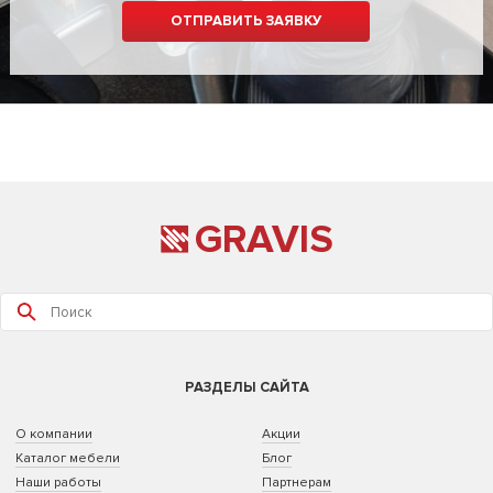
GRAVIS
РАЗДЕЛЫ САЙТА
О компании
Акции
Каталог мебели
Блог
Наши работы
Партнерам