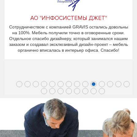
АО "ИНФОСИСТЕМЫ ДЖЕТ"
Сотрудничеством с компанией GRAVIS остались довольны
на 100%. Мебель получили точно в оговоренные сроки.
Отдельное спасибо дизайнеру, который занимался нашим
заказом и создавал эксклюзивный дизайн-проект – мебель
органично вписалась в интерьер офиса. Спасибо!