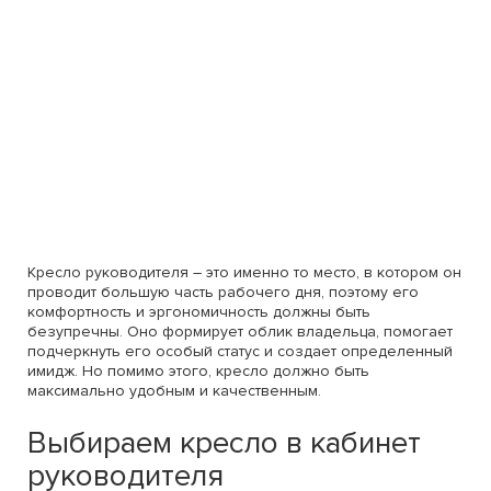
Кресло руководителя – это именно то место, в котором он
проводит большую часть рабочего дня, поэтому его
комфортность и эргономичность должны быть
безупречны. Оно формирует облик владельца, помогает
подчеркнуть его особый статус и создает определенный
имидж. Но помимо этого, кресло должно быть
максимально удобным и качественным.
Выбираем кресло в кабинет
руководителя