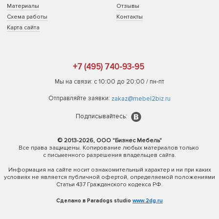
Материалы
Отзывы
Схема работы
Контакты
Карта сайта
+7 (495) 740-93-95
Мы на связи: с 10:00 до 20:00 / пн-пт
Отправляйте заявки:
zakaz@mebel2biz.ru
Подписывайтесь:
© 2013-2026, ООО "Бизнес Мебель"
Все права защищены. Копирование любых материалов только
с письменного разрешения владельцев сайта.
Информация на сайте носит ознакомительный характер и ни при каких
условиях не является публичной офертой, определяемой положениями
Статьи 437 Гражданского кодекса РФ.
Сделано в Paradogs studio
www.2dg.ru