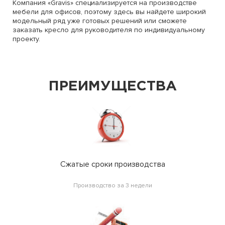
Компания «Gravis» специализируется на производстве
мебели для офисов, поэтому здесь вы найдете широкий
модельный ряд уже готовых решений или сможете
заказать кресло для руководителя по индивидуальному
проекту.
ПРЕИМУЩЕСТВА
Сжатые сроки производства
Производство за 3 недели