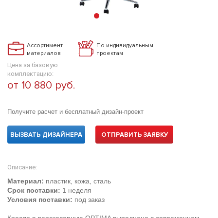
Ассортимент
По индивидуальным
материалов
проектам
Цена за базовую
комплектацию:
от 10 880 руб.
Получите расчет и бесплатный дизайн-проект
ВЫЗВАТЬ ДИЗАЙНЕРА
ОТПРАВИТЬ ЗАЯВКУ
Описание:
Материал:
пластик, кожа, сталь
Срок поставки:
1 неделя
Условия поставки:
под заказ