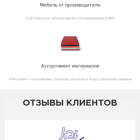
Мебель от производителя
Собственное производство оборудования в МО
Ассортимент материалов
Работаем с пластиками, стеклом, шпоном и искусственным камнем
ОТЗЫВЫ КЛИЕНТОВ