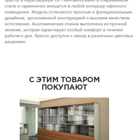
Кресло в переговорную OPTIMA выполнено в современном
стиле и гармонично впишется в любой интерьер офисного
помещения. Модель отличается простым и функциональным
дизайном, эргономичной конструкцией и высоким качеством
исполнения. Анатомическая спинка выполнена из прочной
экокожи, которая гарантирует особый комфорт в течение
рабочего дня. Кресло доступно к заказу в различных цветовых
решениях.
С ЭТИМ ТОВАРОМ
ПОКУПАЮТ