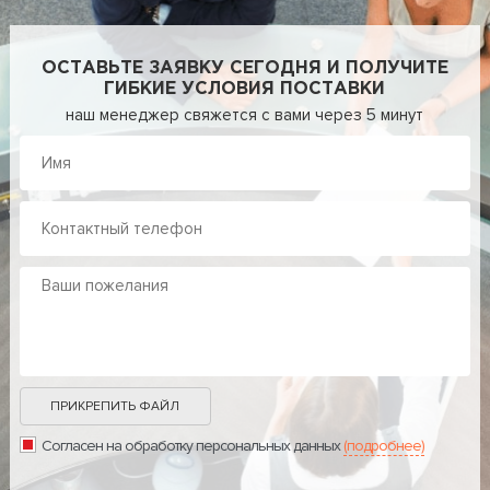
ОСТАВЬТЕ ЗАЯВКУ СЕГОДНЯ И ПОЛУЧИТЕ
ГИБКИЕ УСЛОВИЯ ПОСТАВКИ
наш менеджер свяжется с вами через 5 минут
ПРИКРЕПИТЬ ФАЙЛ
Согласен на обработку персональных данных
(подробнее)