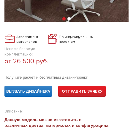
Ассортимент
По индивидуальным
материалов
проектам
Цена за базовую
комплектацию:
от 26 500 руб.
Получите расчет и бесплатный дизайн-проект
ВЫЗВАТЬ ДИЗАЙНЕРА
ОТПРАВИТЬ ЗАЯВКУ
Описание:
Данную модель можно изготовить в
различных цветах, материалах и конфигурациях.