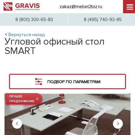
zakaz@mebel2biz.ru
+7 (
8 (800) 300-65-83
8 (495) 740-93-95
<
Вернуться назад
Угловой офисный стол
SMART
ПОДБОР ПО ПАРАМЕТРАМ
ЛУЧШЕЕ
ПРЕДЛОЖЕНИЕ