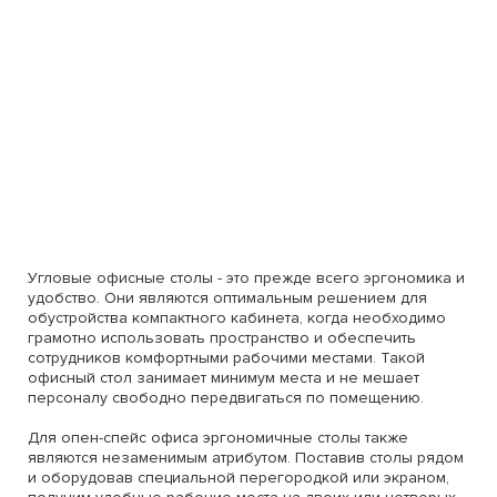
Угловые офисные столы - это прежде всего эргономика и
удобство. Они являются оптимальным решением для
обустройства компактного кабинета, когда необходимо
грамотно использовать пространство и обеспечить
сотрудников комфортными рабочими местами. Такой
офисный стол занимает минимум места и не мешает
персоналу свободно передвигаться по помещению.
Для опен-спейс офиса эргономичные столы также
являются незаменимым атрибутом. Поставив столы рядом
и оборудовав специальной перегородкой или экраном,