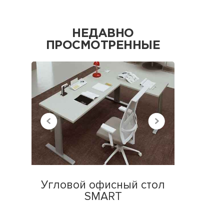
НЕДАВНО
ПРОСМОТРЕННЫЕ
Угловой офисный стол
SMART