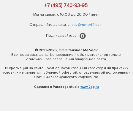
+7 (495) 740-93-95
Мы на связи: с 10:00 до 20:00 / пн-пт
Отправляйте заявки:
zakaz@mebel2biz.ru
Подписывайтесь:
© 2013-2026, ООО "Бизнес Мебель"
Все права защищены. Копирование любых материалов только
с письменного разрешения владельцев сайта.
Информация на сайте носит ознакомительный характер и ни при каких
условиях не является публичной офертой, определяемой положениями
Статьи 437 Гражданского кодекса РФ.
Сделано в Paradogs studio
www.2dg.ru