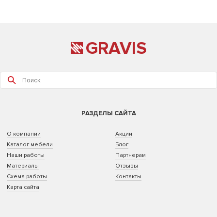
GRAVIS
РАЗДЕЛЫ САЙТА
О компании
Акции
Каталог мебели
Блог
Наши работы
Партнерам
Материалы
Отзывы
Схема работы
Контакты
Карта сайта