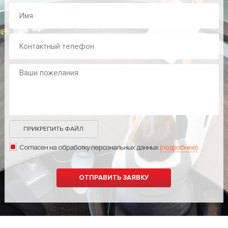
ПРИКРЕПИТЬ ФАЙЛ
Согласен на обработку персональных данных
(подробнее)