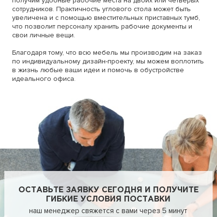
получим удобные рабочие места на двоих или четверых
сотрудников. Практичность углового стола может быть
увеличена и с помощью вместительных приставных тумб,
что позволит персоналу хранить рабочие документы и
свои личные вещи.
Благодаря тому, что всю мебель мы производим на заказ
по индивидуальному дизайн-проекту, мы можем воплотить
в жизнь любые ваши идеи и помочь в обустройстве
идеального офиса.
ОСТАВЬТЕ ЗАЯВКУ СЕГОДНЯ И ПОЛУЧИТЕ
ГИБКИЕ УСЛОВИЯ ПОСТАВКИ
наш менеджер свяжется с вами через 5 минут