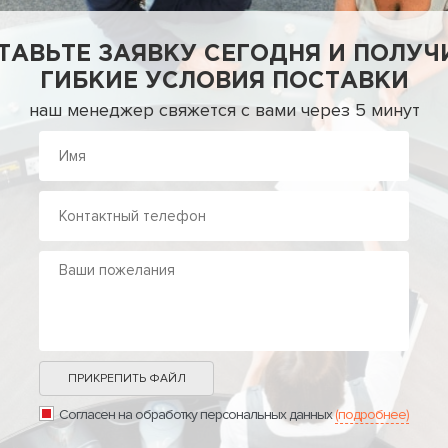
ТАВЬТЕ ЗАЯВКУ СЕГОДНЯ И ПОЛУЧ
ГИБКИЕ УСЛОВИЯ ПОСТАВКИ
наш менеджер свяжется с вами через 5 минут
ПРИКРЕПИТЬ ФАЙЛ
Согласен на обработку персональных данных
(подробнее)