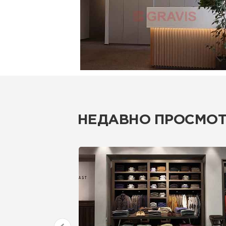
НЕДАВНО ПРОСМО