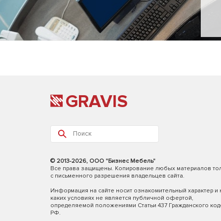
GRAVIS
© 2013-2026, ООО "Бизнес Мебель"
Все права защищены. Копирование любых материалов то
с письменного разрешения владельцев сайта.
Информация на сайте носит ознакомительный характер и 
каких условиях не является публичной офертой,
определяемой положениями Статьи 437 Гражданского код
РФ.