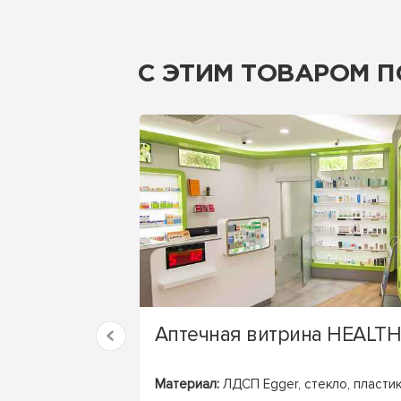
С ЭТИМ ТОВАРОМ 
Аптечная витрина HEALTH
Материал:
ЛДСП Egger, стекло, пласти