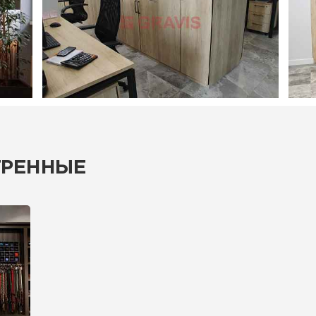
ТРЕННЫЕ