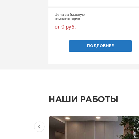
Цена за базовую
комплектацию:
от 0 руб.
ПОДРОБНЕЕ
НАШИ РАБОТЫ