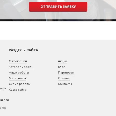
РАЗДЕЛЫ САЙТА
О компании
Акции
Каталог мебели
Блог
Наши работы
Партнерам
Материалы
Отзывы
Схема работы
Контакты
лько
Карта сайта
ни при
екса