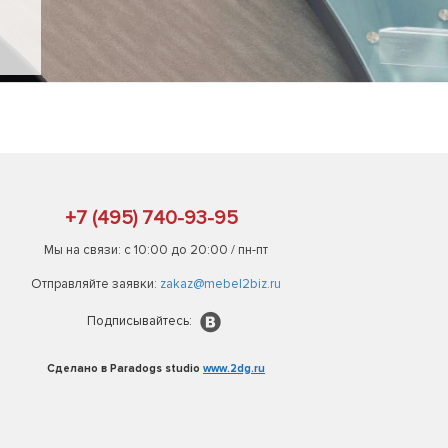
+7 (495) 740-93-95
Мы на связи: с 10:00 до 20:00 / пн-пт
Отправляйте заявки:
zakaz@mebel2biz.ru
Подписывайтесь:
Сделано в Paradogs studio
www.2dg.ru