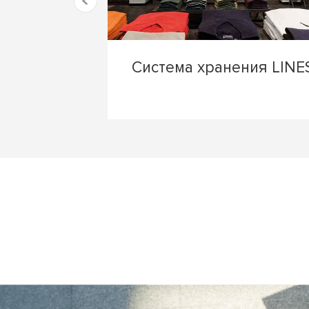
Система хранения LINE