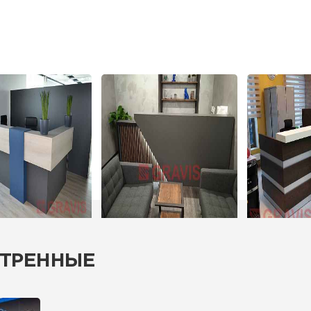
ТРЕННЫЕ