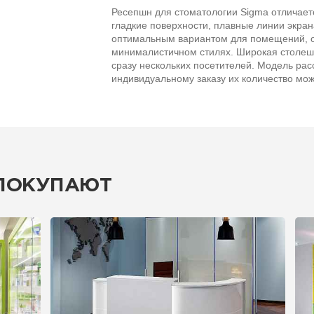
Ресепшн для стоматологии Sigma отличает
гладкие поверхности, плавные линии экран
оптимальным вариантом для помещений, 
минималистичном стилях. Широкая столеш
сразу нескольких посетителей. Модель рас
индивидуальному заказу их количество мож
 ПОКУПАЮТ