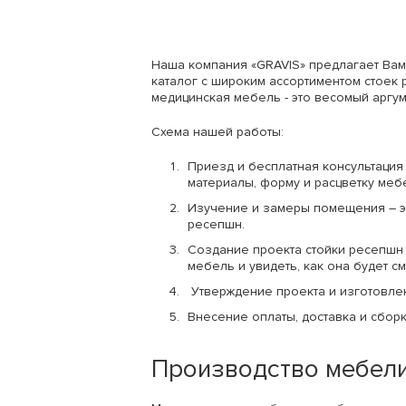
Наша компания «GRAVIS» предлагает Вам
каталог с широким ассортиментом стоек 
медицинская мебель - это весомый аргум
Схема нашей работы:
Приезд и бесплатная консультация
материалы, форму и расцветку меб
Изучение и замеры помещения – э
ресепшн.
Создание проекта стойки ресепшн
мебель и увидеть, как она будет 
Утверждение проекта и изготовле
Внесение оплаты, доставка и сбор
Производство мебели