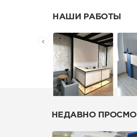
НАШИ РАБОТЫ
НЕДАВНО ПРОСМО