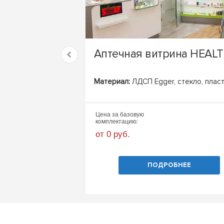
Аптечная витрина HEAL
Материал:
ЛДСП Egger, стекло, плас
Цена за базовую
комплектацию:
от 0 руб.
ПОДРОБНЕЕ