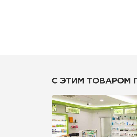
С ЭТИМ ТОВАРОМ