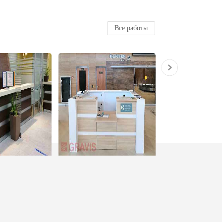
Все работы