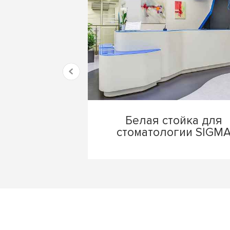
Белая стойка для
стоматологии SIGM