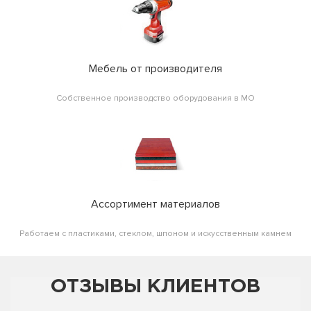
Мебель от производителя
Собственное производство оборудования в МО
Ассортимент материалов
Работаем с пластиками, стеклом, шпоном и искусственным камнем
ОТЗЫВЫ КЛИЕНТОВ