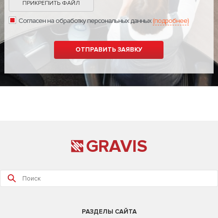
ПРИКРЕПИТЬ ФАЙЛ
Согласен на обработку персональных данных
(подробнее)
GRAVIS
РАЗДЕЛЫ САЙТА