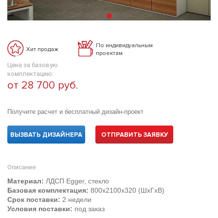
По индивидуальным
Хит продаж
проектам
Цена за базовую
комплектацию:
от 28 700 руб.
Получите расчет и бесплатный дизайн-проект
ВЫЗВАТЬ ДИЗАЙНЕРА
ОТПРАВИТЬ ЗАЯВКУ
Описание:
Материал:
ЛДСП Egger, стекло
Базовая комплектация:
800х2100х320 (ШхГхВ)
Срок поставки:
2 недели
Условия поставки:
под заказ