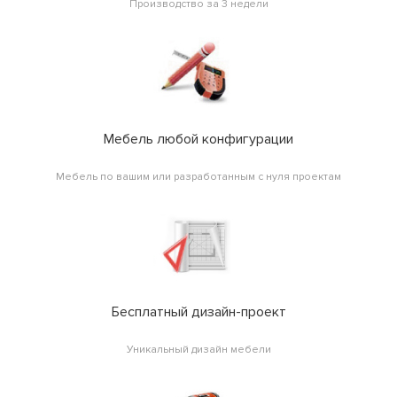
Производство за 3 недели
Мебель любой конфигурации
Мебель по вашим или разработанным с нуля проектам
Бесплатный дизайн-проект
Уникальный дизайн мебели