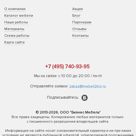
О компании
Акции
Каталог мебели
Блог
Наши работы
Партнерам
Материалы
Отзывы
Схема работы
Контакты
Карта сайта
+7 (495) 740-93-95
Мы на связи: с 10:00 до 20:00 / пн-пт
Отправляйте заявки:
zakaz@mebel2biz.ru
Подписывайтесь:
© 2013-2026, ООО "Бизнес Мебель"
Все права защищены. Копирование любых материалов только
с письменного разрешения владельцев сайта.
Информация на сайте носит ознакомительный характер и ни при каких
условиях не является публичной офертой, определяемой положениями