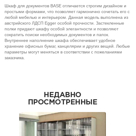
Шкаф для документов BASE отличается строгим дизайном и
простыми формами, что позволяет гармонично сочетать его с
любой мебелью и интерьером. Данная модель выполнена из
австрийского ЛДСП Egger особой прочности. Застекленные
полки придают шкафу особой элегантности и позволяют
сократить поиски необходимых документов и папок.
Внутреннее наполнение шкафа обеспечивает удобное
хранение офисных бумаг, канцелярии и других вещей. Любые
параметры могут меняться в соответствии с пожеланиями
заказчика.
НЕДАВНО
ПРОСМОТРЕННЫЕ