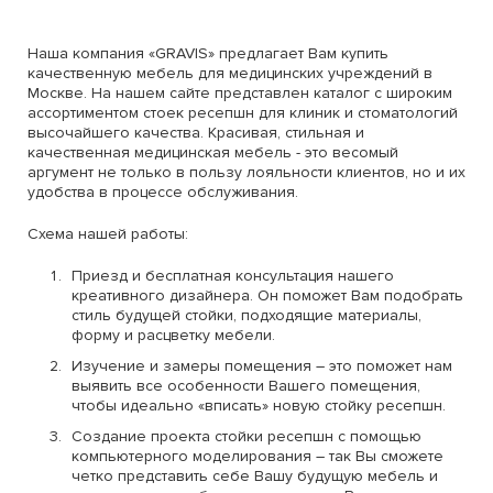
Наша компания «GRAVIS» предлагает Вам купить
качественную мебель для медицинских учреждений в
Москве. На нашем сайте представлен каталог с широким
ассортиментом стоек ресепшн для клиник и стоматологий
высочайшего качества. Красивая, стильная и
качественная медицинская мебель - это весомый
аргумент не только в пользу лояльности клиентов, но и их
удобства в процессе обслуживания.
Схема нашей работы:
Приезд и бесплатная консультация нашего
креативного дизайнера. Он поможет Вам подобрать
стиль будущей стойки, подходящие материалы,
форму и расцветку мебели.
Изучение и замеры помещения – это поможет нам
выявить все особенности Вашего помещения,
чтобы идеально «вписать» новую стойку ресепшн.
Создание проекта стойки ресепшн с помощью
компьютерного моделирования – так Вы сможете
четко представить себе Вашу будущую мебель и