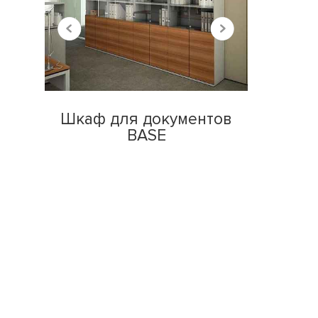
Шкаф для документов
BASE