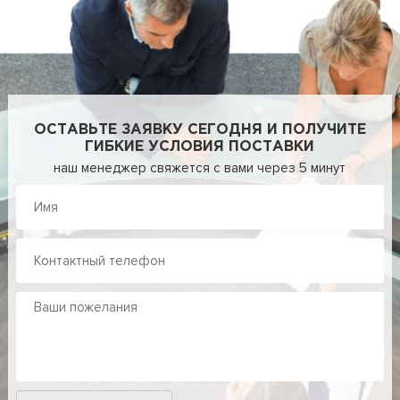
ОСТАВЬТЕ ЗАЯВКУ СЕГОДНЯ И ПОЛУЧИТЕ
ГИБКИЕ УСЛОВИЯ ПОСТАВКИ
наш менеджер свяжется с вами через 5 минут