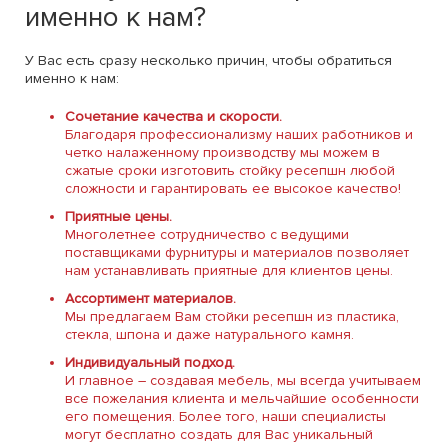
именно к нам?
У Вас есть сразу несколько причин, чтобы обратиться
именно к нам:
Сочетание качества и скорости.
Благодаря профессионализму наших работников и
четко налаженному производству мы можем в
сжатые сроки изготовить стойку ресепшн любой
сложности и гарантировать ее высокое качество!
Приятные цены.
Многолетнее сотрудничество с ведущими
поставщиками фурнитуры и материалов позволяет
нам устанавливать приятные для клиентов цены.
Ассортимент материалов.
Мы предлагаем Вам стойки ресепшн из пластика,
стекла, шпона и даже натурального камня.
Индивидуальный подход.
И главное – создавая мебель, мы всегда учитываем
все пожелания клиента и мельчайшие особенности
его помещения. Более того, наши специалисты
могут бесплатно создать для Вас уникальный