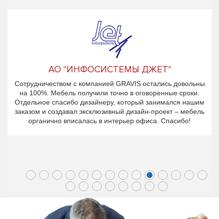
АО "ИНФОСИСТЕМЫ ДЖЕТ"
Сотрудничеством с компанией GRAVIS остались довольны
на 100%. Мебель получили точно в оговоренные сроки.
Отдельное спасибо дизайнеру, который занимался нашим
заказом и создавал эксклюзивный дизайн-проект – мебель
органично вписалась в интерьер офиса. Спасибо!