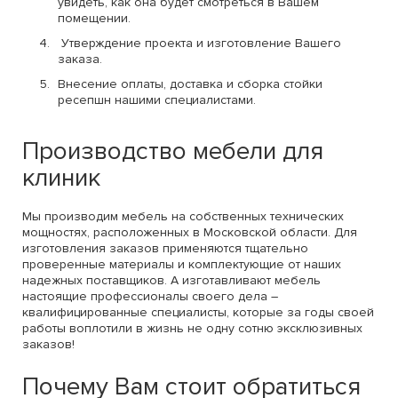
увидеть, как она будет смотреться в Вашем
помещении.
Утверждение проекта и изготовление Вашего
заказа.
Внесение оплаты, доставка и сборка стойки
ресепшн нашими специалистами.
Производство мебели для
клиник
Мы производим мебель на собственных технических
мощностях, расположенных в Московской области. Для
изготовления заказов применяются тщательно
проверенные материалы и комплектующие от наших
надежных поставщиков. А изготавливают мебель
настоящие профессионалы своего дела –
квалифицированные специалисты, которые за годы своей
работы воплотили в жизнь не одну сотню эксклюзивных
заказов!
Почему Вам стоит обратиться