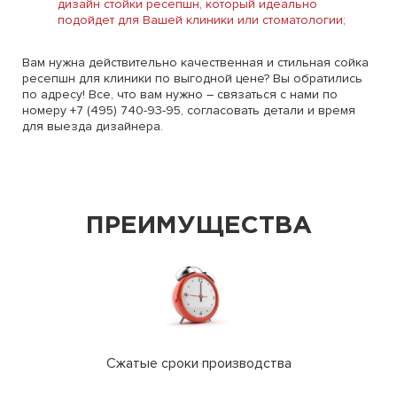
дизайн стойки ресепшн, который идеально
подойдет для Вашей клиники или стоматологии;
Вам нужна действительно качественная и стильная сойка
ресепшн для клиники по выгодной цене? Вы обратились
по адресу! Все, что вам нужно – связаться с нами по
номеру +7 (495) 740-93-95, согласовать детали и время
для выезда дизайнера.
ПРЕИМУЩЕСТВА
Сжатые сроки производства