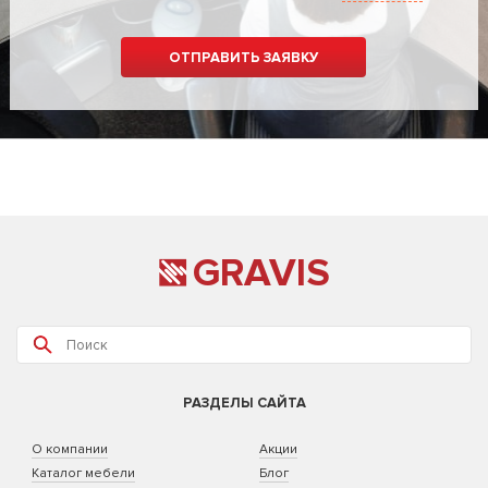
GRAVIS
РАЗДЕЛЫ САЙТА
О компании
Акции
Каталог мебели
Блог