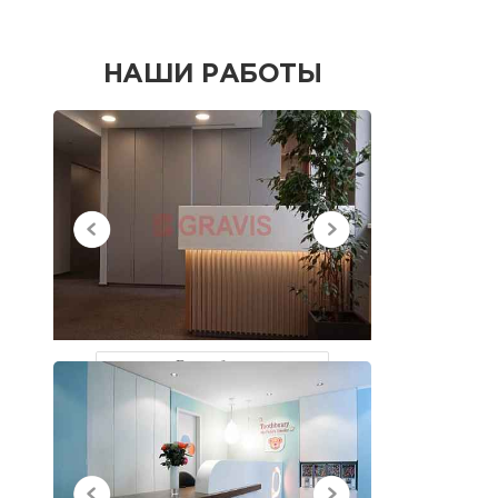
НАШИ РАБОТЫ
НЕДАВНО
ПРОСМОТРЕННЫЕ
Все работы