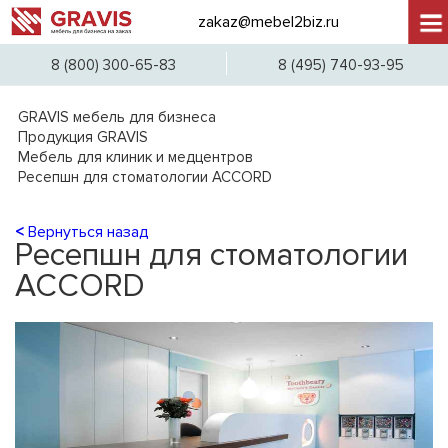
zakaz@mebel2biz.ru
+7 (
8 (800) 300-65-83
8 (495) 740-93-95
GRAVIS мебель для бизнеса
Продукция GRAVIS
Мебель для клиник и медцентров
Ресепшн для стоматологии ACCORD
<
Вернуться назад
Ресепшн для стоматологии
ACCORD