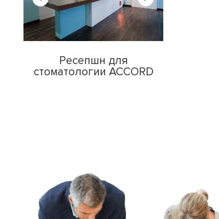
Ресепшн для
стоматологии ACCORD