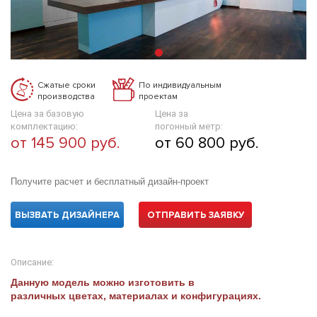
Сжатые сроки
По индивидуальным
производства
проектам
Цена за базовую
Цена за
комплектацию:
погонный метр:
от 145 900 руб.
от 60 800 руб.
Получите расчет и бесплатный дизайн-проект
ВЫЗВАТЬ ДИЗАЙНЕРА
ОТПРАВИТЬ ЗАЯВКУ
Описание:
Данную модель можно изготовить в
различных цветах, материалах и конфигурациях.