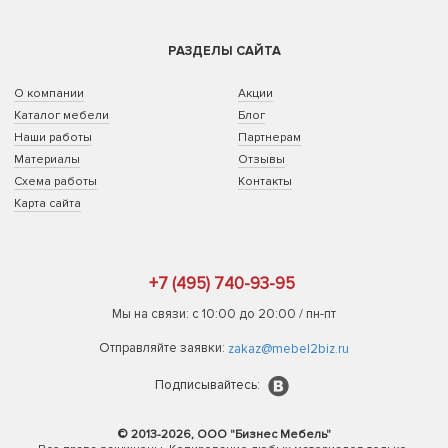
РАЗДЕЛЫ САЙТА
О компании
Акции
Каталог мебели
Блог
Наши работы
Партнерам
Материалы
Отзывы
Схема работы
Контакты
Карта сайта
+7 (495) 740-93-95
Мы на связи: с 10:00 до 20:00 / пн-пт
Отправляйте заявки:
zakaz@mebel2biz.ru
Подписывайтесь:
© 2013-2026, ООО "Бизнес Мебель"