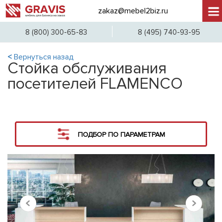
zakaz@mebel2biz.ru
+7 (
8 (800) 300-65-83
8 (495) 740-93-95
<
Вернуться назад
Стойка обслуживания
посетителей FLAMENCO
ПОДБОР ПО ПАРАМЕТРАМ