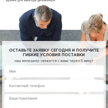
Время для выезда дизайнера.
ОСТАВЬТЕ ЗАЯВКУ СЕГОДНЯ И ПОЛУЧИТЕ
ГИБКИЕ УСЛОВИЯ ПОСТАВКИ
наш менеджер свяжется с вами через 5 минут