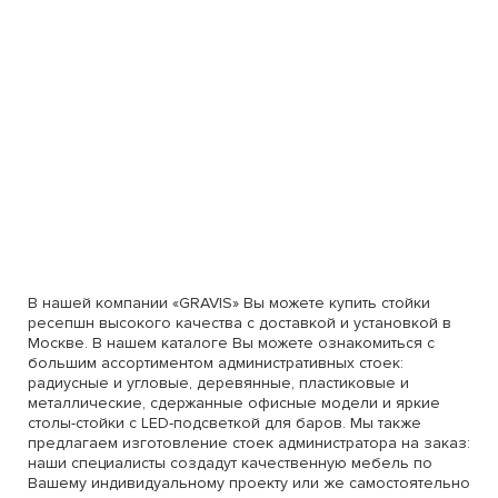
В нашей компании «GRAVIS» Вы можете купить стойки
ресепшн высокого качества с доставкой и установкой в
Москве. В нашем каталоге Вы можете ознакомиться с
большим ассортиментом административных стоек:
радиусные и угловые, деревянные, пластиковые и
металлические, сдержанные офисные модели и яркие
столы-стойки с LED-подсветкой для баров. Мы также
предлагаем изготовление стоек администратора на заказ:
наши специалисты создадут качественную мебель по
Вашему индивидуальному проекту или же самостоятельно