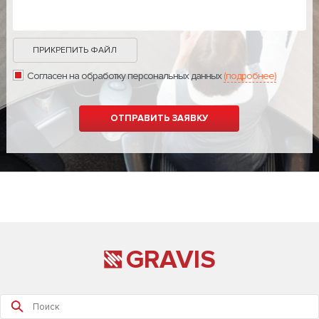
ПРИКРЕПИТЬ ФАЙЛ
Согласен на обработку персональных данных
(подробнее)
GRAVIS