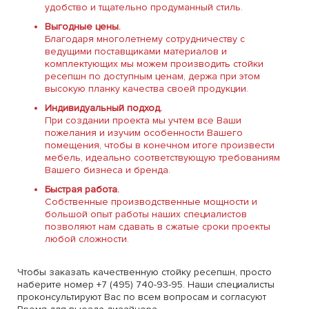
удобство и тщательно продуманный стиль.
Выгодные цены.
Благодаря многолетнему сотрудничеству с
ведущими поставщиками материалов и
комплектующих мы можем производить стойки
ресепшн по доступным ценам, держа при этом
высокую планку качества своей продукции.
Индивидуальный подход.
При создании проекта мы учтем все Ваши
пожелания и изучим особенности Вашего
помещения, чтобы в конечном итоге произвести
мебель, идеально соответствующую требованиям
Вашего бизнеса и бренда.
Быстрая работа.
Собственные производственные мощности и
большой опыт работы наших специалистов
позволяют нам сдавать в сжатые сроки проекты
любой сложности.
Чтобы заказать качественную стойку ресепшн, просто
наберите номер +7 (495) 740-93-95. Наши специалисты
проконсультируют Вас по всем вопросам и согласуют