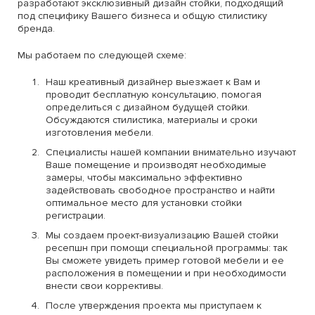
разработают эксклюзивный дизайн стойки, подходящий
под специфику Вашего бизнеса и общую стилистику
бренда.
Мы работаем по следующей схеме:
Наш креативный дизайнер выезжает к Вам и
проводит бесплатную консультацию, помогая
определиться с дизайном будущей стойки.
Обсуждаются стилистика, материалы и сроки
изготовления мебели.
Специалисты нашей компании внимательно изучают
Ваше помещение и производят необходимые
замеры, чтобы максимально эффективно
задействовать свободное пространство и найти
оптимальное место для установки стойки
регистрации.
Мы создаем проект-визуализацию Вашей стойки
ресепшн при помощи специальной программы: так
Вы сможете увидеть пример готовой мебели и ее
расположения в помещении и при необходимости
внести свои коррективы.
После утверждения проекта мы приступаем к