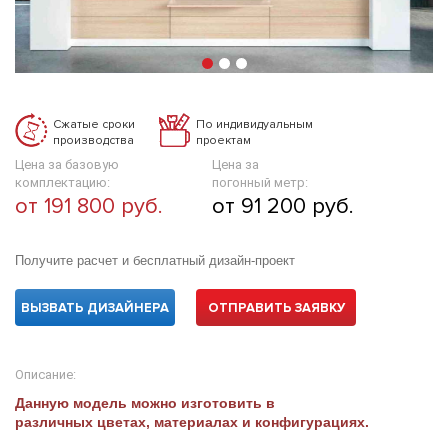
Сжатые сроки
По индивидуальным
производства
проектам
Цена за базовую
Цена за
комплектацию:
погонный метр:
от 191 800 руб.
от 91 200 руб.
Получите расчет и бесплатный дизайн-проект
ВЫЗВАТЬ ДИЗАЙНЕРА
ОТПРАВИТЬ ЗАЯВКУ
Описание:
Данную модель можно изготовить в
различных цветах, материалах и конфигурациях.