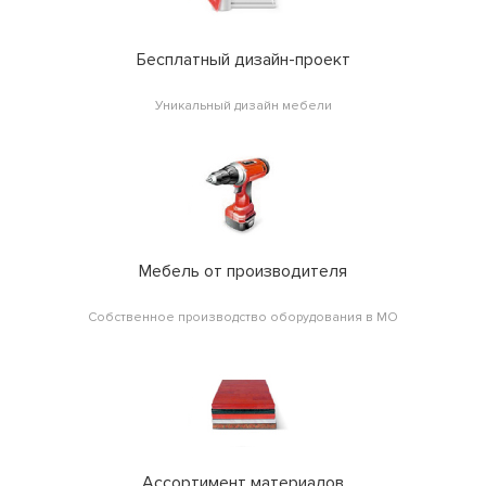
Бесплатный дизайн-проект
Уникальный дизайн мебели
Мебель от производителя
Собственное производство оборудования в МО
Ассортимент материалов