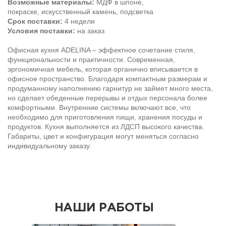
Возможные материалы:
МДФ в шпоне,
покраске, искусственный камень, подсветка
Срок поставки:
4 недели
Условия поставки:
на заказ
Офисная кухня ADELINA – эффектное сочетание стиля,
функциональности и практичности. Современная,
эргономичная мебель, которая органично вписывается в
офисное пространство. Благодаря компактным размерам и
продуманному наполнению гарнитур не займет много места,
но сделает обеденные перерывы и отдых персонала более
комфортными. Внутренние системы включают все, что
необходимо для приготовления пищи, хранения посуды и
продуктов. Кухня выполняется из ЛДСП высокого качества.
Габариты, цвет и конфигурация могут меняться согласно
индивидуальному заказу.
НАШИ РАБОТЫ