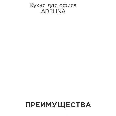
Кухня для офиса
ADELINA
ПРЕИМУЩЕСТВА