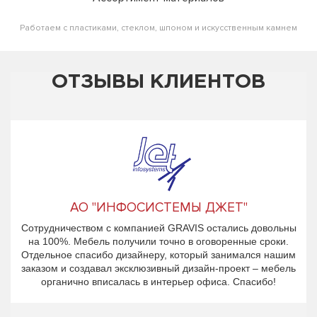
Работаем с пластиками, стеклом, шпоном и искусственным камнем
ОТЗЫВЫ КЛИЕНТОВ
АО "ИНФОСИСТЕМЫ ДЖЕТ"
Сотрудничеством с компанией GRAVIS остались довольны
на 100%. Мебель получили точно в оговоренные сроки.
Отдельное спасибо дизайнеру, который занимался нашим
заказом и создавал эксклюзивный дизайн-проект – мебель
органично вписалась в интерьер офиса. Спасибо!