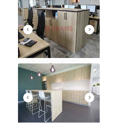
НЕДАВНО
ПРОСМОТРЕННЫЕ
Все работы