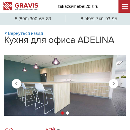
zakaz@mebel2biz.ru
+7 (
8 (800) 300-65-83
8 (495) 740-93-95
<
Вернуться назад
Кухня для офиса ADELINA