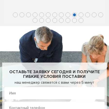
ОСТАВЬТЕ ЗАЯВКУ СЕГОДНЯ И ПОЛУЧИТЕ
ГИБКИЕ УСЛОВИЯ ПОСТАВКИ
наш менеджер свяжется с вами через 5 минут