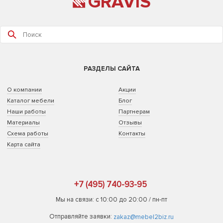
GRAVIS
РАЗДЕЛЫ САЙТА
О компании
Акции
Каталог мебели
Блог
Наши работы
Партнерам
Материалы
Отзывы
Схема работы
Контакты
Карта сайта
+7 (495) 740-93-95
Мы на связи: с 10:00 до 20:00 / пн-пт
Отправляйте заявки:
zakaz@mebel2biz.ru