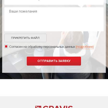
ПРИКРЕПИТЬ ФАЙЛ
Согласен на обработку персональных данных
(подробнее)