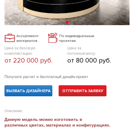
Ассортимент
По индивидуальным
материалов
проектам
Цена за базовую
Цена за
комплектацию:
погонный метр:
от 220 000 руб.
от 80 000 руб.
Получите расчет и бесплатный дизайн-проект
ВЫЗВАТЬ ДИЗАЙНЕРА
ОТПРАВИТЬ ЗАЯВКУ
Описание:
Данную модель можно изготовить в
различных цветах, материалах и конфигурациях.