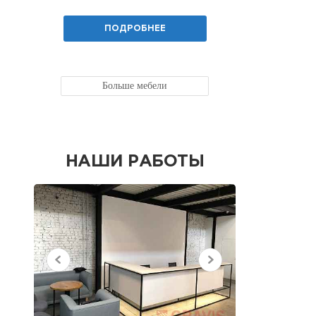
ПОДРОБНЕЕ
Больше мебели
НАШИ РАБОТЫ
НЕДАВНО