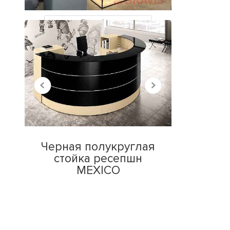
ПРОСМОТРЕННЫЕ
Все работы
Черная полукруглая
стойка ресепшн
MEXICO