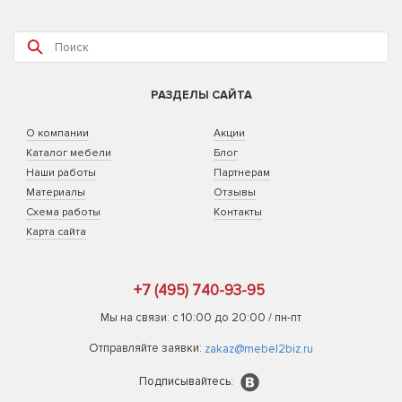
РАЗДЕЛЫ САЙТА
О компании
Акции
Каталог мебели
Блог
Наши работы
Партнерам
Материалы
Отзывы
Схема работы
Контакты
Карта сайта
+7 (495) 740-93-95
Мы на связи: с 10:00 до 20:00 / пн-пт
Отправляйте заявки:
zakaz@mebel2biz.ru
Подписывайтесь: