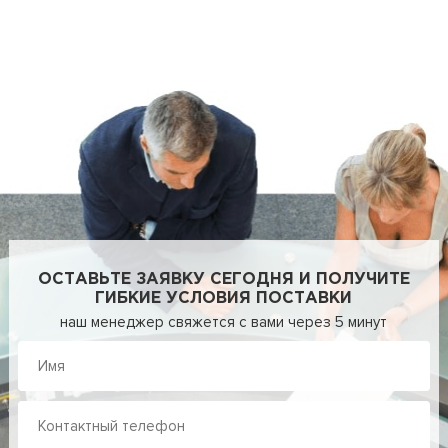
ОСТАВЬТЕ ЗАЯВКУ СЕГОДНЯ И ПОЛУЧИТЕ
ГИБКИЕ УСЛОВИЯ ПОСТАВКИ
наш менеджер свяжется с вами через 5 минут