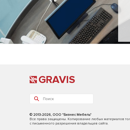
GRAVIS
© 2013-2026, ООО "Бизнес Мебель"
Все права защищены. Копирование любых материалов то
с письменного разрешения владельцев сайта.