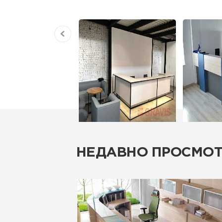
НЕДАВНО ПРОСМО