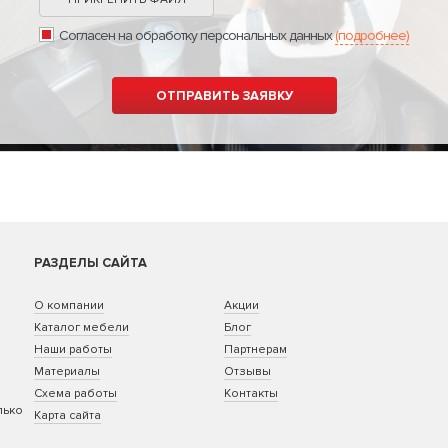
Согласен на обработку персональных данных
(подробнее)
РАЗДЕЛЫ САЙТА
О компании
Акции
Каталог мебели
Блог
Наши работы
Партнерам
Материалы
Отзывы
Схема работы
Контакты
лько
Карта сайта