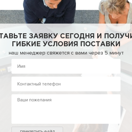
ТАВЬТЕ ЗАЯВКУ СЕГОДНЯ И ПОЛУЧ
ГИБКИЕ УСЛОВИЯ ПОСТАВКИ
наш менеджер свяжется с вами через 5 минут
ПРИКРЕПИТЬ ФАЙЛ