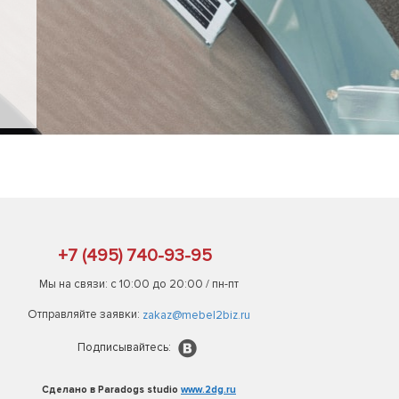
+7 (495) 740-93-95
Мы на связи: с 10:00 до 20:00 / пн-пт
Отправляйте заявки:
zakaz@mebel2biz.ru
Подписывайтесь:
Сделано в Paradogs studio
www.2dg.ru