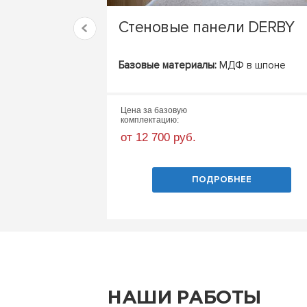
Стеновые панели DERBY
Базовые материалы:
МДФ в шпоне
Цена за базовую
комплектацию:
от 12 700 руб.
ПОДРОБНЕЕ
НАШИ РАБОТЫ