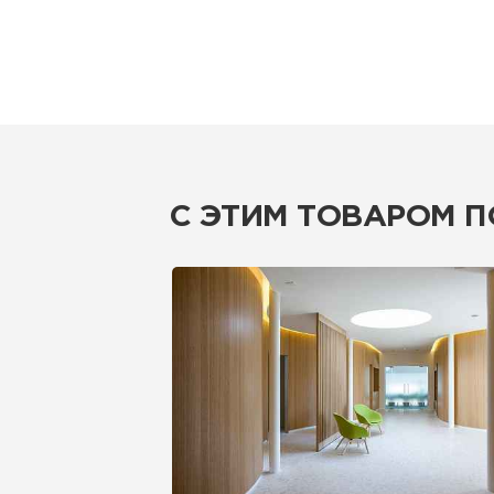
С ЭТИМ ТОВАРОМ 