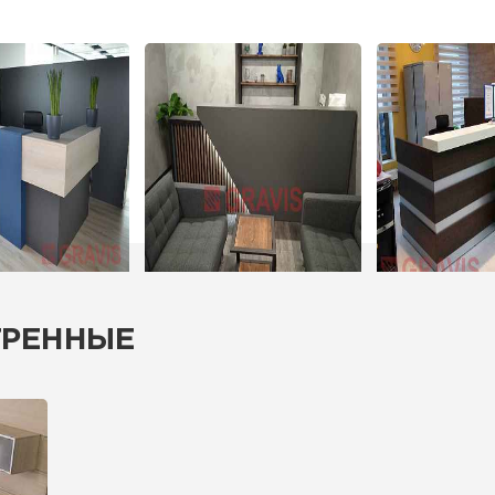
ТРЕННЫЕ