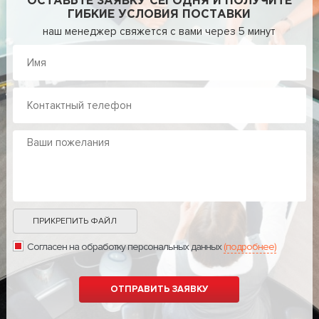
ОСТАВЬТЕ ЗАЯВКУ СЕГОДНЯ И ПОЛУЧИТЕ
ГИБКИЕ УСЛОВИЯ ПОСТАВКИ
наш менеджер свяжется с вами через 5 минут
ПРИКРЕПИТЬ ФАЙЛ
Согласен на обработку персональных данных
(подробнее)