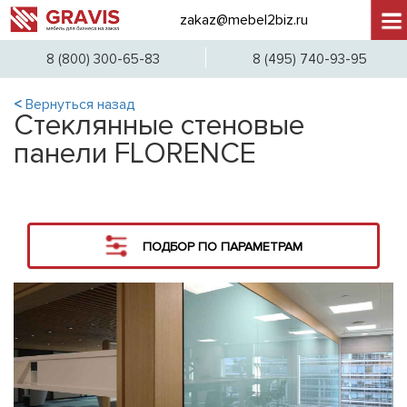
zakaz@mebel2biz.ru
+7 (
8 (800) 300-65-83
8 (495) 740-93-95
<
Вернуться назад
Стеклянные стеновые
панели FLORENCE
ПОДБОР ПО ПАРАМЕТРАМ