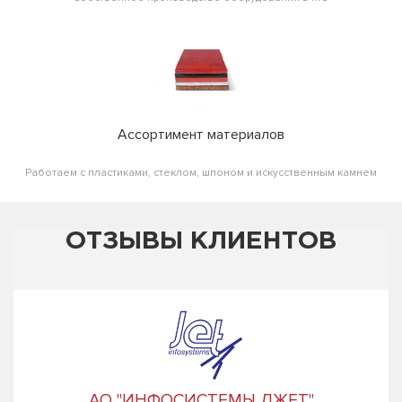
Ассортимент материалов
Работаем с пластиками, стеклом, шпоном и искусственным камнем
ОТЗЫВЫ КЛИЕНТОВ
АО "ИНФОСИСТЕМЫ ДЖЕТ"