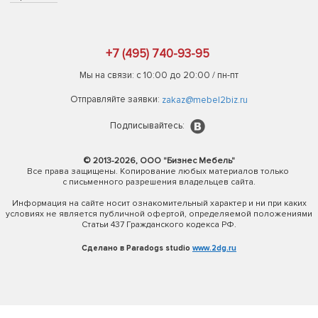
+7 (495) 740-93-95
Мы на связи: с 10:00 до 20:00 / пн-пт
Отправляйте заявки:
zakaz@mebel2biz.ru
Подписывайтесь:
© 2013-2026, ООО "Бизнес Мебель"
Все права защищены. Копирование любых материалов только
с письменного разрешения владельцев сайта.
Информация на сайте носит ознакомительный характер и ни при каких
условиях не является публичной офертой, определяемой положениями
Статьи 437 Гражданского кодекса РФ.
Сделано в Paradogs studio
www.2dg.ru