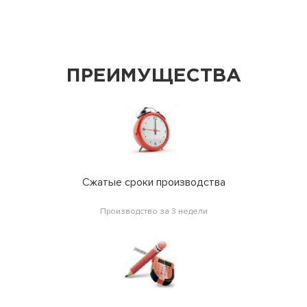
ПРЕИМУЩЕСТВА
Сжатые сроки производства
Производство за 3 недели