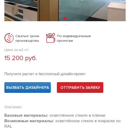
Сжатые сроки
По индивидуальным
производства
проектам
Цена за м2 от:
15 200 руб.
Получите расчет и бесплатный дизайн-проект
ВЫЗВАТЬ ДИЗАЙНЕРА
ОТПРАВИТЬ ЗАЯВКУ
Описание:
Базовые материалы:
осветлённое стекло в плёнке
Возможные материалы:
осветлённое стекло в покраске по
RAL