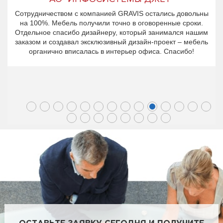
Сотрудничеством с компанией GRAVIS остались довольны
на 100%. Мебель получили точно в оговоренные сроки.
Отдельное спасибо дизайнеру, который занимался нашим
заказом и создавал эксклюзивный дизайн-проект – мебель
органично вписалась в интерьер офиса. Спасибо!