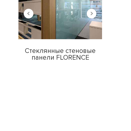
Стеклянные стеновые
панели FLORENCE