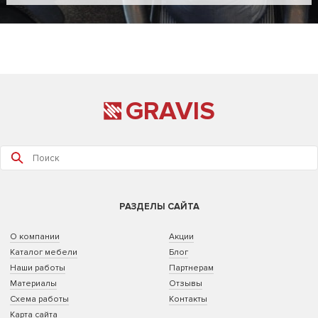
GRAVIS
РАЗДЕЛЫ САЙТА
О компании
Акции
Каталог мебели
Блог
Наши работы
Партнерам
Материалы
Отзывы
Схема работы
Контакты
Карта сайта