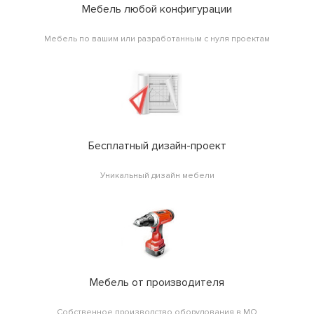
Мебель любой конфигурации
Мебель по вашим или разработанным с нуля проектам
Бесплатный дизайн-проект
Уникальный дизайн мебели
Мебель от производителя
Собственное производство оборудования в МО