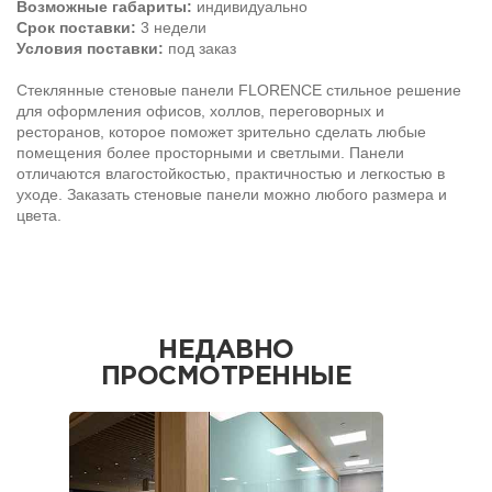
Возможные габариты:
индивидуально
Срок поставки:
3 недели
Условия поставки:
под заказ
Стеклянные стеновые панели FLORENCE стильное решение
для оформления офисов, холлов, переговорных и
ресторанов, которое поможет зрительно сделать любые
помещения более просторными и светлыми. Панели
отличаются влагостойкостью, практичностью и легкостью в
уходе. Заказать стеновые панели можно любого размера и
цвета.
НЕДАВНО
ПРОСМОТРЕННЫЕ