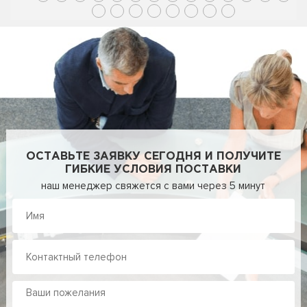
ОСТАВЬТЕ ЗАЯВКУ СЕГОДНЯ И ПОЛУЧИТЕ
ГИБКИЕ УСЛОВИЯ ПОСТАВКИ
наш менеджер свяжется с вами через 5 минут