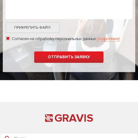
ПРИКРЕПИТЬ ФАЙЛ
Согласен на обработку персональных данных
(подробнее)
GRAVIS