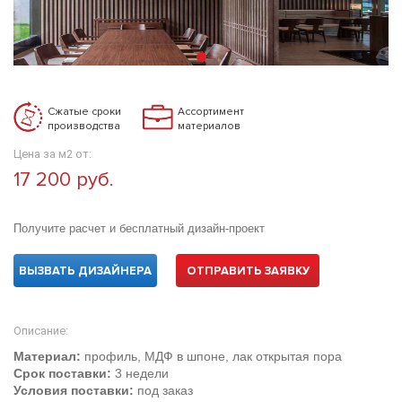
Сжатые сроки
Ассортимент
производства
материалов
Цена за м2 от:
17 200 руб.
Получите расчет и бесплатный дизайн-проект
ВЫЗВАТЬ ДИЗАЙНЕРА
ОТПРАВИТЬ ЗАЯВКУ
Описание:
Материал:
профиль, МДФ в шпоне, лак открытая пора
Срок поставки:
3 недели
Условия поставки:
под заказ