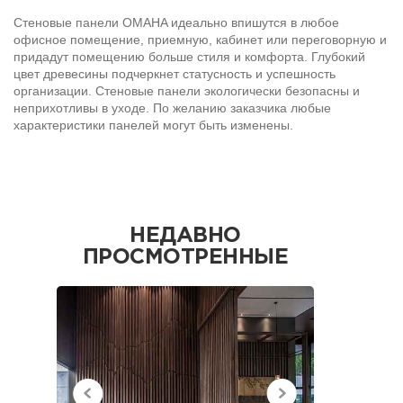
Стеновые панели OMAHA идеально впишутся в любое
офисное помещение, приемную, кабинет или переговорную и
придадут помещению больше стиля и комфорта. Глубокий
цвет древесины подчеркнет статусность и успешность
организации. Стеновые панели экологически безопасны и
неприхотливы в уходе. По желанию заказчика любые
характеристики панелей могут быть изменены.
НЕДАВНО
ПРОСМОТРЕННЫЕ