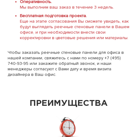
Оперативность.
Мы выполним ваш заказ в течение 3 недель.
Бесплатная подготовка проекта.
Еще на этапе согласования Вы сможете увидеть, как
будут выглядеть реечные стеновые панели в Вашем
офисе, и при необходимости внести свои
корректировки в цветовые решения или материалы.
Чтобы заказать реечные стеновые панели для офиса в
нашей компании, свяжитесь с нами по номеру +7 (495)
740-93-95 или закажите обратный звонок, и наши
менеджеры согласуют с Вами дату и время визита
дизайнера в Ваш офис.
ПРЕИМУЩЕСТВА