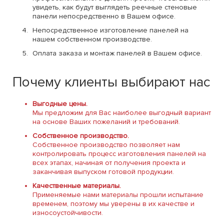
увидеть, как будут выглядеть реечные стеновые
панели непосредственно в Вашем офисе.
Непосредственное изготовление панелей на
нашем собственном производстве.
Оплата заказа и монтаж панелей в Вашем офисе.
Почему клиенты выбирают нас
Выгодные цены.
Мы предложим для Вас наиболее выгодный вариант
на основе Ваших пожеланий и требований.
Собственное производство.
Собственное производство позволяет нам
контролировать процесс изготовления панелей на
всех этапах, начиная от получения проекта и
заканчивая выпуском готовой продукции.
Качественные материалы.
Применяемые нами материалы прошли испытание
временем, поэтому мы уверены в их качестве и
износоустойчивости.