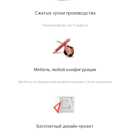
Сжатые сроки производства
Производство за 3 недели
Мебель любой конфигурации
Мебель по вашим или разработанным с нуля проектам
Бесплатный дизайн-проект