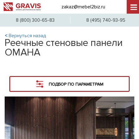
zakaz@mebel2biz.ru
+7 (
8 (800) 300-65-83
8 (495) 740-93-95
<
Вернуться назад
Реечные стеновые панели
OMAHA
ПОДБОР ПО ПАРАМЕТРАМ