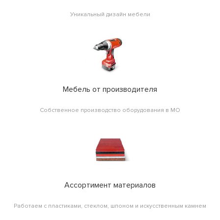
Уникальный дизайн мебели
Мебель от производителя
Собственное производство оборудования в МО
Ассортимент материалов
Работаем с пластиками, стеклом, шпоном и искусственным камнем