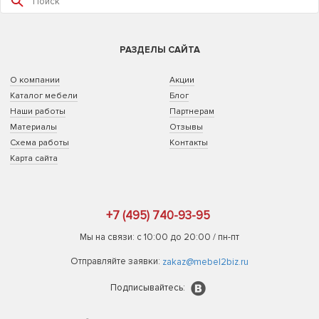
РАЗДЕЛЫ САЙТА
О компании
Акции
Каталог мебели
Блог
Наши работы
Партнерам
Материалы
Отзывы
Схема работы
Контакты
Карта сайта
+7 (495) 740-93-95
Мы на связи: с 10:00 до 20:00 / пн-пт
Отправляйте заявки:
zakaz@mebel2biz.ru
Подписывайтесь: