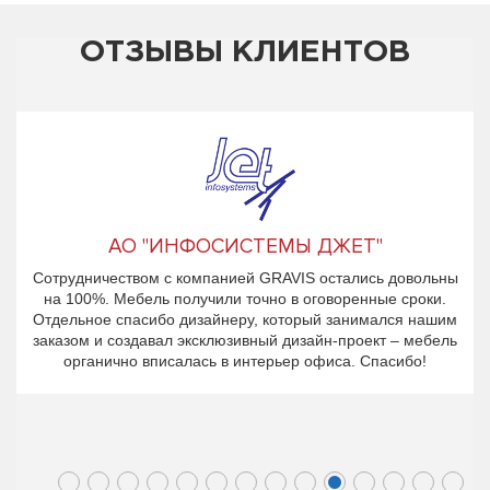
ОТЗЫВЫ КЛИЕНТОВ
АО "ИНФОСИСТЕМЫ ДЖЕТ"
Сотрудничеством с компанией GRAVIS остались довольны
на 100%. Мебель получили точно в оговоренные сроки.
Отдельное спасибо дизайнеру, который занимался нашим
заказом и создавал эксклюзивный дизайн-проект – мебель
органично вписалась в интерьер офиса. Спасибо!