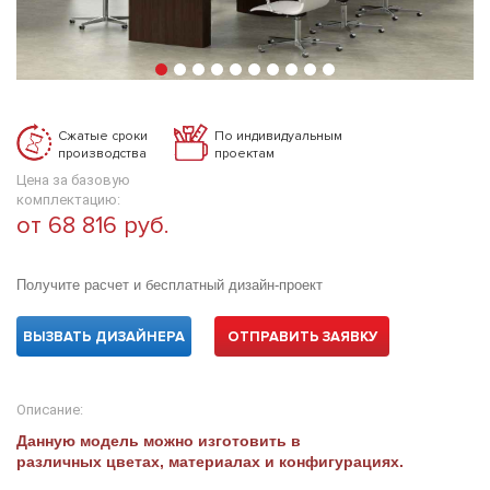
Сжатые сроки
По индивидуальным
производства
проектам
Цена за базовую
комплектацию:
от 68 816 руб.
Получите расчет и бесплатный дизайн-проект
ВЫЗВАТЬ ДИЗАЙНЕРА
ОТПРАВИТЬ ЗАЯВКУ
Описание:
Данную модель можно изготовить в
различных цветах, материалах и конфигурациях.