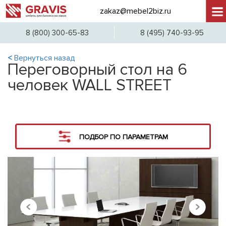
zakaz@mebel2biz.ru
+7 (
8 (800) 300-65-83
8 (495) 740-93-95
<
Вернуться назад
Переговорный стол на 6
человек WALL STREET
ПОДБОР ПО ПАРАМЕТРАМ