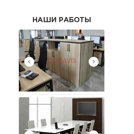
НАШИ РАБОТЫ
НЕДАВНО
ПРОСМОТРЕННЫЕ
Все работы