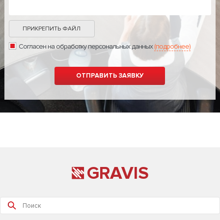
ПРИКРЕПИТЬ ФАЙЛ
Согласен на обработку персональных данных
(подробнее)
GRAVIS