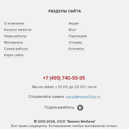
РАЗДЕЛЫ САЙТА
О компании
Акции
Каталог мебели
Блог
Наши работы
Партнерам
Материалы
Отзывы
Схема работы
Контакты
Карта сайта
+7 (495) 740-93-95
Мы на связи: с 10:00 до 20:00 / пн-пт
Отправляйте заявки:
zakaz@mebel2biz.ru
Подписывайтесь:
© 2013-2026, ООО "Бизнес Мебель"
Все права защищены. Копирование любых материалов только