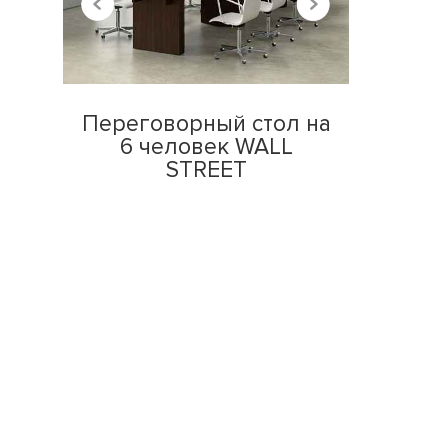
Переговорный стол на
6 человек WALL
STREET