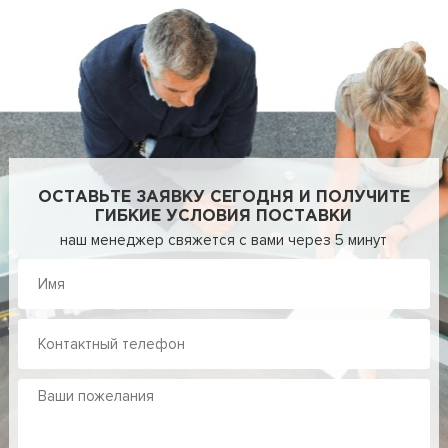
ОСТАВЬТЕ ЗАЯВКУ СЕГОДНЯ И ПОЛУЧИТЕ
ГИБКИЕ УСЛОВИЯ ПОСТАВКИ
наш менеджер свяжется с вами через 5 минут