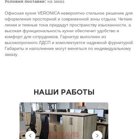
Условия поставки:
на заказ
Офисная кухня VERONICA невероятно стильное решение для
оформления просторной и современной зоны отдыха. Четкие
линии и темные тона придадут пространству изысканности, а
высокая функциональность кухни обеспечит удобство и
комфорт для сотрудников. Гарнитур выполнен из
высокопрочного ЛДСП и комплектуется надежной фурнитурой.
Габариты и наполнение могут меняться по индивидуальному
заказу.
НАШИ РАБОТЫ