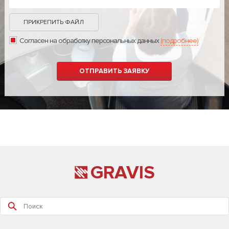
ПРИКРЕПИТЬ ФАЙЛ
Согласен на обработку персональных данных
(подробнее)
GRAVIS