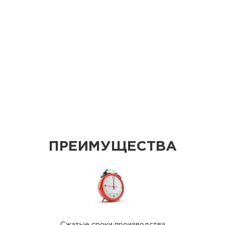
ПРЕИМУЩЕСТВА
Сжатые сроки производства