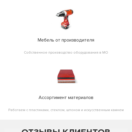
Мебель от производителя
Собственное производство оборудования в МО
Ассортимент материалов
Работаем с пластиками, стеклом, шпоном и искусственным камнем