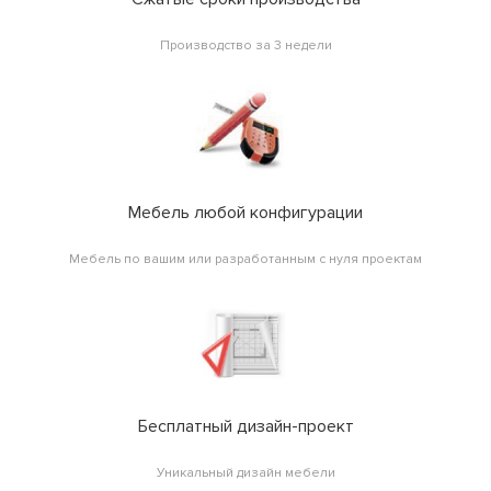
Производство за 3 недели
Мебель любой конфигурации
Мебель по вашим или разработанным с нуля проектам
Бесплатный дизайн-проект
Уникальный дизайн мебели