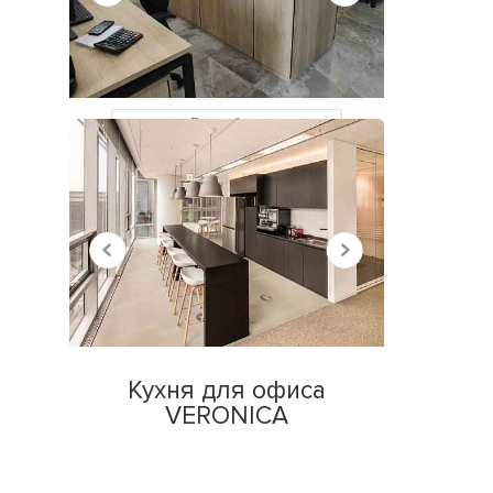
НЕДАВНО
ПРОСМОТРЕННЫЕ
Все работы
Кухня для офиса
VERONICA