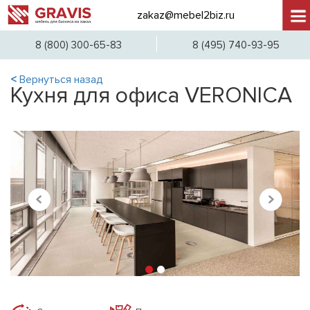
zakaz@mebel2biz.ru
+7 (
8 (800) 300-65-83
8 (495) 740-93-95
<
Вернуться назад
Кухня для офиса VERONICA