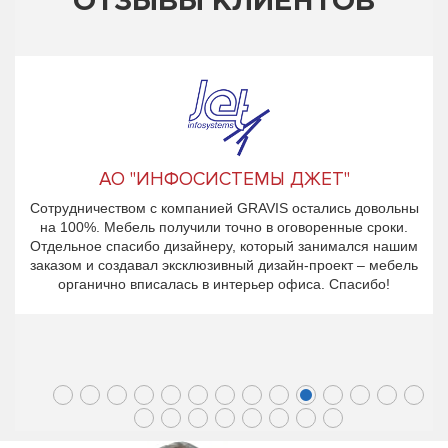
ОТЗЫВЫ КЛИЕНТОВ
АО "ИНФОСИСТЕМЫ ДЖЕТ"
Сотрудничеством с компанией GRAVIS остались довольны
на 100%. Мебель получили точно в оговоренные сроки.
Отдельное спасибо дизайнеру, который занимался нашим
заказом и создавал эксклюзивный дизайн-проект – мебель
органично вписалась в интерьер офиса. Спасибо!