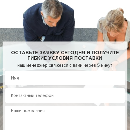
ОСТАВЬТЕ ЗАЯВКУ СЕГОДНЯ И ПОЛУЧИТЕ
ГИБКИЕ УСЛОВИЯ ПОСТАВКИ
наш менеджер свяжется с вами через 5 минут