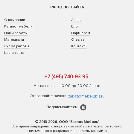
РАЗДЕЛЫ САЙТА
О компании
Акции
Каталог мебели
Блог
Наши работы
Партнерам
Материалы
Отзывы
Схема работы
Контакты
Карта сайта
+7 (495) 740-93-95
Мы на связи: с 10:00 до 20:00 / пн-пт
Отправляйте заявки:
zakaz@mebel2biz.ru
Подписывайтесь:
© 2013-2026, ООО "Бизнес Мебель"
Все права защищены. Копирование любых материалов только
с письменного разрешения владельцев сайта.