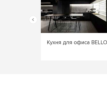
Кухня для офиса BELL