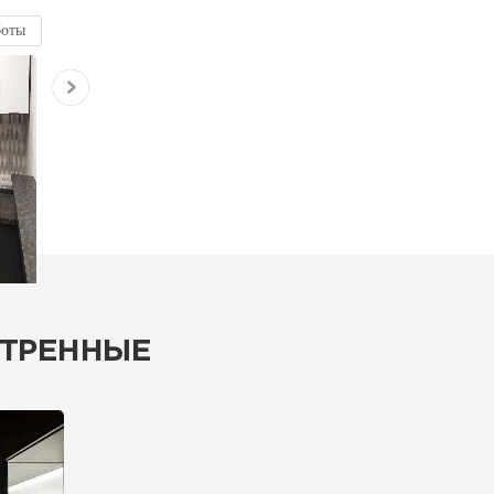
боты
ТРЕННЫЕ