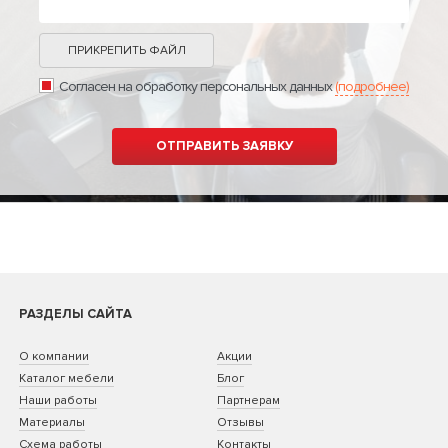
ПРИКРЕПИТЬ ФАЙЛ
Согласен на обработку персональных данных
(подробнее)
РАЗДЕЛЫ САЙТА
О компании
Акции
Каталог мебели
Блог
Наши работы
Партнерам
Материалы
Отзывы
Схема работы
Контакты