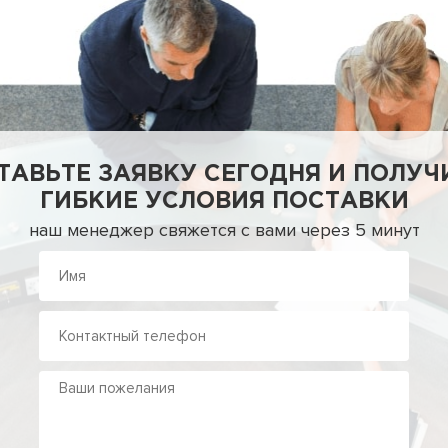
ТАВЬТЕ ЗАЯВКУ СЕГОДНЯ И ПОЛУЧ
ГИБКИЕ УСЛОВИЯ ПОСТАВКИ
наш менеджер свяжется с вами через 5 минут