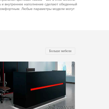
а и внутреннее наполнение сделают обеденный
 комфортным. Любые параметры модели могут
Больше мебели