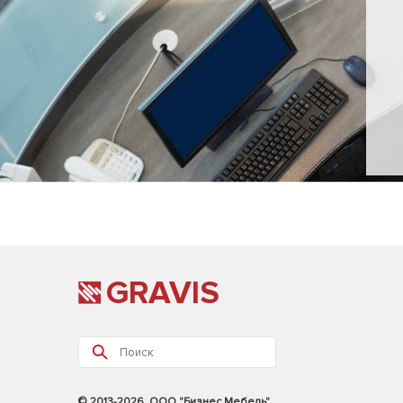
GRAVIS
© 2013-2026, ООО "Бизнес Мебель"