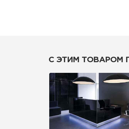
С ЭТИМ ТОВАРОМ