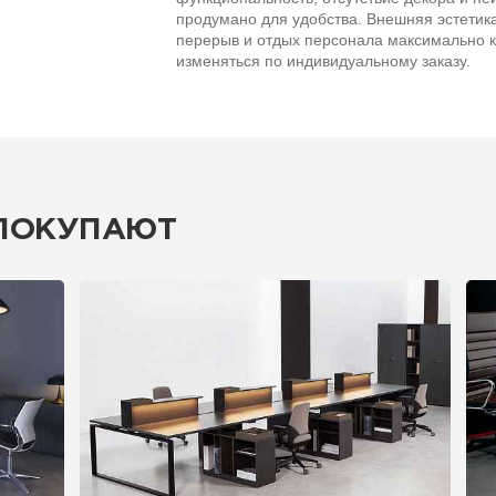
продумано для удобства. Внешняя эстетик
перерыв и отдых персонала максимально
изменяться по индивидуальному заказу.
 ПОКУПАЮТ