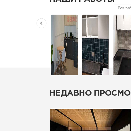
Все ра
НЕДАВНО ПРОСМО