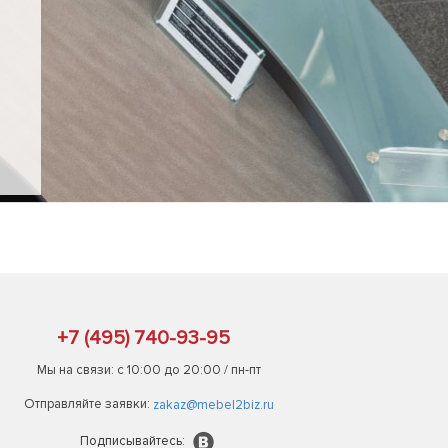
+7 (495) 740-93-95
Мы на связи: с 10:00 до 20:00 / пн-пт
Отправляйте заявки:
zakaz@mebel2biz.ru
Подписывайтесь: