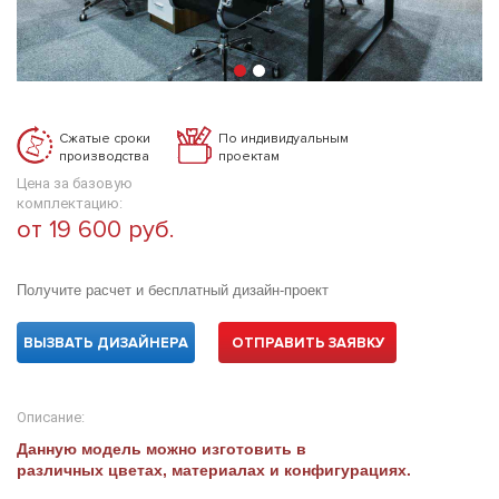
Сжатые сроки
По индивидуальным
производства
проектам
Цена за базовую
комплектацию:
от 19 600 руб.
Получите расчет и бесплатный дизайн-проект
ВЫЗВАТЬ ДИЗАЙНЕРА
ОТПРАВИТЬ ЗАЯВКУ
Описание:
Данную модель можно изготовить в
различных цветах, материалах и конфигурациях.