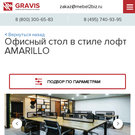
zakaz@mebel2biz.ru
+7 (
8 (800) 300-65-83
8 (495) 740-93-95
<
Вернуться назад
Офисный стол в стиле лофт
AMARILLO
ПОДБОР ПО ПАРАМЕТРАМ