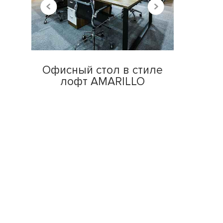
Офисный стол в стиле
лофт AMARILLO