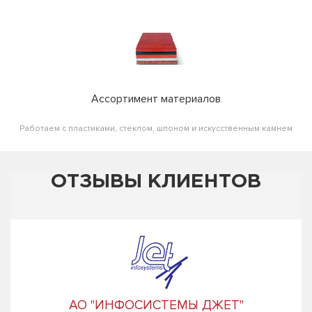
Ассортимент материалов
Работаем с пластиками, стеклом, шпоном и искусственным камнем
ОТЗЫВЫ КЛИЕНТОВ
АО "ИНФОСИСТЕМЫ ДЖЕТ"