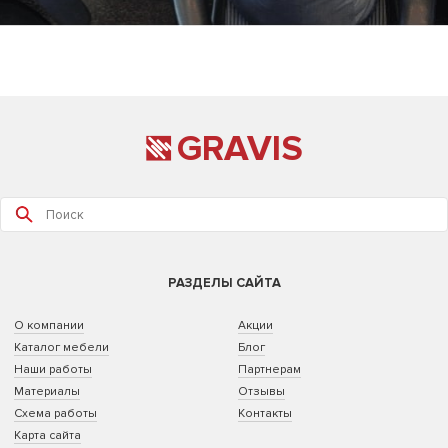
GRAVIS
РАЗДЕЛЫ САЙТА
О компании
Акции
Каталог мебели
Блог
Наши работы
Партнерам
Материалы
Отзывы
Схема работы
Контакты
Карта сайта