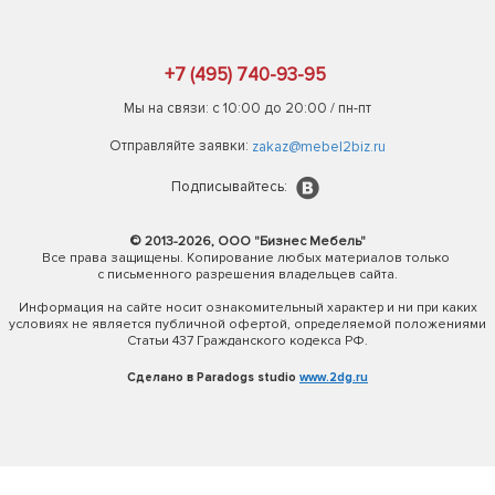
+7 (495) 740-93-95
Мы на связи: с 10:00 до 20:00 / пн-пт
Отправляйте заявки:
zakaz@mebel2biz.ru
Подписывайтесь:
© 2013-2026, ООО "Бизнес Мебель"
Все права защищены. Копирование любых материалов только
с письменного разрешения владельцев сайта.
Информация на сайте носит ознакомительный характер и ни при каких
условиях не является публичной офертой, определяемой положениями
Статьи 437 Гражданского кодекса РФ.
Сделано в Paradogs studio
www.2dg.ru