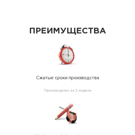
ПРЕИМУЩЕСТВА
Сжатые сроки производства
Производство за 3 недели