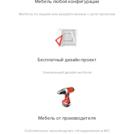
Мебель любой конфигурации
Мебель по вашим или разработанным с нуля проектам
Бесплатный дизайн-проект
Уникальный дизайн мебели
Мебель от производителя
Собственное производство оборудования в МО