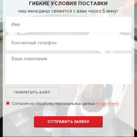
ГИБКИЕ УСЛОВИЯ ПОСТАВКИ
наш менеджер свяжется с вами через 5 минут
ПРИКРЕПИТЬ ФАЙЛ
Согласен на обработку персональных данных
(подробнее)