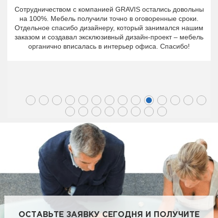
Сотрудничеством с компанией GRAVIS остались довольны
на 100%. Мебель получили точно в оговоренные сроки.
Отдельное спасибо дизайнеру, который занимался нашим
заказом и создавал эксклюзивный дизайн-проект – мебель
органично вписалась в интерьер офиса. Спасибо!
ОСТАВЬТЕ ЗАЯВКУ СЕГОДНЯ И ПОЛУЧИТЕ